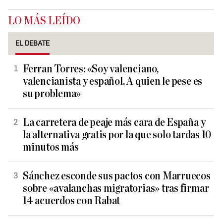
LO MÁS LEÍDO
EL DEBATE
Ferran Torres: «Soy valenciano,
valencianista y español. A quien le pese es
su problema»
La carretera de peaje más cara de España y
la alternativa gratis por la que solo tardas 10
minutos más
Sánchez esconde sus pactos con Marruecos
sobre «avalanchas migratorias» tras firmar
14 acuerdos con Rabat