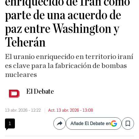
enriquecido de Irán como
parte de una acuerdo de
paz entre Washington y
Teherán
El uranio enriquecido en territorio iraní
es clave para la fabricación de bombas
nucleares
El Debate
13 abr. 2026 - 12:22
Act. 13 abr. 2026 - 13:08
1
Añade El Debate en
Compartir
Save