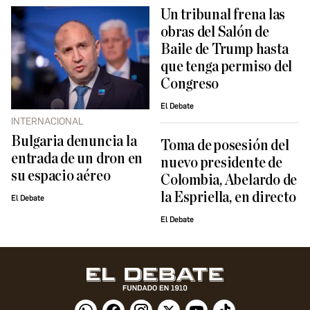
Un tribunal frena las
obras del Salón de
Baile de Trump hasta
que tenga permiso del
Congreso
El Debate
INTERNACIONAL
Bulgaria denuncia la
Toma de posesión del
entrada de un dron en
nuevo presidente de
su espacio aéreo
Colombia, Abelardo de
la Espriella, en directo
El Debate
El Debate