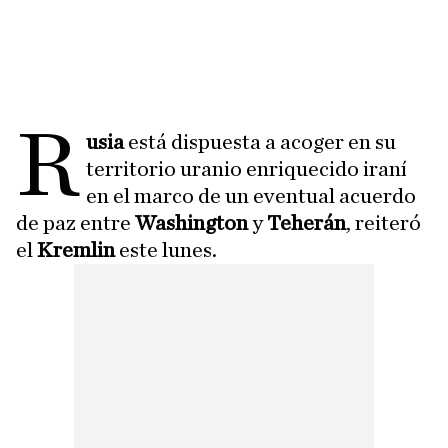
R
usia
está dispuesta a acoger en su
territorio uranio enriquecido iraní
en el marco de un eventual acuerdo
de paz entre
Washington
y
Teherán
, reiteró
el
Kremlin
este lunes.