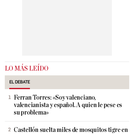
LO MÁS LEÍDO
EL DEBATE
Ferran Torres: «Soy valenciano,
valencianista y español. A quien le pese es
su problema»
Castellón suelta miles de mosquitos tigre en