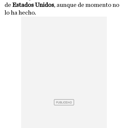
de
Estados Unidos
, aunque de momento no
lo ha hecho.