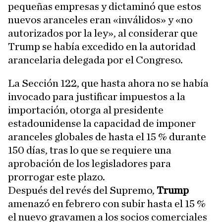
pequeñas empresas y dictaminó que estos
nuevos aranceles eran «inválidos» y «no
autorizados por la ley», al considerar que
Trump se había excedido en la autoridad
arancelaria delegada por el Congreso.
La Sección 122, que hasta ahora no se había
invocado para justificar impuestos a la
importación, otorga al presidente
estadounidense la capacidad de imponer
aranceles globales de hasta el 15 % durante
150 días, tras lo que se requiere una
aprobación de los legisladores para
prorrogar este plazo.
Después del revés del Supremo,
Trump
amenazó en febrero con subir hasta el 15 %
el nuevo gravamen a los socios comerciales