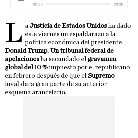
L
a
Justicia de Estados Unidos
ha dado
este viernes un espaldarazo a la
política económica del presidente
Donald Trump
.
Un tribunal federal de
apelaciones
ha secundado el
gravamen
global del 10 %
impuesto por el republicano
en febrero después de que el
Supremo
invalidara gran parte de su anterior
esquema arancelario.