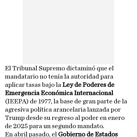
El Tribunal Supremo dictaminó que el
mandatario no tenía la autoridad para
aplicar tasas bajo la
Ley de Poderes de
Emergencia Económica Internacional
(IEEPA) de 1977, la base de gran parte de la
agresiva política arancelaria lanzada por
Trump desde su regreso al poder en enero
de 2025 para un segundo mandato.
En abril pasado, el
Gobierno de Estados