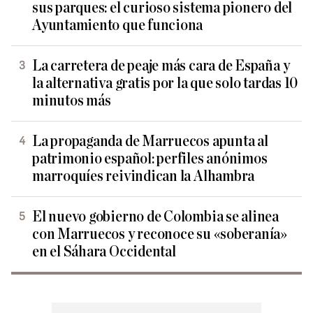
sus parques: el curioso sistema pionero del
Ayuntamiento que funciona
La carretera de peaje más cara de España y
la alternativa gratis por la que solo tardas 10
minutos más
La propaganda de Marruecos apunta al
patrimonio español: perfiles anónimos
marroquíes reivindican la Alhambra
El nuevo gobierno de Colombia se alinea
con Marruecos y reconoce su «soberanía»
en el Sáhara Occidental