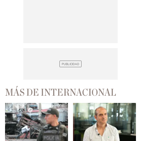
MÁS DE INTERNACIONAL