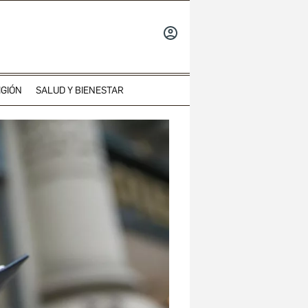
INICIAR
SESIÓN
IGIÓN
SALUD Y BIENESTAR