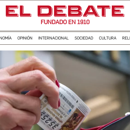
FUNDADO EN 1910
NOMÍA
OPINIÓN
INTERNACIONAL
SOCIEDAD
CULTURA
REL