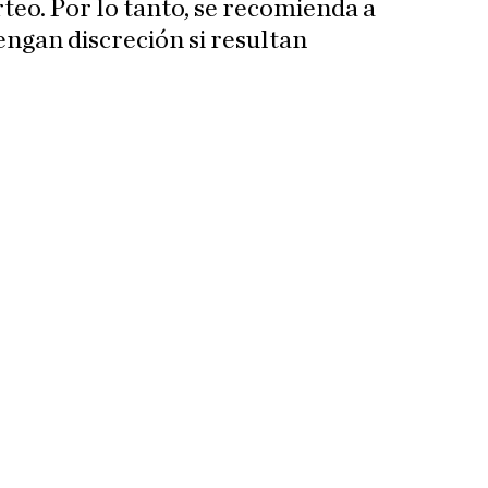
rteo. Por lo tanto, se recomienda a
ngan discreción si resultan