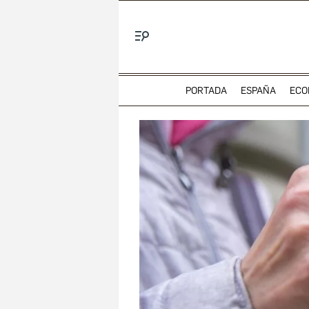
Menú
PORTADA
ESPAÑA
ECO