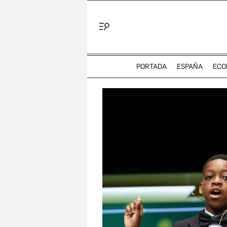
Menú
PORTADA
ESPAÑA
ECO