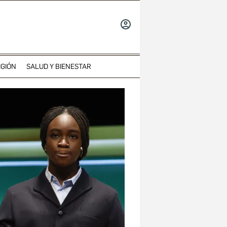
INICIAR
SESIÓN
IGIÓN
SALUD Y BIENESTAR