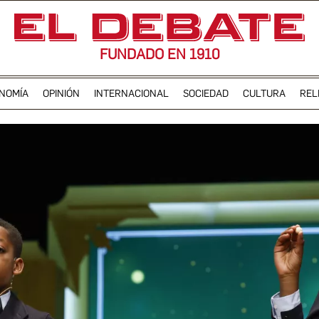
FUNDADO EN 1910
NOMÍA
OPINIÓN
INTERNACIONAL
SOCIEDAD
CULTURA
REL