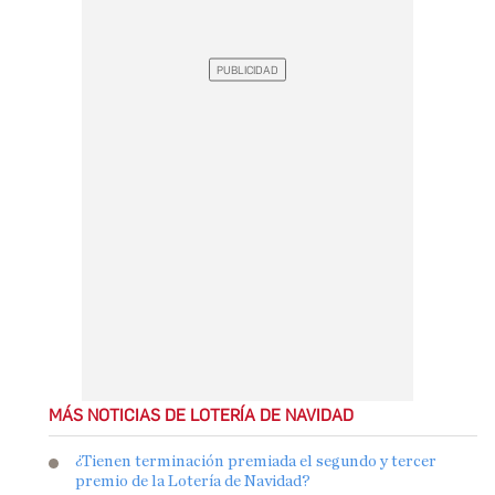
MÁS NOTICIAS DE LOTERÍA DE NAVIDAD
¿Tienen terminación premiada el segundo y tercer
premio de la Lotería de Navidad?