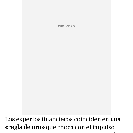
Los expertos financieros coinciden en
una
«regla de oro»
que choca con el impulso