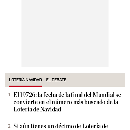
LOTERÍA NAVIDAD
EL DEBATE
El 19726: la fecha de la final del Mundial se
convierte en el número más buscado de la
Lotería de Navidad
Si aún tienes un décimo de Lotería de