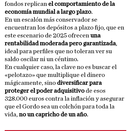
fondos replican
el comportamiento de la
economía mundial a largo plazo
.
En un escalón más conservador se
encuentran los depósitos a plazo fijo, que en
este escenario de 2025 ofrecen
una
rentabilidad moderada pero garantizada
,
ideal para perfiles que no toleran ver su
saldo oscilar ni un céntimo.
En cualquier caso, la clave no es buscar el
«pelotazo» que multiplique el dinero
mágicamente, sino
diversificar para
proteger el poder adquisitivo
de esos
328.000 euros contra la inflación y asegurar
que el Gordo sea un colchón para toda la
vida,
no un capricho de un año
.