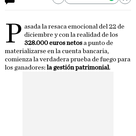
Compartir
Save
P
asada la resaca emocional del 22 de
diciembre y con la realidad de los
328.000 euros netos
a punto de
materializarse en la cuenta bancaria,
comienza la verdadera prueba de fuego para
los ganadores:
la gestión patrimonial
.