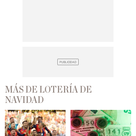
MÁS DE LOTERÍA DE
NAVIDAD