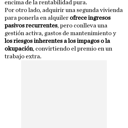
encima de la rentabilidad pura.
Por otro lado, adquirir una segunda vivienda
para ponerla en alquiler
ofrece ingresos
pasivos recurrentes
, pero conlleva una
gestión activa, gastos de mantenimiento y
los riesgos inherentes a los impagos o la
okupación
, convirtiendo el premio en un
trabajo extra.