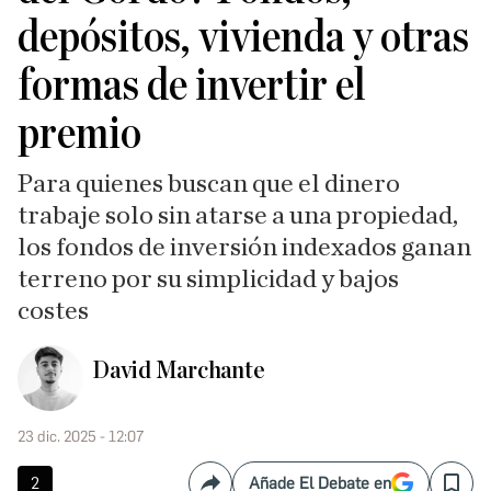
depósitos, vivienda y otras
formas de invertir el
premio
Para quienes buscan que el dinero
trabaje solo sin atarse a una propiedad,
los fondos de inversión indexados ganan
terreno por su simplicidad y bajos
costes
David Marchante
23 dic. 2025 - 12:07
2
Añade El Debate en