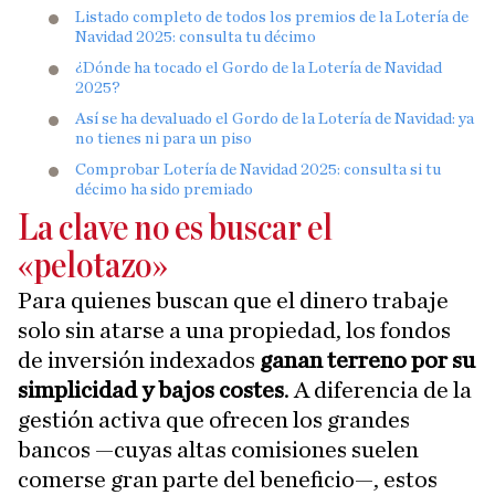
Listado completo de todos los premios de la Lotería de
Navidad 2025: consulta tu décimo
¿Dónde ha tocado el Gordo de la Lotería de Navidad
2025?
Así se ha devaluado el Gordo de la Lotería de Navidad: ya
no tienes ni para un piso
Comprobar Lotería de Navidad 2025: consulta si tu
décimo ha sido premiado
La clave no es buscar el
«pelotazo»
Para quienes buscan que el dinero trabaje
solo sin atarse a una propiedad, los fondos
de inversión indexados
ganan terreno por su
simplicidad y bajos costes
. A diferencia de la
gestión activa que ofrecen los grandes
bancos —cuyas altas comisiones suelen
comerse gran parte del beneficio—, estos