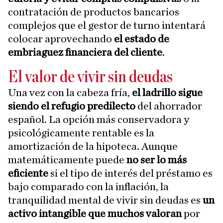
contratación de productos bancarios
complejos que el gestor de turno intentará
colocar aprovechando
el estado de
embriaguez financiera del cliente
.
El valor de vivir sin deudas
Una vez con la cabeza fría,
el ladrillo sigue
siendo el refugio predilecto
del ahorrador
español. La opción más conservadora y
psicológicamente rentable es la
amortización de la hipoteca. Aunque
matemáticamente puede
no ser lo más
eficiente
si el tipo de interés del préstamo es
bajo comparado con la inflación, la
tranquilidad mental de vivir sin deudas es
un
activo intangible que muchos valoran
por