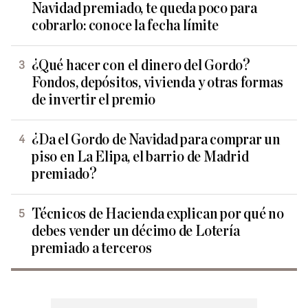
Navidad premiado, te queda poco para
cobrarlo: conoce la fecha límite
¿Qué hacer con el dinero del Gordo?
Fondos, depósitos, vivienda y otras formas
de invertir el premio
¿Da el Gordo de Navidad para comprar un
piso en La Elipa, el barrio de Madrid
premiado?
Técnicos de Hacienda explican por qué no
debes vender un décimo de Lotería
premiado a terceros