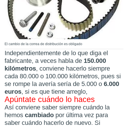
El cambio de la correa de distribución es obligado
Independientemente de lo que diga el
fabricante, a veces habla de
150.000
kilómetros
, conviene hacerlo siempre
cada 80.000 o 100.000 kilómetros, pues si
se rompe la avería sería de 5.000 o
6.000
euros
, si es que tiene arreglo,
Apúntate cuándo lo haces
Así conviene saber siempre cuándo la
hemos
cambiado
por última vez para
saber cuándo hacerlo de nuevo. Si