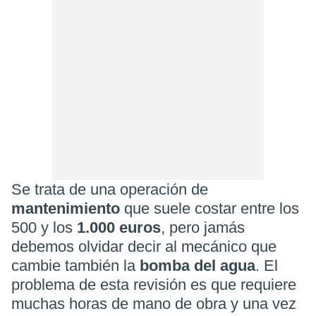
Se trata de una operación de
mantenimiento
que suele costar entre los
500 y los
1.000 euros
, pero jamás
debemos olvidar decir al mecánico que
cambie también la
bomba del agua
. El
problema de esta revisión es que requiere
muchas horas de mano de obra y una vez