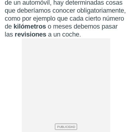
de un automóvil, hay determinadas cosas
que deberíamos conocer obligatoriamente,
como por ejemplo que cada cierto número
de
kilómetros
o meses debemos pasar
las
revisiones
a un coche.