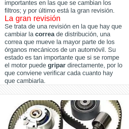
importantes en las que se cambian los
filtros; y por último está la gran revisión.
La gran revisión
Se trata de una revisión en la que hay que
cambiar la
correa
de distribución, una
correa que mueve la mayor parte de los
órganos mecánicos de un automóvil. Su
estado es tan importante que si se rompe
el motor puede
gripar
directamente, por lo
que conviene verificar cada cuanto hay
que cambiarla.