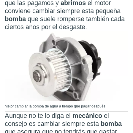
que las pagamos y
abrimos
el motor
conviene cambiar siempre esta pequeña
bomba
que suele romperse también cada
ciertos años por el desgaste.
Mejor cambiar la bomba de agua a tiempo que pagar después
Aunque no te lo diga el
mecánico
el
consejo es cambiar siempre esta
bomba
que asegura que no tendrás que gastar