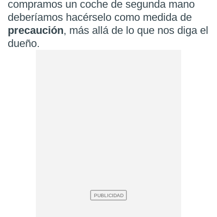
compramos un coche de segunda mano
deberíamos hacérselo como medida de
precaución
, más allá de lo que nos diga el
dueño.