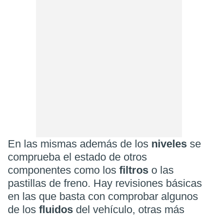
En las mismas además de los
niveles
se
comprueba el estado de otros
componentes como los
filtros
o las
pastillas de freno. Hay revisiones básicas
en las que basta con comprobar algunos
de los
fluidos
del vehículo, otras más