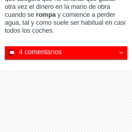
otra vez el dinero en la mano de obra
cuando se
rompa
y comience a perder
agua, tal y como suele ser habitual en casi
todos los coches.
4
comentarios