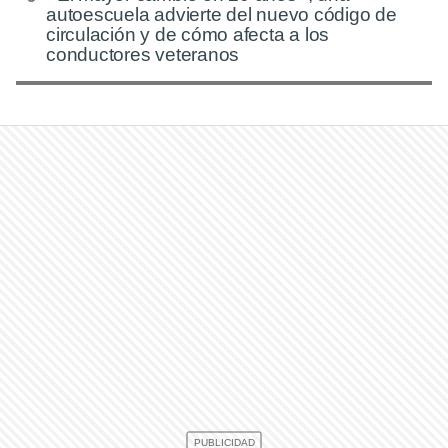
autoescuela advierte del nuevo código de
circulación y de cómo afecta a los
conductores veteranos