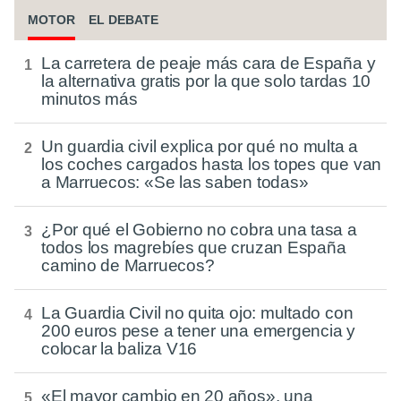
MOTOR
EL DEBATE
La carretera de peaje más cara de España y
la alternativa gratis por la que solo tardas 10
minutos más
Un guardia civil explica por qué no multa a
los coches cargados hasta los topes que van
a Marruecos: «Se las saben todas»
¿Por qué el Gobierno no cobra una tasa a
todos los magrebíes que cruzan España
camino de Marruecos?
La Guardia Civil no quita ojo: multado con
200 euros pese a tener una emergencia y
colocar la baliza V16
«El mayor cambio en 20 años», una