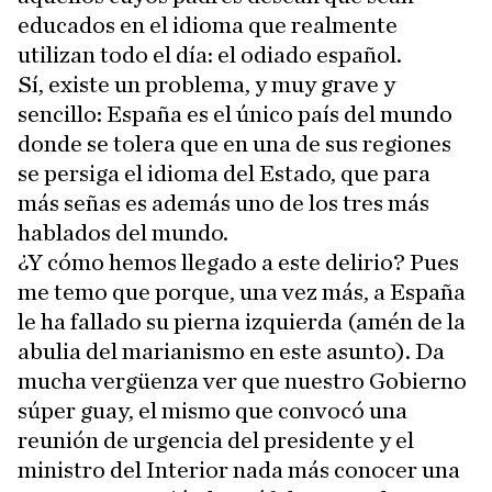
educados en el idioma que realmente
utilizan todo el día: el odiado español.
Sí, existe un problema, y muy grave y
sencillo: España es el único país del mundo
donde se tolera que en una de sus regiones
se persiga el idioma del Estado, que para
más señas es además uno de los tres más
hablados del mundo.
¿Y cómo hemos llegado a este delirio? Pues
me temo que porque, una vez más, a España
le ha fallado su pierna izquierda (amén de la
abulia del marianismo en este asunto). Da
mucha vergüenza ver que nuestro Gobierno
súper guay, el mismo que convocó una
reunión de urgencia del presidente y el
ministro del Interior nada más conocer una