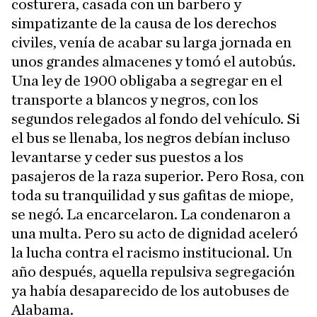
costurera, casada con un barbero y
simpatizante de la causa de los derechos
civiles, venía de acabar su larga jornada en
unos grandes almacenes y tomó el autobús.
Una ley de 1900 obligaba a segregar en el
transporte a blancos y negros, con los
segundos relegados al fondo del vehículo. Si
el bus se llenaba, los negros debían incluso
levantarse y ceder sus puestos a los
pasajeros de la raza superior. Pero Rosa, con
toda su tranquilidad y sus gafitas de miope,
se negó. La encarcelaron. La condenaron a
una multa. Pero su acto de dignidad aceleró
la lucha contra el racismo institucional. Un
año después, aquella repulsiva segregación
ya había desaparecido de los autobuses de
Alabama.