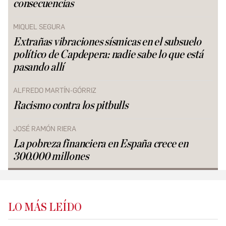
consecuencias
MIQUEL SEGURA
Extrañas vibraciones sísmicas en el subsuelo
político de Capdepera: nadie sabe lo que está
pasando allí
ALFREDO MARTÍN-GÓRRIZ
Racismo contra los pitbulls
JOSÉ RAMÓN RIERA
La pobreza financiera en España crece en
300.000 millones
LO MÁS LEÍDO