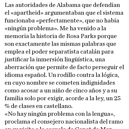
Las autoridades de Alabama que defendían
el «apartheid» argumentaban que el sistema
funcionaba «perfectamente», que no había
«ningún problema». Me ha venido a la
memoria la historia de Rosa Parks porque
son exactamente las mismas palabras que
emplea el poder separatista catalán para
justificar la inmersión lingüística, una
aberración que permite de facto perseguir el
idioma español. Un rodillo contra la lógica,
en cuyo nombre se cometen indignidades
como acosar a un niño de cinco años y a su
familia solo por exigir, acorde a la ley, un 25
% de clases en castellano.
«No hay ningún problema con la lengua»,
proclama el consejero nacionalista del ramo