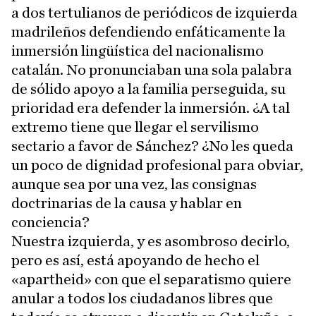
a dos tertulianos de periódicos de izquierda
madrileños defendiendo enfáticamente la
inmersión lingüística del nacionalismo
catalán. No pronunciaban una sola palabra
de sólido apoyo a la familia perseguida, su
prioridad era defender la inmersión. ¿A tal
extremo tiene que llegar el servilismo
sectario a favor de Sánchez? ¿No les queda
un poco de dignidad profesional para obviar,
aunque sea por una vez, las consignas
doctrinarias de la causa y hablar en
conciencia?
Nuestra izquierda, y es asombroso decirlo,
pero es así, está apoyando de hecho el
«apartheid» con que el separatismo quiere
anular a todos los ciudadanos libres que