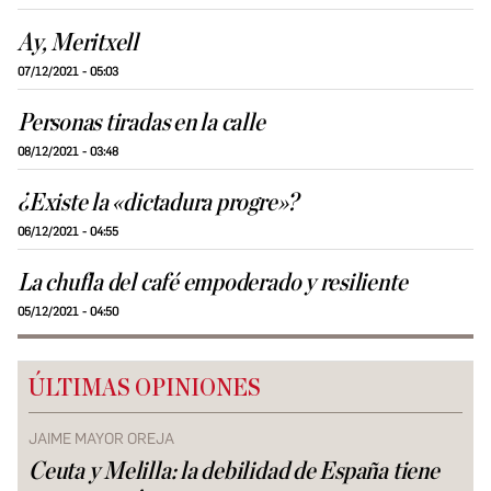
Ay, Meritxell
07/12/2021 - 05:03
Personas tiradas en la calle
08/12/2021 - 03:48
¿Existe la «dictadura progre»?
06/12/2021 - 04:55
La chufla del café empoderado y resiliente
05/12/2021 - 04:50
ÚLTIMAS OPINIONES
JAIME MAYOR OREJA
Ceuta y Melilla: la debilidad de España tiene