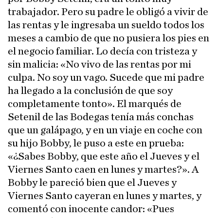
trabajador. Pero su padre le obligó a vivir de
las rentas y le ingresaba un sueldo todos los
meses a cambio de que no pusiera los pies en
el negocio familiar. Lo decía con tristeza y
sin malicia: «No vivo de las rentas por mi
culpa. No soy un vago. Sucede que mi padre
ha llegado a la conclusión de que soy
completamente tonto». El marqués de
Setenil de las Bodegas tenía más conchas
que un galápago, y en un viaje en coche con
su hijo Bobby, le puso a este en prueba:
«¿Sabes Bobby, que este año el Jueves y el
Viernes Santo caen en lunes y martes?». A
Bobby le pareció bien que el Jueves y
Viernes Santo cayeran en lunes y martes, y
comentó con inocente candor: «Pues