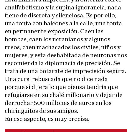
analfabetismo y la supina ignorancia, nada
tiene de discreta y silenciosa. Es por ello,
una tonta con balcones a la calle, una tonta
en permanente exposición. Caen las
bombas, caen los ucranianos y algunos
rusos, caen machacados los civiles, niños y
mujeres, y esta deshabitada de neuronas nos
recomienda la diplomacia de precisión. Se
trata de una botarate de imprecisión segura.
Una cursi rebuscada que no dice nada
porque si dijera lo que piensa tendría que
refugiarse en su chalé millonario y dejar de
derrochar 500 millones de euros en los
chiringuitos de sus amigos.
En ese aspecto, es muy precisa.