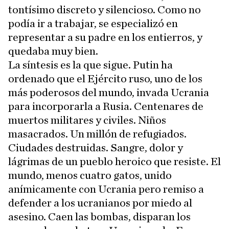
tontísimo discreto y silencioso. Como no
podía ir a trabajar, se especializó en
representar a su padre en los entierros, y
quedaba muy bien.
La síntesis es la que sigue. Putin ha
ordenado que el Ejército ruso, uno de los
más poderosos del mundo, invada Ucrania
para incorporarla a Rusia. Centenares de
muertos militares y civiles. Niños
masacrados. Un millón de refugiados.
Ciudades destruidas. Sangre, dolor y
lágrimas de un pueblo heroico que resiste. El
mundo, menos cuatro gatos, unido
anímicamente con Ucrania pero remiso a
defender a los ucranianos por miedo al
asesino. Caen las bombas, disparan los