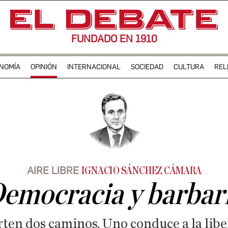
FUNDADO EN 1910
NOMÍA
OPINIÓN
INTERNACIONAL
SOCIEDAD
CULTURA
REL
AIRE LIBRE
IGNACIO SÁNCHEZ CÁMARA
emocracia y barbar
ten dos caminos. Uno conduce a la libert