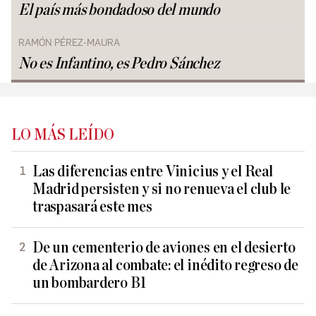
El país más bondadoso del mundo
RAMÓN PÉREZ-MAURA
No es Infantino, es Pedro Sánchez
LO MÁS LEÍDO
Las diferencias entre Vinicius y el Real
Madrid persisten y si no renueva el club le
traspasará este mes
De un cementerio de aviones en el desierto
de Arizona al combate: el inédito regreso de
un bombardero B1