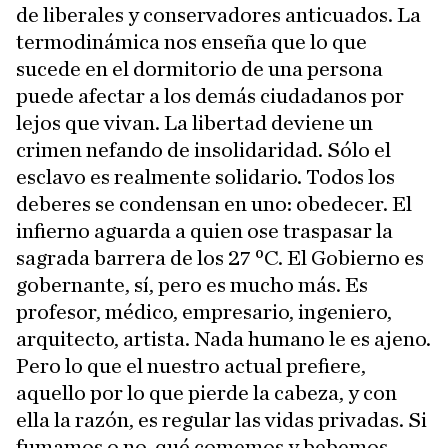
de liberales y conservadores anticuados. La
termodinámica nos enseña que lo que
sucede en el dormitorio de una persona
puede afectar a los demás ciudadanos por
lejos que vivan. La libertad deviene un
crimen nefando de insolidaridad. Sólo el
esclavo es realmente solidario. Todos los
deberes se condensan en uno: obedecer. El
infierno aguarda a quien ose traspasar la
sagrada barrera de los 27 ºC. El Gobierno es
gobernante, sí, pero es mucho más. Es
profesor, médico, empresario, ingeniero,
arquitecto, artista. Nada humano le es ajeno.
Pero lo que el nuestro actual prefiere,
aquello por lo que pierde la cabeza, y con
ella la razón, es regular las vidas privadas. Si
fumamos o no, qué comemos y bebemos,