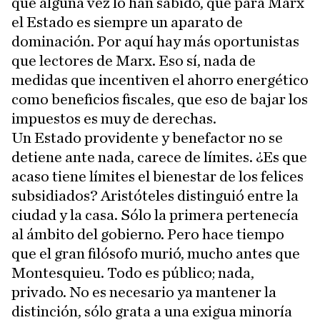
que alguna vez lo han sabido, que para Marx
el Estado es siempre un aparato de
dominación. Por aquí hay más oportunistas
que lectores de Marx. Eso sí, nada de
medidas que incentiven el ahorro energético
como beneficios fiscales, que eso de bajar los
impuestos es muy de derechas.
Un Estado providente y benefactor no se
detiene ante nada, carece de límites. ¿Es que
acaso tiene límites el bienestar de los felices
subsidiados? Aristóteles distinguió entre la
ciudad y la casa. Sólo la primera pertenecía
al ámbito del gobierno. Pero hace tiempo
que el gran filósofo murió, mucho antes que
Montesquieu. Todo es público; nada,
privado. No es necesario ya mantener la
distinción, sólo grata a una exigua minoría