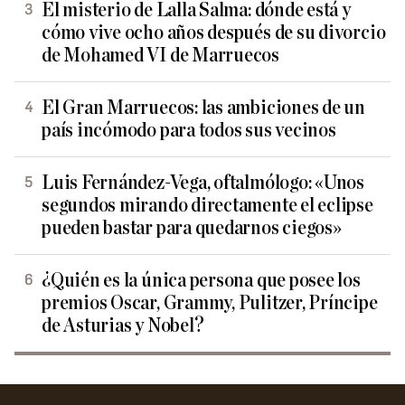
El misterio de Lalla Salma: dónde está y
cómo vive ocho años después de su divorcio
de Mohamed VI de Marruecos
El Gran Marruecos: las ambiciones de un
país incómodo para todos sus vecinos
Luis Fernández-Vega, oftalmólogo: «Unos
segundos mirando directamente el eclipse
pueden bastar para quedarnos ciegos»
¿Quién es la única persona que posee los
premios Oscar, Grammy, Pulitzer, Príncipe
de Asturias y Nobel?