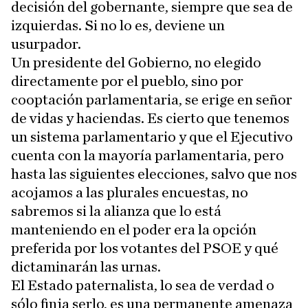
decisión del gobernante, siempre que sea de
izquierdas. Si no lo es, deviene un
usurpador.
Un presidente del Gobierno, no elegido
directamente por el pueblo, sino por
cooptación parlamentaria, se erige en señor
de vidas y haciendas. Es cierto que tenemos
un sistema parlamentario y que el Ejecutivo
cuenta con la mayoría parlamentaria, pero
hasta las siguientes elecciones, salvo que nos
acojamos a las plurales encuestas, no
sabremos si la alianza que lo está
manteniendo en el poder era la opción
preferida por los votantes del PSOE y qué
dictaminarán las urnas.
El Estado paternalista, lo sea de verdad o
sólo finja serlo, es una permanente amenaza