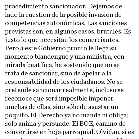
procedimiento sancionador. Dejemos de
lado la cuestión de la posible invasión de
competencias autonómicas. Las sanciones
previstas son, en algunos casos, brutales. Es
justo lo que necesitan los comerciantes.
Pero a este Gobierno pronto le llega su
momento blandengue y una ministra, con
mirada beatífica, ha sostenido que no se
trata de sancionar, sino de apelar a la
responsabilidad de los ciudadanos. No se
pretende sancionar realmente, incluso se
reconoce que será imposible imponer
muchas de ellas, sino sólo de asustar un
poquito. El Derecho ya no manda ni obliga;
sólo anima y persuade. El BOE, camino de
convertirse en hoja parroquial. Olvidan, si es