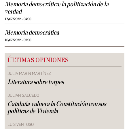
Memoria democrática: la politización de la
verdad
17/07/2022 - 04:30
Memoria democrática
10/07/2022 - 02:00
ÚLTIMAS OPINIONES
JULIA MARÍN MARTÍNEZ
Literatura sobre torpes
JULIÁN SALCEDO
Cataluña vulnera la Constitución con sus
políticas de Vivienda
LUIS VENTOSO