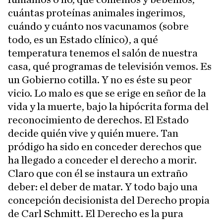
cuántas proteínas animales ingerimos,
cuándo y cuánto nos vacunamos (sobre
todo, es un Estado clínico), a qué
temperatura tenemos el salón de nuestra
casa, qué programas de televisión vemos. Es
un Gobierno cotilla. Y no es éste su peor
vicio. Lo malo es que se erige en señor de la
vida y la muerte, bajo la hipócrita forma del
reconocimiento de derechos. El Estado
decide quién vive y quién muere. Tan
pródigo ha sido en conceder derechos que
ha llegado a conceder el derecho a morir.
Claro que con él se instaura un extraño
deber: el deber de matar. Y todo bajo una
concepción decisionista del Derecho propia
de Carl Schmitt. El Derecho es la pura