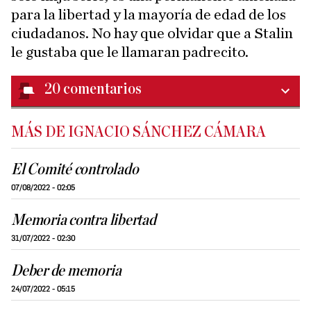
para la libertad y la mayoría de edad de los
ciudadanos. No hay que olvidar que a Stalin
le gustaba que le llamaran padrecito.
20
comentarios
MÁS DE IGNACIO SÁNCHEZ CÁMARA
El Comité controlado
07/08/2022 - 02:05
Memoria contra libertad
31/07/2022 - 02:30
Deber de memoria
24/07/2022 - 05:15