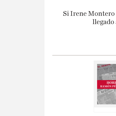
Si Irene Montero 
llegado