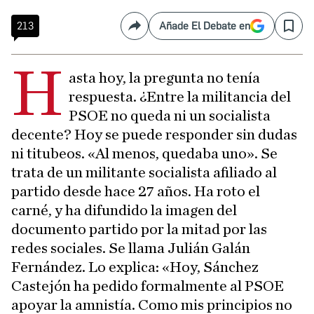
213
Añade El Debate en
Compartir
Save
H
asta hoy, la pregunta no tenía
respuesta. ¿Entre la militancia del
PSOE no queda ni un socialista
decente? Hoy se puede responder sin dudas
ni titubeos. «Al menos, quedaba uno». Se
trata de un militante socialista afiliado al
partido desde hace 27 años. Ha roto el
carné, y ha difundido la imagen del
documento partido por la mitad por las
redes sociales. Se llama Julián Galán
Fernández. Lo explica: «Hoy, Sánchez
Castejón ha pedido formalmente al PSOE
apoyar la amnistía. Como mis principios no