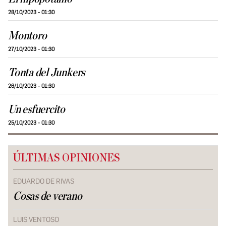
28/10/2023 - 01:30
Montoro
27/10/2023 - 01:30
Tonta del Junkers
26/10/2023 - 01:30
Un esfuercito
25/10/2023 - 01:30
ÚLTIMAS OPINIONES
EDUARDO DE RIVAS
Cosas de verano
LUIS VENTOSO