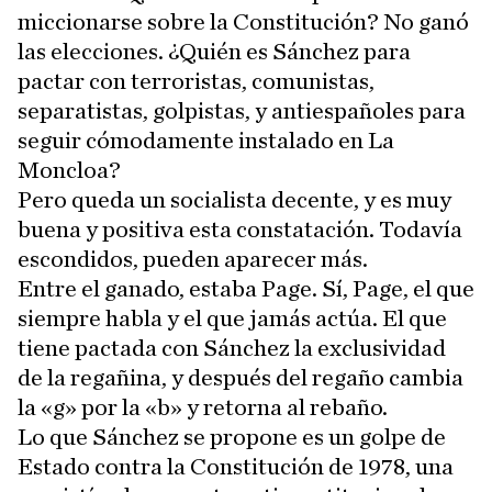
miccionarse sobre la Constitución? No ganó
las elecciones. ¿Quién es Sánchez para
pactar con terroristas, comunistas,
separatistas, golpistas, y antiespañoles para
seguir cómodamente instalado en La
Moncloa?
Pero queda un socialista decente, y es muy
buena y positiva esta constatación. Todavía
escondidos, pueden aparecer más.
Entre el ganado, estaba Page. Sí, Page, el que
siempre habla y el que jamás actúa. El que
tiene pactada con Sánchez la exclusividad
de la regañina, y después del regaño cambia
la «g» por la «b» y retorna al rebaño.
Lo que Sánchez se propone es un golpe de
Estado contra la Constitución de 1978, una