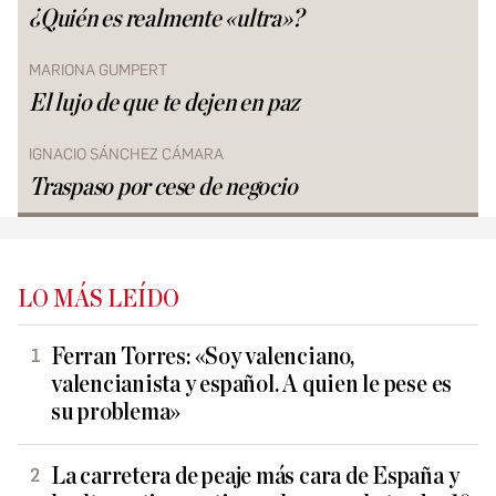
¿Quién es realmente «ultra»?
MARIONA GUMPERT
El lujo de que te dejen en paz
IGNACIO SÁNCHEZ CÁMARA
Traspaso por cese de negocio
LO MÁS LEÍDO
Ferran Torres: «Soy valenciano,
valencianista y español. A quien le pese es
su problema»
La carretera de peaje más cara de España y