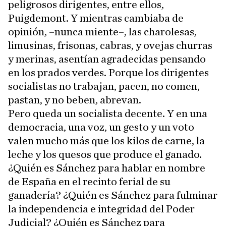
peligrosos dirigentes, entre ellos,
Puigdemont. Y mientras cambiaba de
opinión, –nunca miente–, las charolesas,
limusinas, frisonas, cabras, y ovejas churras
y merinas, asentían agradecidas pensando
en los prados verdes. Porque los dirigentes
socialistas no trabajan, pacen, no comen,
pastan, y no beben, abrevan.
Pero queda un socialista decente. Y en una
democracia, una voz, un gesto y un voto
valen mucho más que los kilos de carne, la
leche y los quesos que produce el ganado.
¿Quién es Sánchez para hablar en nombre
de España en el recinto ferial de su
ganadería? ¿Quién es Sánchez para fulminar
la independencia e integridad del Poder
Judicial? ¿Quién es Sánchez para