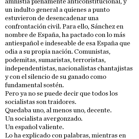
amnistía plenamente anticonstitucional, y
un indulto general a quienes a punto
estuvieron de desencadenar una
confrontación civil. Para ello, Sánchez en
nombre de España, ha pactado con lo más
antiespañol e indeseable de esa España que
odia a su propia nación. Comunistas,
podemitas, sumaristas, terroristas,
independentistas, nacionalistas chantajistas
y con el silencio de su ganado como
fundamental sostén.
Pero ya no se puede decir que todos los
socialistas son traidores.
Quedaba uno, al menos uno, decente.
Un socialista avergonzado.
Un español valiente.
Lo ha explicado con palabras, mientras en