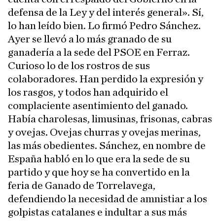
defensa de la Ley y del interés general». Sí,
lo han leído bien. Lo firmó Pedro Sánchez.
Ayer se llevó a lo más granado de su
ganadería a la sede del PSOE en Ferraz.
Curioso lo de los rostros de sus
colaboradores. Han perdido la expresión y
los rasgos, y todos han adquirido el
complaciente asentimiento del ganado.
Había charolesas, limusinas, frisonas, cabras
y ovejas. Ovejas churras y ovejas merinas,
las más obedientes. Sánchez, en nombre de
España habló en lo que era la sede de su
partido y que hoy se ha convertido en la
feria de Ganado de Torrelavega,
defendiendo la necesidad de amnistiar a los
golpistas catalanes e indultar a sus más