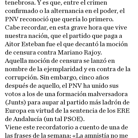
tenebrosa. Y es que, entre el crimen
confirmado o la alternancia en el poder, el
PNV reconoció que quería lo primero.
Cabe recordar, en esta grave hora que vive
nuestra nación, que el partido que paga a
Aitor Esteban fue el que decantó la moción
de censura contra Mariano Rajoy.
Aquella moción de censura se lanzó en
nombre de la ejemplaridad y en contra de la
corrupción. Sin embargo, cinco años
después de aquello, el PNV ha unido sus
votos a los de una formación malversadora
(Junts) para aupar al partido más ladrón de
Europa en virtud de la sentencia de los ERE
de Andalucía (un tal PSOE).
Viene este recordatorio a cuento de una de
las frases de la semana: «La amnistía no me