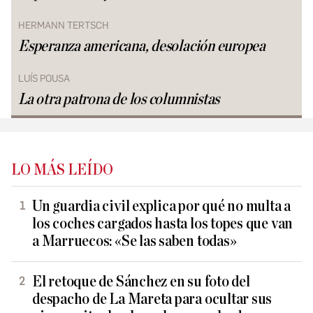
HERMANN TERTSCH
Esperanza americana, desolación europea
LUÍS POUSA
La otra patrona de los columnistas
LO MÁS LEÍDO
Un guardia civil explica por qué no multa a
los coches cargados hasta los topes que van
a Marruecos: «Se las saben todas»
El retoque de Sánchez en su foto del
despacho de La Mareta para ocultar sus