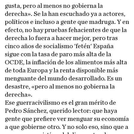
gusta, pero al menos no gobierna la
derecha». Se la han escuchado ya a actores,
políticos e incluso a gente que madruga. Y en
efecto, no hay pruebas fehacientes de que la
derecha lo fuera a hacer mejor, pero tras
cinco años de socialismo 'fetén' España
sigue con la tasa de paro más alta de la
OCDE, la inflación de los alimentos más alta
de toda Europa y la renta disponible más
menguante del mundo desarrollado. Es un
desastre, «pero al menos no gobierna la
derecha».
Ese guerracivilismo es el gran mérito de
Pedro Sánchez, querido lector: que haya
gente que prefiere ver menguar su economía
a que gobierne otro. Y no solo eso, sino que a