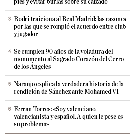
pies y evitar burlas sobre su calzado
Rodri traiciona al Real Madrid: las razones
por las que se rompió el acuerdo entre club
y jugador
Se cumplen 90 años de la voladura del
monumento al Sagrado Corazón del Cerro
de los Ángeles
Naranjo explica la verdadera historia de la
rendición de Sánchez ante Mohamed VI
Ferran Torres: «Soy valenciano,
valencianista y español. A quien le pese es
su problema»