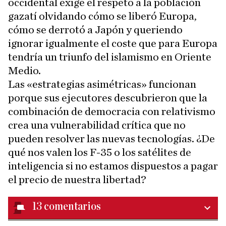
occidental exige el respeto a la población
gazatí olvidando cómo se liberó Europa,
cómo se derrotó a Japón y queriendo
ignorar igualmente el coste que para Europa
tendría un triunfo del islamismo en Oriente
Medio.
Las «estrategias asimétricas» funcionan
porque sus ejecutores descubrieron que la
combinación de democracia con relativismo
crea una vulnerabilidad crítica que no
pueden resolver las nuevas tecnologías. ¿De
qué nos valen los F-35 o los satélites de
inteligencia si no estamos dispuestos a pagar
el precio de nuestra libertad?
13
comentarios