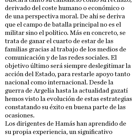
derivado del coste humano o económico o
de una perspectiva moral. De ahí se deriva
que el campo de batalla principal no es el
militar sino el político. Más en concreto, se
trata de ganar el cuarto de estar de las
familias gracias al trabajo de los medios de
comunicación y de las redes sociales. El
objetivo último será siempre deslegitimar la
acción del Estado, para restarle apoyo tanto
nacional como internacional. Desde la
guerra de Argelia hasta la actualidad gazatí
hemos visto la evolución de estas estrategias
constatando su éxito en buena parte de las
ocasiones.
Los dirigentes de Hamás han aprendido de
su propia experiencia, un significativo