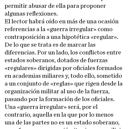
permitir abusar de ella para proponer
algunas reflexiones.
El lector habrá oído en más de una ocasión
referencias a la «guerra irregular» como
contraposición a una hipotética «regular».
De lo que se trata es de marcar las
diferencias. Por un lado, los conflictos entre
estados soberanos, dotados de fuerzas
«regulares» dirigidas por oficiales formados
en academias miliares y, todo ello, sometido
a un conjunto de «reglas» que rigen desde la
organización militar al uso de la fuerza,
pasando por la formación de los oficiales.
Una «guerra irregular» será, por el
contrario, aquella en la que por lo menos
una de las partes no es un estado soberano,