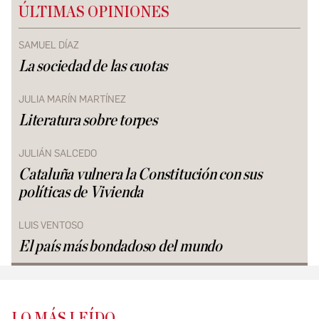
ÚLTIMAS OPINIONES
SAMUEL DÍAZ
La sociedad de las cuotas
JULIA MARÍN MARTÍNEZ
Literatura sobre torpes
JULIÁN SALCEDO
Cataluña vulnera la Constitución con sus
políticas de Vivienda
LUIS VENTOSO
El país más bondadoso del mundo
LO MÁS LEÍDO