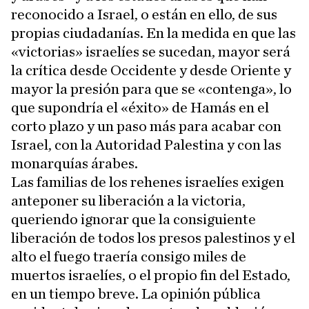
reconocido a Israel, o están en ello, de sus
propias ciudadanías. En la medida en que las
«victorias» israelíes se sucedan, mayor será
la crítica desde Occidente y desde Oriente y
mayor la presión para que se «contenga», lo
que supondría el «éxito» de Hamás en el
corto plazo y un paso más para acabar con
Israel, con la Autoridad Palestina y con las
monarquías árabes.
Las familias de los rehenes israelíes exigen
anteponer su liberación a la victoria,
queriendo ignorar que la consiguiente
liberación de todos los presos palestinos y el
alto el fuego traería consigo miles de
muertos israelíes, o el propio fin del Estado,
en un tiempo breve. La opinión pública