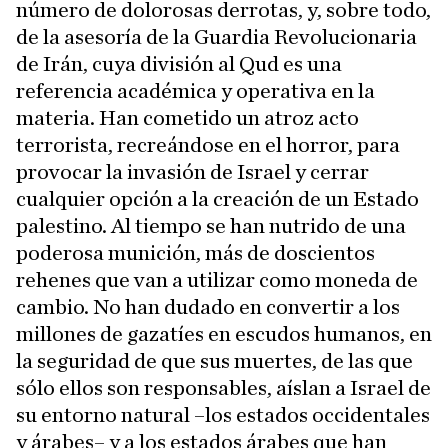
número de dolorosas derrotas, y, sobre todo,
de la asesoría de la Guardia Revolucionaria
de Irán, cuya división al Qud es una
referencia académica y operativa en la
materia. Han cometido un atroz acto
terrorista, recreándose en el horror, para
provocar la invasión de Israel y cerrar
cualquier opción a la creación de un Estado
palestino. Al tiempo se han nutrido de una
poderosa munición, más de doscientos
rehenes que van a utilizar como moneda de
cambio. No han dudado en convertir a los
millones de gazatíes en escudos humanos, en
la seguridad de que sus muertes, de las que
sólo ellos son responsables, aíslan a Israel de
su entorno natural –los estados occidentales
y árabes– y a los estados árabes que han