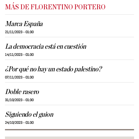
MÁS DE FLORENTINO PORTERO
Marca España
21/11/2023 - 01:30
La democracia está en cuestión
14/11/2023 - 01:30
¿Por qué no hay un estado palestino?
07/11/2023 - 01:30
Doble rasero
31/10/2023 - 01:30
Siguiendo el guion
24/10/2023 - 01:30