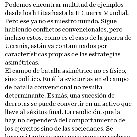
Podemos encontrar multitud de ejemplos
desde los hititas hasta la II Guerra Mundial.
Pero ese ya no es nuestro mundo. Sigue
habiendo conflictos convencionales, pero
incluso estos, como es el caso de la guerra de
Ucrania, están ya contaminados por
características propias de las estrategias
asimétricas.
El campo de batalla asimétrico no es físico,
sino político. En él la «victoria» en el campo
de batalla convencional no resulta
determinante. Es más, una sucesión de
derrotas se puede convertir en un activo que
lleve al «éxito» final. La rendición, que la
hay, no dependerá del comportamiento de
los ejércitos sino de las sociedades. Se
buscará tanto su cansancio como su rechazo,