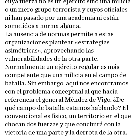
cuya fuerza no es un ejército sino una milicia
o un mero grupo terrorista y cuyos oficiales
ni han pasado por una academia ni están
sometidos a norma alguna.
La ausencia de normas permite a estas
organizaciones plantear «estrategias
asimétricas», aprovechando las
vulnerabilidades de la otra parte.
Normalmente un ejército regular es más
competente que una milicia en el campo de
batalla. Sin embargo, aquí nos encontramos
con el problema conceptual al que hacía
referencia el general Méndez de Vigo. ¿De
qué campo de batalla estamos hablando? El
convencional es físico, un territorio en el que
chocan dos fuerzas y que concluirá con la
victoria de una parte y la derrota de la otra.