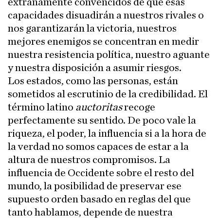
extrañamente convencidos de que esas
capacidades disuadirán a nuestros rivales o
nos garantizarán la victoria, nuestros
mejores enemigos se concentran en medir
nuestra resistencia política, nuestro aguante
y nuestra disposición a asumir riesgos.
Los estados, como las personas, están
sometidos al escrutinio de la credibilidad. El
término latino
auctoritas
recoge
perfectamente su sentido. De poco vale la
riqueza, el poder, la influencia si a la hora de
la verdad no somos capaces de estar a la
altura de nuestros compromisos. La
influencia de Occidente sobre el resto del
mundo, la posibilidad de preservar ese
supuesto orden basado en reglas del que
tanto hablamos, depende de nuestra