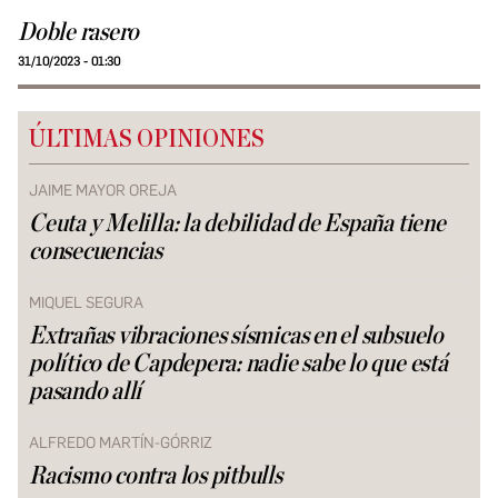
Doble rasero
31/10/2023 - 01:30
ÚLTIMAS OPINIONES
JAIME MAYOR OREJA
Ceuta y Melilla: la debilidad de España tiene
consecuencias
MIQUEL SEGURA
Extrañas vibraciones sísmicas en el subsuelo
político de Capdepera: nadie sabe lo que está
pasando allí
ALFREDO MARTÍN-GÓRRIZ
Racismo contra los pitbulls