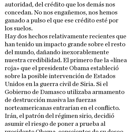
autoridad, del crédito que los demás nos
concedan. No nos engañemos, nos hemos
ganado a pulso el que ese crédito esté por
los suelos.
Hay dos hechos relativamente recientes que
han tenido un impacto grande sobre el resto
del mundo, dañando inexorablemente
nuestra credibilidad. El primero fue la «línea
roja» que el presidente Obama estableció
sobre la posible intervención de Estados
Unidos en la guerra civil de Siria. Si el
Gobierno de Damasco utilizaba armamento
de destrucción masiva las fuerzas
norteamericanas entrarían en el conflicto.
Irán, el patrón del régimen sirio, decidió
asumir el riesgo de poner a prueba al
presidente Obama, conscientes de su deseo