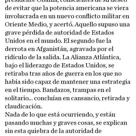
de evitar que la potencia americana se viera
involucrada en un nuevo conflicto militar en
Oriente Medio, y acertó. Aquello supuso una
grave pérdida de autoridad de Estados
Unidos en el mundo. El segundo fue la
derrota en Afganistán, agravada por el
ridículo de la salida. La Alianza Atlántica,
bajo el liderazgo de Estados Unidos, se
retiraba tras años de guerra en los que no
había sido capaz de mantener una estrategia
en el tiempo. Bandazos, trampas en el
solitario… concluían en cansancio, retirada y
claudicación.
Nada de lo que está ocurriendo, y están
pasando muchas y graves cosas, se explican
sin esta quiebra de la autoridad de