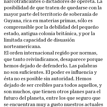
narcotraficantes o dictadores de opereta. La
posibilidad de que traten de quedarse con la
mayor parte del territorio de soberanía de
Guyana, rica en materias primas, sólo es
comprensible por la debilidad del pequeño
estado, antigua colonia británica, y por la
limitada capacidad de disuasión
norteamericana.
El orden internacional regido por normas,
que tanto reivindicamos, desaparece porque
hemos dejado de defenderlo. Las palabras
no son suficientes. El poder es influencia y
ésta no es posible sin autoridad. Hemos
dejado de ser creíbles para todos aquellos, y
son muchos, que tienen otros planes para el
futuro del planeta, entre los que seguro que
se encuentran muy a gusto nuestros actuales