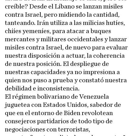
creíble? Desde el Líbano se lanzan misiles
contra Israel, pero midiendo la cantidad,
tanteando. Irán utiliza a las milicias hutíes,
chiíes yemeníes, para atacar a buques
mercantes y militares occidentales y lanzar
misiles contra Israel, de nuevo para evaluar
nuestra disposición a actuar, la coherencia
de nuestra posición. El despliegue de
nuestras capacidades ya no impresiona a
quien nos puso a prueba y constató nuestra
debilidad e inconsistencia.
El régimen bolivariano de Venezuela
juguetea con Estados Unidos, sabedor de
que en el entorno de Biden revolotean
consejeros partidarios de todo tipo de
negociaciones con terroristas,