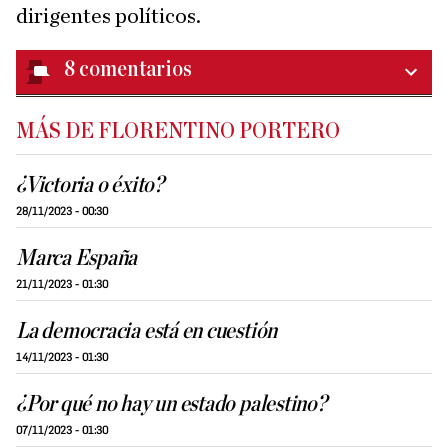
dirigentes políticos.
8
comentarios
MÁS DE FLORENTINO PORTERO
¿Victoria o éxito?
28/11/2023 - 00:30
Marca España
21/11/2023 - 01:30
La democracia está en cuestión
14/11/2023 - 01:30
¿Por qué no hay un estado palestino?
07/11/2023 - 01:30