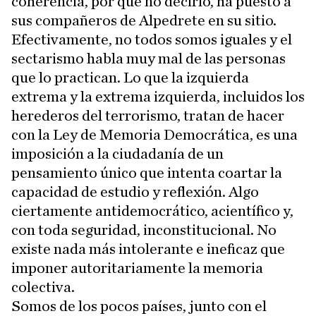
coherencia, por qué no decirlo, ha puesto a
sus compañeros de Alpedrete en su sitio.
Efectivamente, no todos somos iguales y el
sectarismo habla muy mal de las personas
que lo practican. Lo que la izquierda
extrema y la extrema izquierda, incluidos los
herederos del terrorismo, tratan de hacer
con la Ley de Memoria Democrática, es una
imposición a la ciudadanía de un
pensamiento único que intenta coartar la
capacidad de estudio y reflexión. Algo
ciertamente antidemocrático, acientífico y,
con toda seguridad, inconstitucional. No
existe nada más intolerante e ineficaz que
imponer autoritariamente la memoria
colectiva.
Somos de los pocos países, junto con el