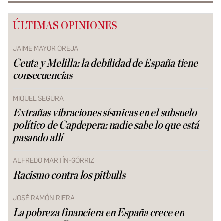
ÚLTIMAS OPINIONES
JAIME MAYOR OREJA
Ceuta y Melilla: la debilidad de España tiene
consecuencias
MIQUEL SEGURA
Extrañas vibraciones sísmicas en el subsuelo
político de Capdepera: nadie sabe lo que está
pasando allí
ALFREDO MARTÍN-GÓRRIZ
Racismo contra los pitbulls
JOSÉ RAMÓN RIERA
La pobreza financiera en España crece en