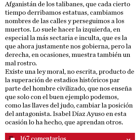
Afganistán de los talibanes, que cada cierto
tiempo derribamos estatuas, cambiamos
nombres de las calles y perseguimos a los
muertos. Lo suele hacer la izquierda, en
especial la más sectaria e inculta, que es la
que ahora justamente nos gobierna, pero la
derecha, en ocasiones, muestra también un
mal rostro.
Existe una ley moral, no escrita, producto de
la superación de estadios históricos par
parte del hombre civilizado, que nos enseña
que solo con el buen ejemplo podemos,
como las llaves del judo, cambiar la posición
del antagonista. Isabel Díaz Ayuso en esta
ocasión lo ha hecho, que aprendan otros.
167
comentarios