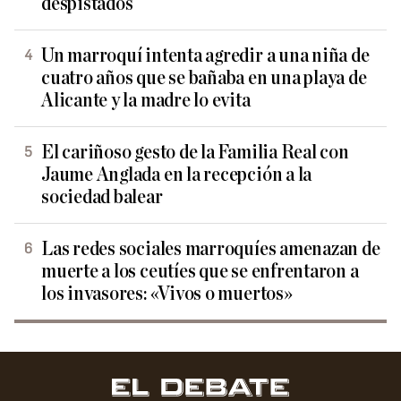
despistados
Un marroquí intenta agredir a una niña de
cuatro años que se bañaba en una playa de
Alicante y la madre lo evita
El cariñoso gesto de la Familia Real con
Jaume Anglada en la recepción a la
sociedad balear
Las redes sociales marroquíes amenazan de
muerte a los ceutíes que se enfrentaron a
los invasores: «Vivos o muertos»