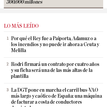
300.000 millones
LO MÁS LEÍDO
Por qué el Rey fue a Paiporta, Adamuz o a
los incendios y no puede ir ahora a Ceuta y
Melilla
Rodri firmará un contrato por cuatro años
y su ficha será una de las más altas de la
plantilla
La DGT pone en marcha el carril bus-VAO
más largo y caótico de España: una máquina
de facturar a costa de conductores