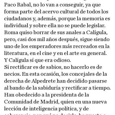
Paco Rabal, no lo van a conseguir, ya que
forma parte del acervo cultural de todos los
ciudadanos y, además, porque la memoria es
individual y sobre ella no se puede legislar.
Roma quiso borrar de sus anales a Calígula,
pero, casi dos mil años después, sigue siendo
uno de los emperadores más recreados en la
literatura, en el cine y en el arte en general.
Y Calígula sí que era odioso.
Si rectificar es de sabios, no hacerlo es de
necios. En esta ocasión, los concejales de la
derecha de Alpedrete han decidido pasarse
al bando de la sabiduría y rectificar a tiempo.
Han obedecido a la presidenta de la
Comunidad de Madrid, quien en una nueva
lección de inteligencia política, y de