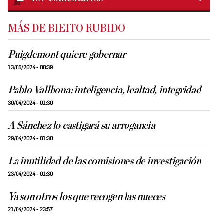
MÁS DE BIEITO RUBIDO
Puigdemont quiere gobernar
13/05/2024 - 00:39
Pablo Vallbona: inteligencia, lealtad, integridad
30/04/2024 - 01:30
A Sánchez lo castigará su arrogancia
29/04/2024 - 01:30
La inutilidad de las comisiones de investigación
23/04/2024 - 01:30
Ya son otros los que recogen las nueces
21/04/2024 - 23:57