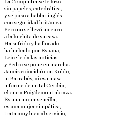
La Complutense le hizo
sin papeles, catedrática,
y se puso a hablar inglés
con seguridad británica.
Pero no se llevó un euro
a la huchita de su casa.
Ha sufrido y ha llorado
ha luchado por España,
Leire le da las noticias
y Pedro se pone en marcha.
Jamás coincidió con Koldo,
ni Barrabés, ni esa masa
informe de un tal Cerdán,
el que a Puigdemont abraza.
Es una mujer sencilla,
es una mujer simpática,
trata muy bien al servicio,