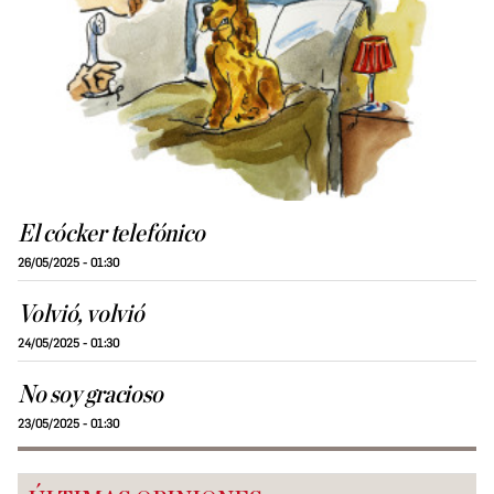
El cócker telefónico
26/05/2025 - 01:30
Volvió, volvió
24/05/2025 - 01:30
No soy gracioso
23/05/2025 - 01:30