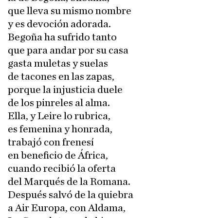
que lleva su mismo nombre
y es devoción adorada.
Begoña ha sufrido tanto
que para andar por su casa
gasta muletas y suelas
de tacones en las zapas,
porque la injusticia duele
de los pinreles al alma.
Ella, y Leire lo rubrica,
es femenina y honrada,
trabajó con frenesí
en beneficio de África,
cuando recibió la oferta
del Marqués de la Romana.
Después salvó de la quiebra
a Air Europa, con Aldama,