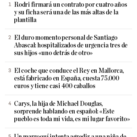
Rodri firmará un contrato por cuatro años
y su ficha será una de las más altas de la
plantilla
El duro momento personal de Santiago
Abascal: hospitalizados de urgencia tres de
sus hijos «uno detrás de otro»
El coche que conduce el Rey en Mallorca,
está fabricado en España, cuesta 75.000
euros y tiene casi 400 caballos
Carys, la hija de Michael Douglas,
sorprende hablando en español: «Este
pueblo es toda mi vida, es mi lugar favorito»
Un marroquí intenta agredir a una niña de