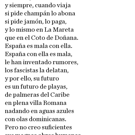
y siempre, cuando viaja
si pide champán lo abona
si pide jamón, lo paga,
y lo mismo en La Mareta
que en el Coto de Doñana.
España es mala con ella.
España con ella es mala,
le han inventado rumores,
los fascistas la delatan,
y por ello, su futuro
es un futuro de playas,
de palmeras del Caribe
en plena villa Romana
nadando en aguas azules
con olas dominicanas.
Pero no creo suficientes