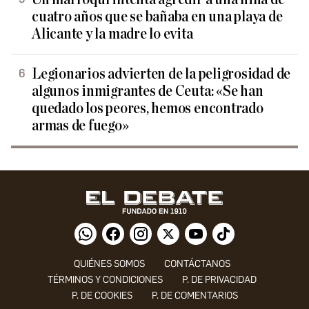
cuatro años que se bañaba en una playa de
Alicante y la madre lo evita
Legionarios advierten de la peligrosidad de
algunos inmigrantes de Ceuta: «Se han
quedado los peores, hemos encontrado
armas de fuego»
QUIÉNES SOMOS
CONTÁCTANOS
TÉRMINOS Y CONDICIONES
P. DE PRIVACIDAD
P. DE COOKIES
P. DE COMENTARIOS