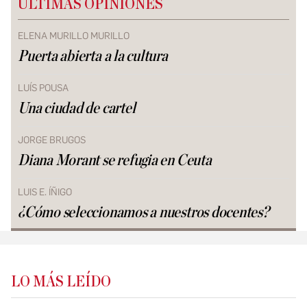
ÚLTIMAS OPINIONES
ELENA MURILLO MURILLO
Puerta abierta a la cultura
LUÍS POUSA
Una ciudad de cartel
JORGE BRUGOS
Diana Morant se refugia en Ceuta
LUIS E. ÍÑIGO
¿Cómo seleccionamos a nuestros docentes?
LO MÁS LEÍDO