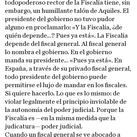
todopoderoso rector de la Fiscalía tiene, sin
embargo, un humillante talón de Aquiles. El
presidente del gobierno no tuvo pudor
alguno en proclamarlo: «Y la Fiscalía, ¿de
quién depende…? Pues ya está». La Fiscalía
depende del fiscal general. Al fiscal general
lo nombra el gobierno. En el gobierno
manda su presidente… «Pues ya está». En
España, a través de su privado fiscal general,
todo presidente del gobierno puede
permitirse el lujo de mandar en los fiscales.
Si quiere hacerlo. Lo que es lo mismo: de
violar legalmente el principio inviolable de
la autonomía del poder judicial. Porque la
Fiscalía es —en la misma medida que la
judicatura— poder judicial.
Cuando un fiscal general se ve abocado a