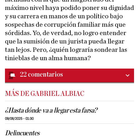
máximo nivel haya podido poner su dignidad
y su carrera en manos de un político bajo
sospechas de corrupción familiar más que
sórdidas. Yo, de verdad, no logro entender
que la sumisión de un jurista pueda llegar
tan lejos. Pero, ¿quién lograría sondear las
tinieblas de un alma humana?
22
comentarios
MÁS DE GABRIEL ALBIAC
¿Hasta dónde va a llegar esta farsa?
09/06/2025 - 01:30
Delincuentes