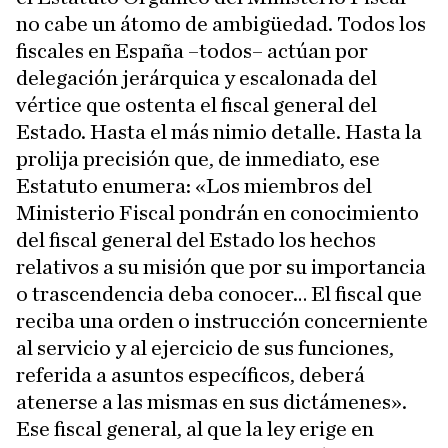
no cabe un átomo de ambigüedad. Todos los
fiscales en España –todos– actúan por
delegación jerárquica y escalonada del
vértice que ostenta el fiscal general del
Estado. Hasta el más nimio detalle. Hasta la
prolija precisión que, de inmediato, ese
Estatuto enumera: «Los miembros del
Ministerio Fiscal pondrán en conocimiento
del fiscal general del Estado los hechos
relativos a su misión que por su importancia
o trascendencia deba conocer… El fiscal que
reciba una orden o instrucción concerniente
al servicio y al ejercicio de sus funciones,
referida a asuntos específicos, deberá
atenerse a las mismas en sus dictámenes».
Ese fiscal general, al que la ley erige en