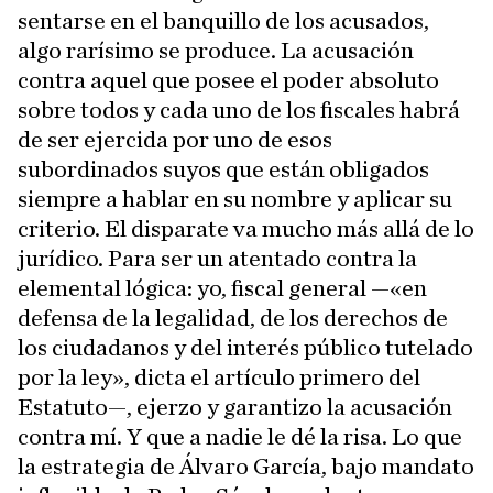
sentarse en el banquillo de los acusados,
algo rarísimo se produce. La acusación
contra aquel que posee el poder absoluto
sobre todos y cada uno de los fiscales habrá
de ser ejercida por uno de esos
subordinados suyos que están obligados
siempre a hablar en su nombre y aplicar su
criterio. El disparate va mucho más allá de lo
jurídico. Para ser un atentado contra la
elemental lógica: yo, fiscal general —«en
defensa de la legalidad, de los derechos de
los ciudadanos y del interés público tutelado
por la ley», dicta el artículo primero del
Estatuto—, ejerzo y garantizo la acusación
contra mí. Y que a nadie le dé la risa. Lo que
la estrategia de Álvaro García, bajo mandato