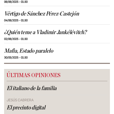
06/06/2025 - 01:30
Vértigo de Sánchez Pérez-Castejón
04/06/2025 - 01:30
¿Quién teme a Vladimir Jankélévitch?
02/06/2025 - 01:30
Mafia, Estado paralelo
30/05/2025 - 01:30
ÚLTIMAS OPINIONES
El italiano de la familia
JESÚS CABRERA
El precinto digital