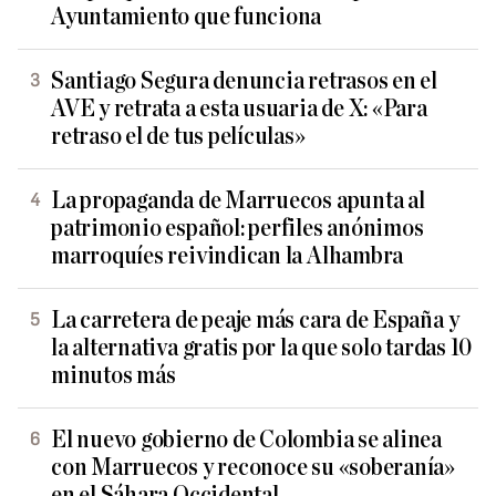
Ayuntamiento que funciona
Santiago Segura denuncia retrasos en el
AVE y retrata a esta usuaria de X: «Para
retraso el de tus películas»
La propaganda de Marruecos apunta al
patrimonio español: perfiles anónimos
marroquíes reivindican la Alhambra
La carretera de peaje más cara de España y
la alternativa gratis por la que solo tardas 10
minutos más
El nuevo gobierno de Colombia se alinea
con Marruecos y reconoce su «soberanía»
en el Sáhara Occidental