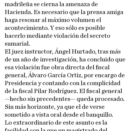
madrileña se cierna la amenaza de
Hacienda. Es necesario que la prensa amiga
haga resonar al máximo volumen el
acontecimiento. Y eso sólo es posible
hacerlo mediante violación del secreto
sumarial.
El juez instructor, Ángel Hurtado, tras más
de un año de investigación, ha concluido que
esa violación fue obra directa del fiscal
general, Álvaro García Ortiz, por encargo de
Presidencia y contando con la complicidad
de la fiscal Pilar Rodríguez. El fiscal general
—hecho sin precedentes— queda procesado.
Sin más horizonte, ya que el de verse
sometido a vista oral desde el banquillo.
Lo extraordinario de este asunto es la
facilidad con la que un magistrado del