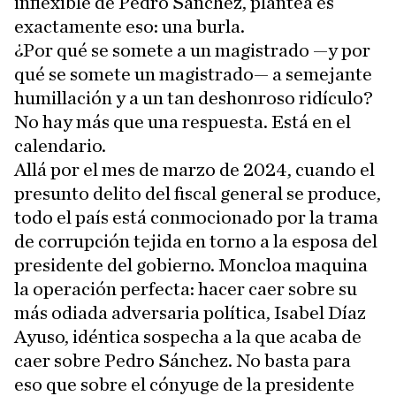
inflexible de Pedro Sánchez, plantea es
exactamente eso: una burla.
¿Por qué se somete a un magistrado —y por
qué se somete un magistrado— a semejante
humillación y a un tan deshonroso ridículo?
No hay más que una respuesta. Está en el
calendario.
Allá por el mes de marzo de 2024, cuando el
presunto delito del fiscal general se produce,
todo el país está conmocionado por la trama
de corrupción tejida en torno a la esposa del
presidente del gobierno. Moncloa maquina
la operación perfecta: hacer caer sobre su
más odiada adversaria política, Isabel Díaz
Ayuso, idéntica sospecha a la que acaba de
caer sobre Pedro Sánchez. No basta para
eso que sobre el cónyuge de la presidente