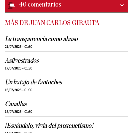
40
comentarios
MÁS DE JUAN CARLOS GIRAUTA
La transparencia como abuso
21/07/2025 - 01:30
Asilvestrados
17/07/2025 - 01:30
Un hatajo de fantoches
16/07/2025 - 01:30
Canallas
15/07/2025 - 01:30
¡Escándalo, vivía del proxenetismo!