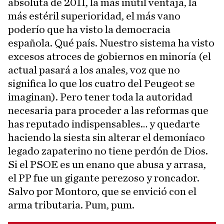
absoluta de 2011, la más inútil ventaja, la
más estéril superioridad, el más vano
poderío que ha visto la democracia
española. Qué país. Nuestro sistema ha visto
excesos atroces de gobiernos en minoría (el
actual pasará a los anales, voz que no
significa lo que los cuatro del Peugeot se
imaginan). Pero tener toda la autoridad
necesaria para proceder a las reformas que
has reputado indispensables… y quedarte
haciendo la siesta sin alterar el demoníaco
legado zapaterino no tiene perdón de Dios.
Si el PSOE es un enano que abusa y arrasa,
el PP fue un gigante perezoso y roncador.
Salvo por Montoro, que se envició con el
arma tributaria. Pum, pum.