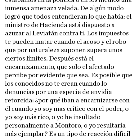
inmensa amenaza velada. De algún modo
logró que todos entendieran lo que había: el
ministro de Hacienda está dispuesto a
azuzar al Leviatán contra ti. Los impuestos
te pueden matar cuando el acoso y el robo
que por naturaleza suponen supera unos
ciertos límites. Después está el
encarnizamiento, que solo el afectado
percibe por evidente que sea. Es posible que
los conocidos no te crean cuando lo
denuncias por una especie de envidia
retorcida: ¿por qué iban a encarnizarse con
él cuando yo soy mas crítico con el poder, o
yo soy más rico, o yo he insultado
personalmente a Montoro, o yo resultaría
más ejemplar? Es un tipo de reacción difícil