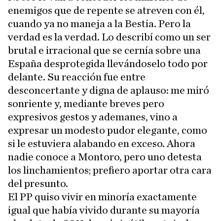
enemigos que de repente se atreven con él,
cuando ya no maneja a la Bestia. Pero la
verdad es la verdad. Lo describí como un ser
brutal e irracional que se cernía sobre una
España desprotegida llevándoselo todo por
delante. Su reacción fue entre
desconcertante y digna de aplauso: me miró
sonriente y, mediante breves pero
expresivos gestos y ademanes, vino a
expresar un modesto pudor elegante, como
si le estuviera alabando en exceso. Ahora
nadie conoce a Montoro, pero uno detesta
los linchamientos; prefiero aportar otra cara
del presunto.
El PP quiso vivir en minoría exactamente
igual que había vivido durante su mayoría