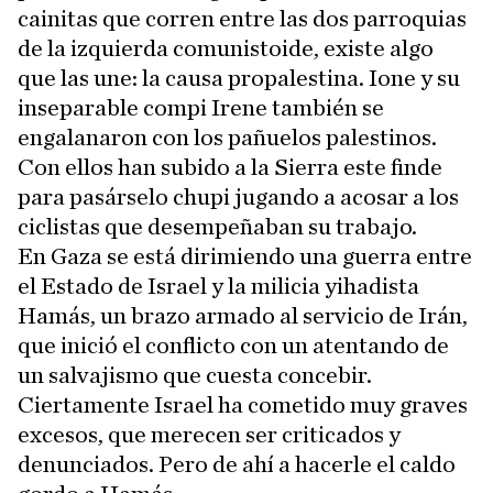
cainitas que corren entre las dos parroquias
de la izquierda comunistoide, existe algo
que las une: la causa propalestina. Ione y su
inseparable compi Irene también se
engalanaron con los pañuelos palestinos.
Con ellos han subido a la Sierra este finde
para pasárselo chupi jugando a acosar a los
ciclistas que desempeñaban su trabajo.
En Gaza se está dirimiendo una guerra entre
el Estado de Israel y la milicia yihadista
Hamás, un brazo armado al servicio de Irán,
que inició el conflicto con un atentando de
un salvajismo que cuesta concebir.
Ciertamente Israel ha cometido muy graves
excesos, que merecen ser criticados y
denunciados. Pero de ahí a hacerle el caldo