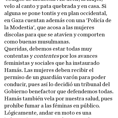
velo al canto y pata quebrada y en casa. Si
alguna se pone tontis y en plan occidental,
en Gaza cuentan además con una 'Policía de
la Modestia', que acosa a las mujeres
díscolas para que se atavíen y comporten
como buenas musulmanas.
Queridas, debemos estar todas muy
contentas y
contentes
por los avances
feministas y sociales que ha instaurado
Hamás. Las mujeres deben recibir el
permiso de un guardián varón para poder
conducir, pues así lo decidió un tribunal del
Gobierno benefactor que defendemos todas.
Hamás también vela por nuestra salud, pues
prohíbe fumar a las féminas en público.
Lógicamente, andar en moto es una