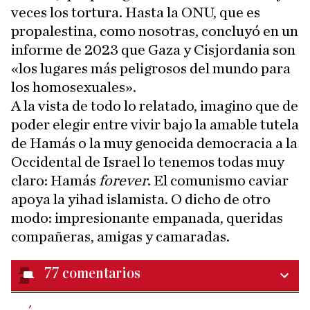
veces los tortura. Hasta la ONU, que es
propalestina, como nosotras, concluyó en un
informe de 2023 que Gaza y Cisjordania son
«los lugares más peligrosos del mundo para
los homosexuales».
A la vista de todo lo relatado, imagino que de
poder elegir entre vivir bajo la amable tutela
de Hamás o la muy genocida democracia a la
Occidental de Israel lo tenemos todas muy
claro: Hamás
forever
. El comunismo caviar
apoya la yihad islamista. O dicho de otro
modo: impresionante empanada, queridas
compañeras, amigas y camaradas.
77
comentarios