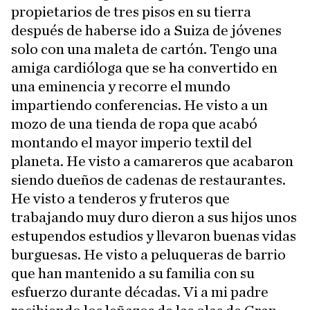
propietarios de tres pisos en su tierra
después de haberse ido a Suiza de jóvenes
solo con una maleta de cartón. Tengo una
amiga cardióloga que se ha convertido en
una eminencia y recorre el mundo
impartiendo conferencias. He visto a un
mozo de una tienda de ropa que acabó
montando el mayor imperio textil del
planeta. He visto a camareros que acabaron
siendo dueños de cadenas de restaurantes.
He visto a tenderos y fruteros que
trabajando muy duro dieron a sus hijos unos
estupendos estudios y llevaron buenas vidas
burguesas. He visto a peluqueras de barrio
que han mantenido a su familia con su
esfuerzo durante décadas. Vi a mi padre