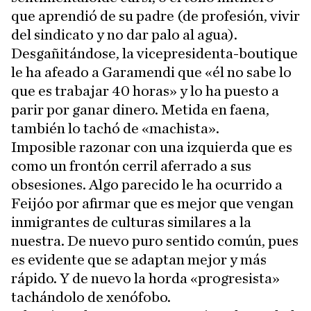
que aprendió de su padre (de profesión, vivir
del sindicato y no dar palo al agua).
Desgañitándose, la vicepresidenta-boutique
le ha afeado a Garamendi que «él no sabe lo
que es trabajar 40 horas» y lo ha puesto a
parir por ganar dinero. Metida en faena,
también lo tachó de «machista».
Imposible razonar con una izquierda que es
como un frontón cerril aferrado a sus
obsesiones. Algo parecido le ha ocurrido a
Feijóo por afirmar que es mejor que vengan
inmigrantes de culturas similares a la
nuestra. De nuevo puro sentido común, pues
es evidente que se adaptan mejor y más
rápido. Y de nuevo la horda «progresista»
tachándolo de xenófobo.