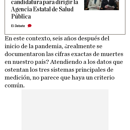
candidatura para dirigir la
Agencia Estatal de Salud
Pública
El Debate
En este contexto, seis años después del
inicio de la pandemia, ¿realmente se
documentaron las cifras exactas de muertes
en nuestro país? Atendiendo a los datos que
ostentan los tres sistemas principales de
medición, no parece que haya un criterio
común.