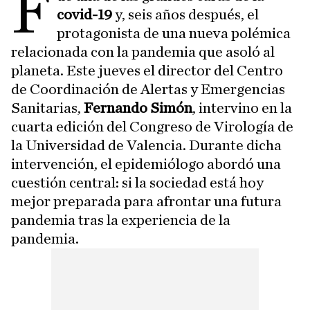
F
covid-19
y, seis años después, el
protagonista de una nueva polémica
relacionada con la pandemia que asoló al
planeta. Este jueves el director del Centro
de Coordinación de Alertas y Emergencias
Sanitarias,
Fernando Simón
, intervino en la
cuarta edición del Congreso de Virología de
la Universidad de Valencia. Durante dicha
intervención, el epidemiólogo abordó una
cuestión central: si la sociedad está hoy
mejor preparada para afrontar una futura
pandemia tras la experiencia de la
pandemia.