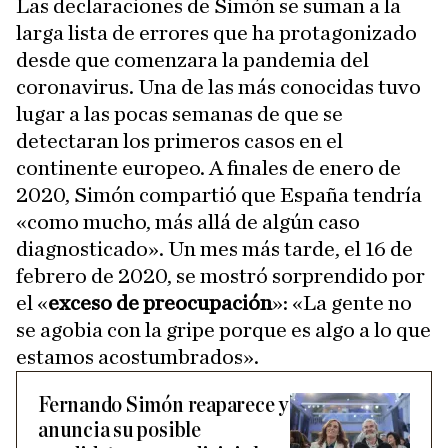
Las declaraciones de Simón se suman a la
larga lista de errores que ha protagonizado
desde que comenzara la pandemia del
coronavirus. Una de las más conocidas tuvo
lugar a las pocas semanas de que se
detectaran los primeros casos en el
continente europeo. A finales de enero de
2020, Simón compartió que España tendría
«como mucho, más allá de algún caso
diagnosticado». Un mes más tarde, el 16 de
febrero de 2020, se mostró sorprendido por
el «
exceso de preocupación
»: «La gente no
se agobia con la gripe porque es algo a lo que
estamos acostumbrados».
Fernando Simón reaparece y
anuncia su posible