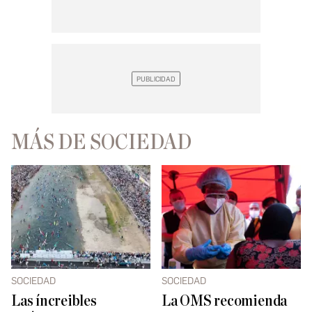
MÁS DE SOCIEDAD
SOCIEDAD
SOCIEDAD
Las íncreibles
La OMS recomienda