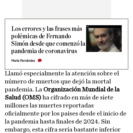
Los errores y las frases más
polémicas de Fernando
Simón desde que comenzó la
pandemia de coronavirus
María Fernández
Llamó especialmente la atención sobre el
número de muertos que dejó la mortal
pandemia. La
Organización Mundial de la
Salud (OMS)
ha cifrado en más de siete
millones las muertes reportadas
oficialmente por los países desde el inicio de
la pandemia hasta finales de 2024. Sin
embargo, esta cifra sería bastante inferior