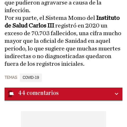
que pudieron agravarse a causa de la
infección.
Por su parte, el Sistema Momo del
Instituto
de Salud Carlos III
registró en 2020 un
exceso de 70.703 fallecidos, una cifra mucho
mayor que la oficial de Sanidad en aquel
periodo, lo que sugiere que muchas muertes
indirectas o no diagnosticadas quedaron
fuera de los registros iniciales.
TEMAS
COVID-19
44
comentarios