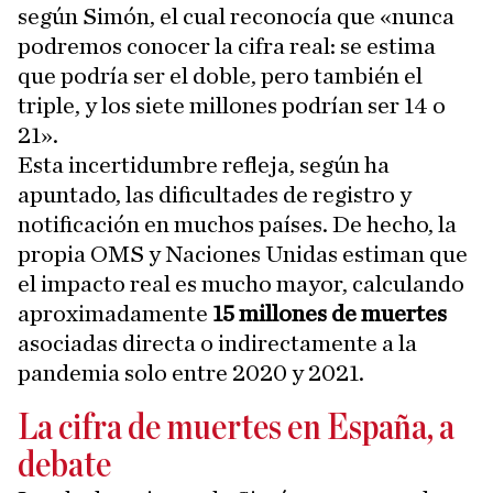
según Simón, el cual reconocía que «nunca
podremos conocer la cifra real: se estima
que podría ser el doble, pero también el
triple, y los siete millones podrían ser 14 o
21».
Esta incertidumbre refleja, según ha
apuntado, las dificultades de registro y
notificación en muchos países. De hecho, la
propia OMS y Naciones Unidas estiman que
el impacto real es mucho mayor, calculando
aproximadamente
15 millones de muertes
asociadas directa o indirectamente a la
pandemia solo entre 2020 y 2021.
La cifra de muertes en España, a
debate