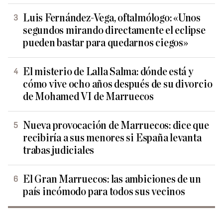
Luis Fernández-Vega, oftalmólogo: «Unos
segundos mirando directamente el eclipse
pueden bastar para quedarnos ciegos»
El misterio de Lalla Salma: dónde está y
cómo vive ocho años después de su divorcio
de Mohamed VI de Marruecos
Nueva provocación de Marruecos: dice que
recibiría a sus menores si España levanta
trabas judiciales
El Gran Marruecos: las ambiciones de un
país incómodo para todos sus vecinos