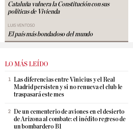
Cataluña vulnera la Constitución con sus
políticas de Vivienda
LUIS VENTOSO
El país más bondadoso del mundo
LO MÁS LEÍDO
Las diferencias entre Vinicius y el Real
Madrid persisten y si no renueva el club le
traspasará este mes
De un cementerio de aviones en el desierto
de Arizona al combate: el inédito regreso de
un bombardero B1