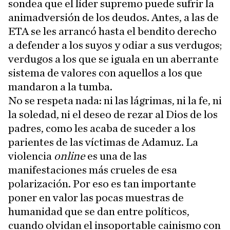
sondea que el líder supremo puede sufrir la
animadversión de los deudos. Antes, a las de
ETA se les arrancó hasta el bendito derecho
a defender a los suyos y odiar a sus verdugos;
verdugos a los que se iguala en un aberrante
sistema de valores con aquellos a los que
mandaron a la tumba.
No se respeta nada: ni las lágrimas, ni la fe, ni
la soledad, ni el deseo de rezar al Dios de los
padres, como les acaba de suceder a los
parientes de las víctimas de Adamuz. La
violencia
online
es una de las
manifestaciones más crueles de esa
polarización. Por eso es tan importante
poner en valor las pocas muestras de
humanidad que se dan entre políticos,
cuando olvidan el insoportable cainismo con