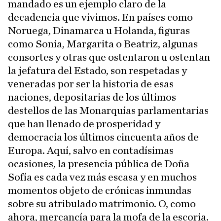
mandado es un ejemplo claro de la
decadencia que vivimos. En países como
Noruega, Dinamarca u Holanda, figuras
como Sonia, Margarita o Beatriz, algunas
consortes y otras que ostentaron u ostentan
la jefatura del Estado, son respetadas y
veneradas por ser la historia de esas
naciones, depositarias de los últimos
destellos de las Monarquías parlamentarias
que han llenado de prosperidad y
democracia los últimos cincuenta años de
Europa. Aquí, salvo en contadísimas
ocasiones, la presencia pública de Doña
Sofía es cada vez más escasa y en muchos
momentos objeto de crónicas inmundas
sobre su atribulado matrimonio. O, como
ahora, mercancía para la mofa de la escoria.