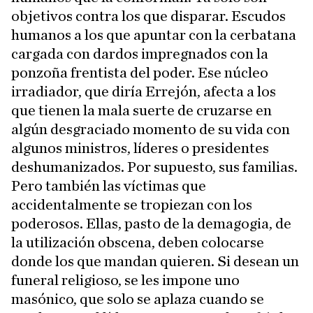
objetivos contra los que disparar. Escudos
humanos a los que apuntar con la cerbatana
cargada con dardos impregnados con la
ponzoña frentista del poder. Ese núcleo
irradiador, que diría Errejón, afecta a los
que tienen la mala suerte de cruzarse en
algún desgraciado momento de su vida con
algunos ministros, líderes o presidentes
deshumanizados. Por supuesto, sus familias.
Pero también las víctimas que
accidentalmente se tropiezan con los
poderosos. Ellas, pasto de la demagogia, de
la utilización obscena, deben colocarse
donde los que mandan quieren. Si desean un
funeral religioso, se les impone uno
masónico, que solo se aplaza cuando se