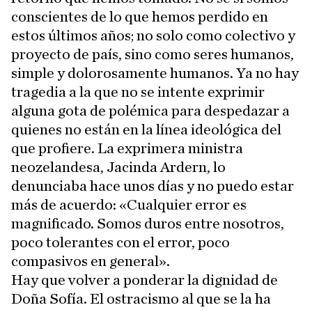
conscientes de lo que hemos perdido en
estos últimos años; no solo como colectivo y
proyecto de país, sino como seres humanos,
simple y dolorosamente humanos. Ya no hay
tragedia a la que no se intente exprimir
alguna gota de polémica para despedazar a
quienes no están en la línea ideológica del
que profiere. La exprimera ministra
neozelandesa, Jacinda Ardern, lo
denunciaba hace unos días y no puedo estar
más de acuerdo: «Cualquier error es
magnificado. Somos duros entre nosotros,
poco tolerantes con el error, poco
compasivos en general».
Hay que volver a ponderar la dignidad de
Doña Sofía. El ostracismo al que se la ha