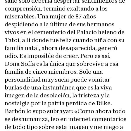
sano solo debería despertar sentimientos de
comprensión, terminó exaltando a los
miserables. Una mujer de 87 años
despidiendo a la última de sus hermanos
vivos en el cementerio del Palacio heleno de
Tatoi, allí donde fue feliz cuando niña con su
familia natal, ahora desaparecida, generó
odio. Es imposible de creer. Pero es así.
Doña Sofía es la única que sobrevive a esa
familia de cinco miembros. Solo una
personalidad muy sucia puede vomitar
burlas de una instantánea que es la viva
imagen de la desolación, la tristeza y la
nostalgia por la patria perdida de Rilke.
Barbón lo supo subrayar: «Como ahora todo
se deshumaniza, leo en internet comentarios
de todo tipo sobre esta imagen y me niego a