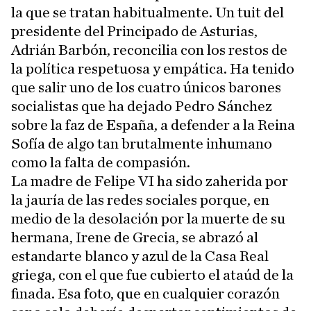
la que se tratan habitualmente. Un tuit del
presidente del Principado de Asturias,
Adrián Barbón, reconcilia con los restos de
la política respetuosa y empática. Ha tenido
que salir uno de los cuatro únicos barones
socialistas que ha dejado Pedro Sánchez
sobre la faz de España, a defender a la Reina
Sofía de algo tan brutalmente inhumano
como la falta de compasión.
La madre de Felipe VI ha sido zaherida por
la jauría de las redes sociales porque, en
medio de la desolación por la muerte de su
hermana, Irene de Grecia, se abrazó al
estandarte blanco y azul de la Casa Real
griega, con el que fue cubierto el ataúd de la
finada. Esa foto, que en cualquier corazón