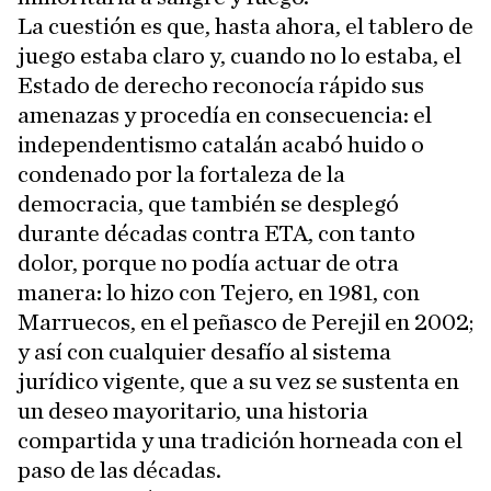
La cuestión es que, hasta ahora, el tablero de
juego estaba claro y, cuando no lo estaba, el
Estado de derecho reconocía rápido sus
amenazas y procedía en consecuencia: el
independentismo catalán acabó huido o
condenado por la fortaleza de la
democracia, que también se desplegó
durante décadas contra ETA, con tanto
dolor, porque no podía actuar de otra
manera: lo hizo con Tejero, en 1981, con
Marruecos, en el peñasco de Perejil en 2002;
y así con cualquier desafío al sistema
jurídico vigente, que a su vez se sustenta en
un deseo mayoritario, una historia
compartida y una tradición horneada con el
paso de las décadas.