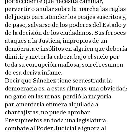
por accidente que necesita cambiar,
pervertir o anular sobre la marcha las reglas
del juego para atender los peajes suscritos y,
de paso, salvarse de los poderes del Estado y
de la decisión de los ciudadanos. Sus feroces
ataques a la Justicia, impropios de un
demócrata e insólitos en alguien que debería
dimitir y meter la cabeza bajo el suelo por
toda su corrupción mafiosa, son el resumen
de esa deriva infame.
Decir que Sánchez tiene secuestrada la
democracia es, a estas alturas, una obviedad:
no ganó en las urnas, perdió la mayoría
parlamentaria efímera alquilada a
chantajistas, no puede aprobar
Presupuestos en toda una legislatura,
combate al Poder Judicial e ignora al