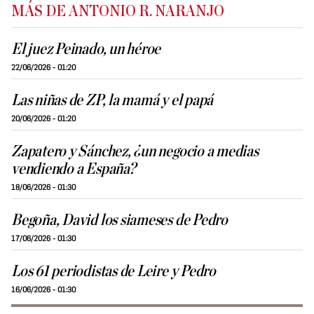
MÁS DE ANTONIO R. NARANJO
El juez Peinado, un héroe
22/06/2026 - 01:20
Las niñas de ZP, la mamá y el papá
20/06/2026 - 01:20
Zapatero y Sánchez, ¿un negocio a medias
vendiendo a España?
18/06/2026 - 01:30
Begoña, David los siameses de Pedro
17/06/2026 - 01:30
Los 61 periodistas de Leire y Pedro
16/06/2026 - 01:30