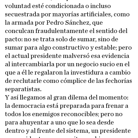
voluntad esté condicionada o incluso
secuestrada por mayorías artificiales, como
la armada por Pedro Sánchez, que
conculcan fraudulentamente el sentido del
pacto: no se trata solo de sumar, sino de
sumar para algo constructivo y estable; pero
el actual presidente malversó esa evidencia
al intercambiarla por un negocio sucio en el
que a él le regalaron la investidura a cambio
de reclutarle como cómplice de las fechorías
separatistas.
Y así llegamos al gran dilema del momento:
la democracia está preparada para frenar a
todos los enemigos reconocibles; pero no
para ahuyentar a uno que lo sea desde
dentro y al frente del sistema, un presidente