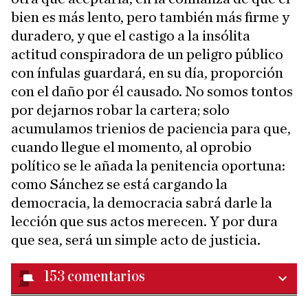
bien es más lento, pero también más firme y
duradero, y que el castigo a la insólita
actitud conspiradora de un peligro público
con ínfulas guardará, en su día, proporción
con el daño por él causado. No somos tontos
por dejarnos robar la cartera; solo
acumulamos trienios de paciencia para que,
cuando llegue el momento, al oprobio
político se le añada la penitencia oportuna:
como Sánchez se está cargando la
democracia, la democracia sabrá darle la
lección que sus actos merecen. Y por dura
que sea, será un simple acto de justicia.
153
comentarios