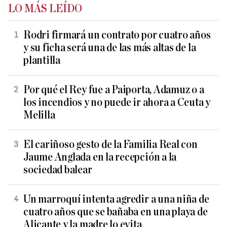
LO MÁS LEÍDO
Rodri firmará un contrato por cuatro años
y su ficha será una de las más altas de la
plantilla
Por qué el Rey fue a Paiporta, Adamuz o a
los incendios y no puede ir ahora a Ceuta y
Melilla
El cariñoso gesto de la Familia Real con
Jaume Anglada en la recepción a la
sociedad balear
Un marroquí intenta agredir a una niña de
cuatro años que se bañaba en una playa de
Alicante y la madre lo evita