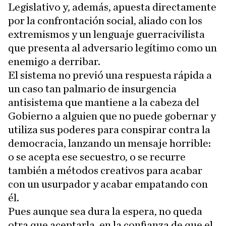
Legislativo y, además, apuesta directamente
por la confrontación social, aliado con los
extremismos y un lenguaje guerracivilista
que presenta al adversario legítimo como un
enemigo a derribar.
El sistema no previó una respuesta rápida a
un caso tan palmario de insurgencia
antisistema que mantiene a la cabeza del
Gobierno a alguien que no puede gobernar y
utiliza sus poderes para conspirar contra la
democracia, lanzando un mensaje horrible:
o se acepta ese secuestro, o se recurre
también a métodos creativos para acabar
con un usurpador y acabar empatando con
él.
Pues aunque sea dura la espera, no queda
otra que aceptarla, en la confianza de que el