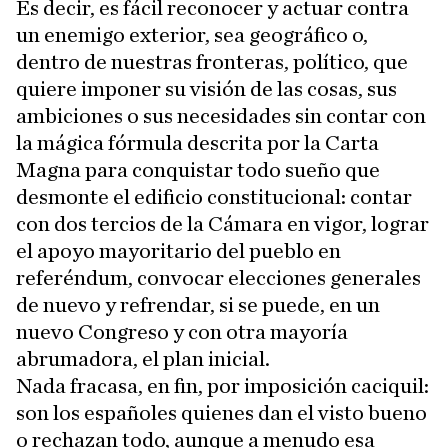
Es decir, es fácil reconocer y actuar contra
un enemigo exterior, sea geográfico o,
dentro de nuestras fronteras, político, que
quiere imponer su visión de las cosas, sus
ambiciones o sus necesidades sin contar con
la mágica fórmula descrita por la Carta
Magna para conquistar todo sueño que
desmonte el edificio constitucional: contar
con dos tercios de la Cámara en vigor, lograr
el apoyo mayoritario del pueblo en
referéndum, convocar elecciones generales
de nuevo y refrendar, si se puede, en un
nuevo Congreso y con otra mayoría
abrumadora, el plan inicial.
Nada fracasa, en fin, por imposición caciquil:
son los españoles quienes dan el visto bueno
o rechazan todo, aunque a menudo esa