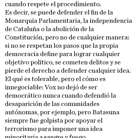
cuando respete el procedimiento.
Es decir, se puede defender el fin de la
Monarquía Parlamentaria, la independencia
de Cataluña o la abolición de la
Constitución, pero no de cualquier manera:
si no se respetan los pasos que la propia
democracia define para lograr cualquier
objetivo político, se cometen delitos y se
pierde el derecho a defender cualquier idea.
El qué es tolerable, pero el cómo es
innegociable: Vox no dejó de ser
democrático nunca cuando defendió la
desaparición de las comunidades
autónomas, por ejemplo, pero Batasuna
siempre fue golpista por apoyar el
terrorismo para imponer una idea
minoritaria a sangre y fuego.