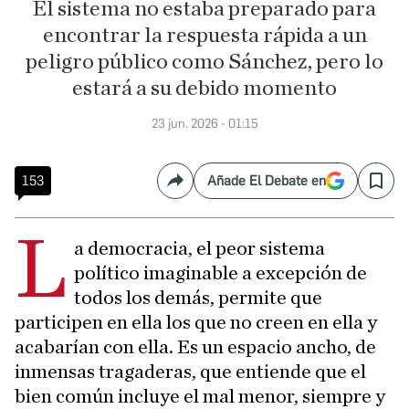
El sistema no estaba preparado para
encontrar la respuesta rápida a un
peligro público como Sánchez, pero lo
estará a su debido momento
23 jun. 2026 - 01:15
153
Añade El Debate en
Compartir
Save
L
a democracia, el peor sistema
político imaginable a excepción de
todos los demás, permite que
participen en ella los que no creen en ella y
acabarían con ella. Es un espacio ancho, de
inmensas tragaderas, que entiende que el
bien común incluye el mal menor, siempre y