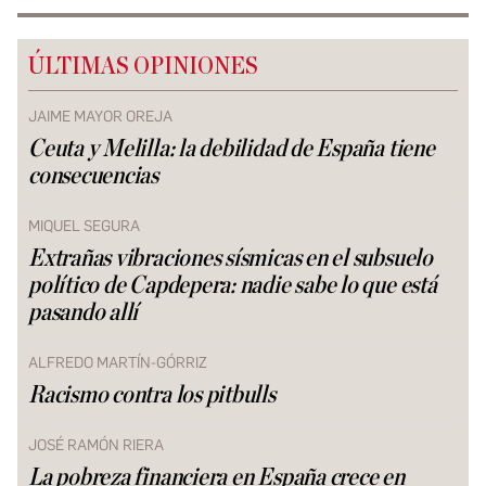
ÚLTIMAS OPINIONES
JAIME MAYOR OREJA
Ceuta y Melilla: la debilidad de España tiene
consecuencias
MIQUEL SEGURA
Extrañas vibraciones sísmicas en el subsuelo
político de Capdepera: nadie sabe lo que está
pasando allí
ALFREDO MARTÍN-GÓRRIZ
Racismo contra los pitbulls
JOSÉ RAMÓN RIERA
La pobreza financiera en España crece en