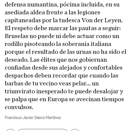
defensa numantina, pócima incluida, en su
asediada aldea frente a las legiones
capitaneadas por la tudesca Von der Leyen.
El respeto debe marcar las pautas a seguir:
Bruselas no puede ni debe actuar como un
rodillo pisoteando la soberanía italiana
porque el resultado de las urnas no ha sido el
deseado. Las élites que nos gobiernan
confiadas desde sus alejados y confortables
despachos deben recordar que cuando las
barbas de tu vecino veas pelar... un
triunvirato inesperado te puede desalojar y
se palpa que en Europa se avecinan tiempos
convulsos.
Francisco Javier Sáenz Martínez