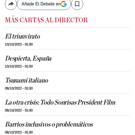
Añade El Debate en
Compartir
Save
MÁS CARTAS AL DIRECTOR
El triunvirato
10/10/2022 - 01:30
Despierta, España
10/10/2022 - 01:30
Tsunami italiano
09/10/2022 - 01:30
La otra crisis: Todo Sonrisas President Film
09/10/2022 - 01:30
Barrios inclusivos o problemáticos
09/10/2022 - 01:30