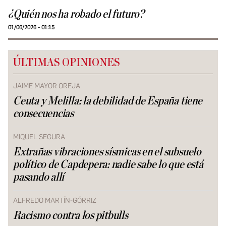
¿Quién nos ha robado el futuro?
01/06/2026 - 01:15
ÚLTIMAS OPINIONES
JAIME MAYOR OREJA
Ceuta y Melilla: la debilidad de España tiene
consecuencias
MIQUEL SEGURA
Extrañas vibraciones sísmicas en el subsuelo
político de Capdepera: nadie sabe lo que está
pasando allí
ALFREDO MARTÍN-GÓRRIZ
Racismo contra los pitbulls