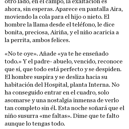
otro lado, en el campo, la exaltación es
ahora, sin esperas. Aparece en pantalla Aira,
moviendo la cola para el hijo o nieto. El
hombre la llama desde el teléfono, le dice
bonita, preciosa, Airiña, y el niño acaricia a
la perrita, ambos felices.
«No te oye». Añade «ya te he enseñado
todo.» Y el padre- abuelo, vencido, reconoce
que sí, que todo está perfecto y se despiden.
El hombre suspira y se desliza hacia su
habitación del Hospital, planta Interna. No
ha conseguido entrar en el cuadro, solo
asomarse y una nostalgia inmensa de verlo
tan completo sin él. Esta noche soñará que el
niño susurra «me faltas». Dime que te falto
aunque lo tengas todo.