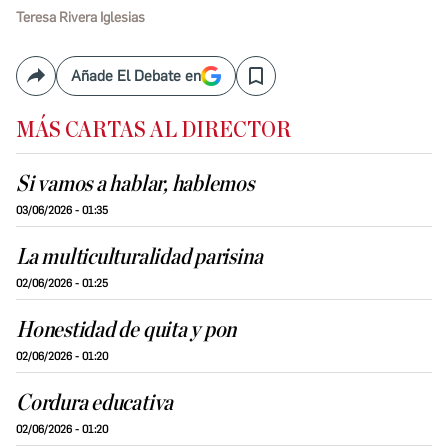
Teresa Rivera Iglesias
Añade El Debate en
Compartir
Save
MÁS CARTAS AL DIRECTOR
Si vamos a hablar, hablemos
03/06/2026 - 01:35
La multiculturalidad parisina
02/06/2026 - 01:25
Honestidad de quita y pon
02/06/2026 - 01:20
Cordura educativa
02/06/2026 - 01:20