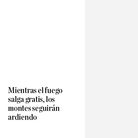
Mientras el fuego
salga gratis, los
montes seguirán
ardiendo