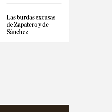
Las burdas excusas
de Zapatero y de
Sánchez