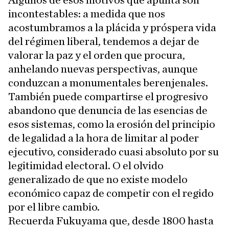
Algunos de esos motivos que apunta son
incontestables: a medida que nos
acostumbramos a la plácida y próspera vida
del régimen liberal, tendemos a dejar de
valorar la paz y el orden que procura,
anhelando nuevas perspectivas, aunque
conduzcan a monumentales berenjenales.
También puede compartirse el progresivo
abandono que denuncia de las esencias de
esos sistemas, como la erosión del principio
de legalidad a la hora de limitar al poder
ejecutivo, considerado cuasi absoluto por su
legitimidad electoral. O el olvido
generalizado de que no existe modelo
económico capaz de competir con el regido
por el libre cambio.
Recuerda Fukuyama que, desde 1800 hasta