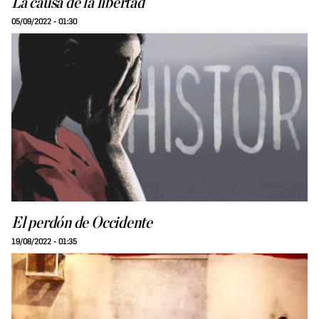
La causa de la libertad
05/09/2022 - 01:30
El perdón de Occidente
19/08/2022 - 01:35