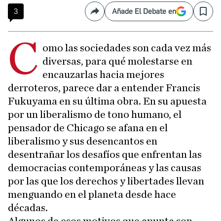
3
Añade El Debate en
Compartir
Save
C
omo las sociedades son cada vez más
diversas, para qué molestarse en
encauzarlas hacia mejores
derroteros, parece dar a entender Francis
Fukuyama en su última obra. En su apuesta
por un liberalismo de tono humano, el
pensador de Chicago se afana en el
liberalismo y sus desencantos en
desentrañar los desafíos que enfrentan las
democracias contemporáneas y las causas
por las que los derechos y libertades llevan
menguando en el planeta desde hace
décadas.