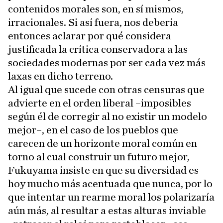
contenidos morales son, en sí mismos,
irracionales. Si así fuera, nos debería
entonces aclarar por qué considera
justificada la crítica conservadora a las
sociedades modernas por ser cada vez más
laxas en dicho terreno.
Al igual que sucede con otras censuras que
advierte en el orden liberal –imposibles
según él de corregir al no existir un modelo
mejor–, en el caso de los pueblos que
carecen de un horizonte moral común en
torno al cual construir un futuro mejor,
Fukuyama insiste en que su diversidad es
hoy mucho más acentuada que nunca, por lo
que intentar un rearme moral los polarizaría
aún más, al resultar a estas alturas inviable