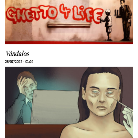
Vándalos
28/07/2022 - 01:29