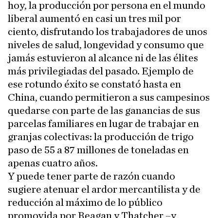
hoy, la producción por persona en el mundo
liberal aumentó en casi un tres mil por
ciento, disfrutando los trabajadores de unos
niveles de salud, longevidad y consumo que
jamás estuvieron al alcance ni de las élites
más privilegiadas del pasado. Ejemplo de
ese rotundo éxito se constató hasta en
China, cuando permitieron a sus campesinos
quedarse con parte de las ganancias de sus
parcelas familiares en lugar de trabajar en
granjas colectivas: la producción de trigo
paso de 55 a 87 millones de toneladas en
apenas cuatro años.
Y puede tener parte de razón cuando
sugiere atenuar el ardor mercantilista y de
reducción al máximo de lo público
promovida por Reagan y Thatcher –y