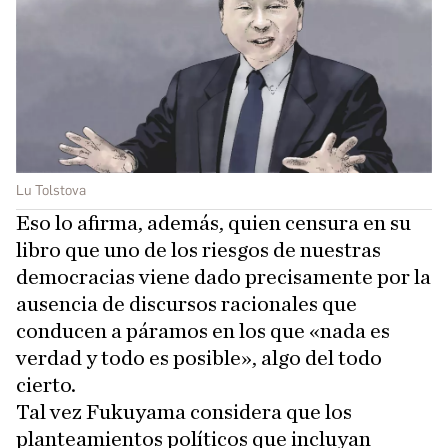
Lu Tolstova
Eso lo afirma, además, quien censura en su
libro que uno de los riesgos de nuestras
democracias viene dado precisamente por la
ausencia de discursos racionales que
conducen a páramos en los que «nada es
verdad y todo es posible», algo del todo
cierto.
Tal vez Fukuyama considera que los
planteamientos políticos que incluyan