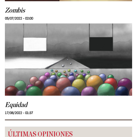
Zombis
05/07/2022 - 02:00
Equidad
17/06/2022 - 01:37
ÚLTIMAS OPINIONES