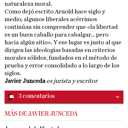
naturaleza moral.
Como dejó escrito Arnold hace siglo y
medio, algunos liberales acérrimos
continúan sin comprender que «la libertad
es un buen caballo para cabalgar… pero
hacia algún sitio». Y ese lugar es justo al que
dirigen las ideologías basadas en criterios
morales sólidos, fundados en el método de
prueba y error consolidado a lo largo de los
siglos.
Javier Junceda
es jurista y escritor
3
comentarios
MÁS DE JAVIER JUNCEDA