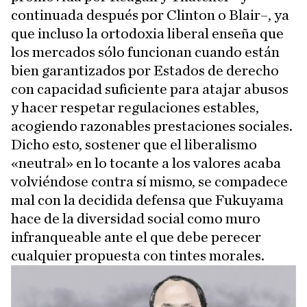
continuada después por Clinton o Blair–, ya
que incluso la ortodoxia liberal enseña que
los mercados sólo funcionan cuando están
bien garantizados por Estados de derecho
con capacidad suficiente para atajar abusos
y hacer respetar regulaciones estables,
acogiendo razonables prestaciones sociales.
Dicho esto, sostener que el liberalismo
«neutral» en lo tocante a los valores acaba
volviéndose contra sí mismo, se compadece
mal con la decidida defensa que Fukuyama
hace de la diversidad social como muro
infranqueable ante el que debe perecer
cualquier propuesta con tintes morales.