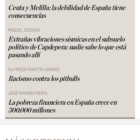
Ceuta y Melilla: la debilidad de España tiene
consecuencias
MIQUEL SEGURA
Extrañas vibraciones sísmicas en el subsuelo
político de Capdepera: nadie sabe lo que está
pasando allí
ALFREDO MARTÍN-GÓRRIZ
Racismo contra los pitbulls
JOSÉ RAMÓN RIERA
La pobreza financiera en España crece en
300.000 millones