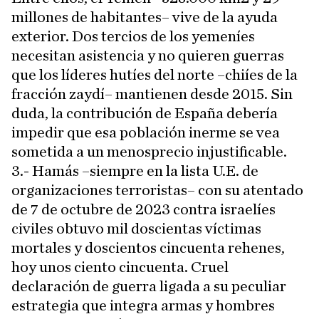
millones de habitantes– vive de la ayuda
exterior. Dos tercios de los yemeníes
necesitan asistencia y no quieren guerras
que los líderes hutíes del norte –chiíes de la
fracción zaydí– mantienen desde 2015. Sin
duda, la contribución de España debería
impedir que esa población inerme se vea
sometida a un menosprecio injustificable.
3.- Hamás –siempre en la lista U.E. de
organizaciones terroristas– con su atentado
de 7 de octubre de 2023 contra israelíes
civiles obtuvo mil doscientas víctimas
mortales y doscientos cincuenta rehenes,
hoy unos ciento cincuenta. Cruel
declaración de guerra ligada a su peculiar
estrategia que integra armas y hombres