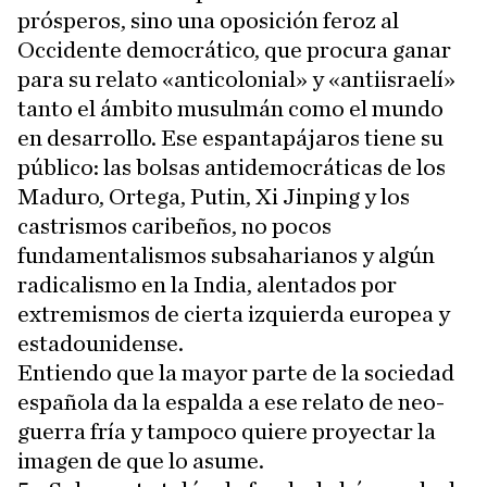
prósperos, sino una oposición feroz al
Occidente democrático, que procura ganar
para su relato «anticolonial» y «antiisraelí»
tanto el ámbito musulmán como el mundo
en desarrollo. Ese espantapájaros tiene su
público: las bolsas antidemocráticas de los
Maduro, Ortega, Putin, Xi Jinping y los
castrismos caribeños, no pocos
fundamentalismos subsaharianos y algún
radicalismo en la India, alentados por
extremismos de cierta izquierda europea y
estadounidense.
Entiendo que la mayor parte de la sociedad
española da la espalda a ese relato de neo-
guerra fría y tampoco quiere proyectar la
imagen de que lo asume.