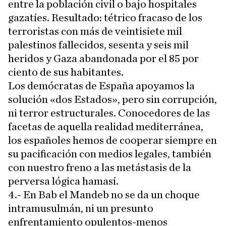
entre la población civil o bajo hospitales
gazatíes. Resultado: tétrico fracaso de los
terroristas con más de veintisiete mil
palestinos fallecidos, sesenta y seis mil
heridos y Gaza abandonada por el 85 por
ciento de sus habitantes.
Los demócratas de España apoyamos la
solución «dos Estados», pero sin corrupción,
ni terror estructurales. Conocedores de las
facetas de aquella realidad mediterránea,
los españoles hemos de cooperar siempre en
su pacificación con medios legales, también
con nuestro freno a las metástasis de la
perversa lógica hamasí.
4.- En Bab el Mandeb no se da un choque
intramusulmán, ni un presunto
enfrentamiento opulentos-menos