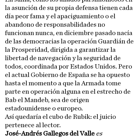
la asunción de su propia defensa tienen cada
día peor fama y el apaciguamiento o el
abandono de responsabilidades no
funcionan nunca, en diciembre pasado nacía
de las democracias la operación Guardián de
la Prosperidad, dirigida a garantizar la
libertad de navegación y la seguridad de
todos, coordinada por Estados Unidos. Pero
el actual Gobierno de España se ha opuesto
hasta el momento a que la Armada tome
parte en operación alguna en el estrecho de
Bab el Mandeb, sea de origen
estadounidense o europeo.
Así quedaría el cubo de Rubik: el juicio
pertenece al lector.
José-Andrés Gallegos del Valle
es