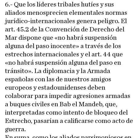
6.- Que los líderes tribales hutíes y sus
aliados menosprecien elementales normas
jurídico-internacionales genera peligro. El
art. 45.2 de la Convención de Derecho del
Mar dispone que «no habrá suspensión
alguna del paso inocente» a través de los
estrechos internacionales y el art. 44 que
«no habrá suspensión alguna del paso en
tránsito». La diplomacia y la Armada
españolas con las de nuestros amigos
europeos y estadounidenses deben
colaborar para impedir agresiones armadas
a buques civiles en Bab el Mandeb, que,
interpretadas como intento de bloqueo del
Estrecho, pasarían a calificarse como acto de
guerra.
En suma, como los aliados parsimoniosos en