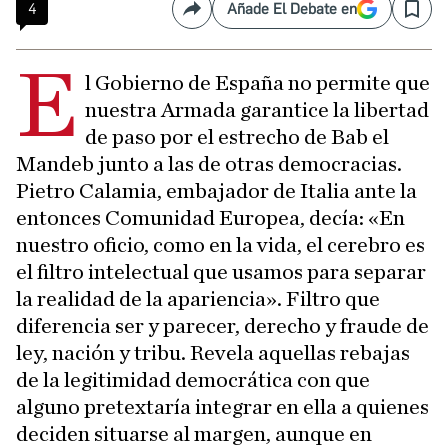
4
Añade El Debate en
Compartir
Save
E
l Gobierno de España no permite que
nuestra Armada garantice la libertad
de paso por el estrecho de Bab el
Mandeb junto a las de otras democracias.
Pietro Calamia, embajador de Italia ante la
entonces Comunidad Europea, decía: «En
nuestro oficio, como en la vida, el cerebro es
el filtro intelectual que usamos para separar
la realidad de la apariencia». Filtro que
diferencia ser y parecer, derecho y fraude de
ley, nación y tribu. Revela aquellas rebajas
de la legitimidad democrática con que
alguno pretextaría integrar en ella a quienes
deciden situarse al margen, aunque en