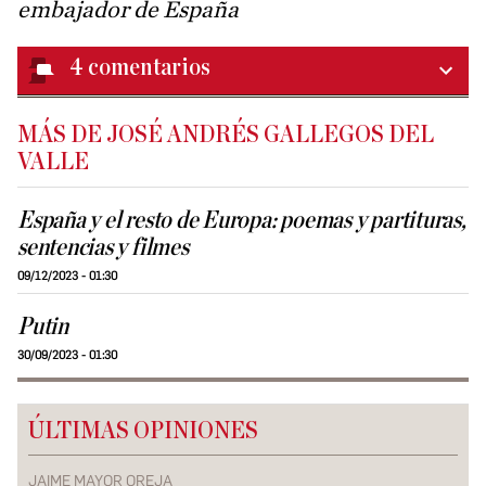
embajador de España
4
comentarios
MÁS DE JOSÉ ANDRÉS GALLEGOS DEL
VALLE
España y el resto de Europa: poemas y partituras,
sentencias y filmes
09/12/2023 - 01:30
Putin
30/09/2023 - 01:30
ÚLTIMAS OPINIONES
JAIME MAYOR OREJA