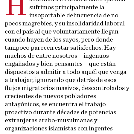
H
sufrimos principalmente la
insoportable delincuencia de no
pocos magrebíes, y su insolidaridad laboral
con el país al que voluntariamente llegan
cuando huyen de los suyos, pero donde
tampoco parecen estar satisfechos. Hay
muchos de entre nosotros —ingenuos
engañados y bien pensantes— que están
dispuestos a admitir a todo aquél que venga
a trabajar, ignorando que detrás de esos
flujos migratorios masivos, descontrolados y
crecientes de nuevos pobladores
antagónicos, se encuentra el trabajo
proactivo durante décadas de potencias
extranjeras arabo-musulmanas y
organizaciones islamistas con ingentes