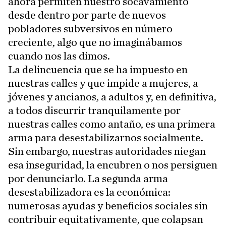
ahora permiten nuestro socavamiento
desde dentro por parte de nuevos
pobladores subversivos en número
creciente, algo que no imaginábamos
cuando nos las dimos.
La delincuencia que se ha impuesto en
nuestras calles y que impide a mujeres, a
jóvenes y ancianos, a adultos y, en definitiva,
a todos discurrir tranquilamente por
nuestras calles como antaño, es una primera
arma para desestabilizarnos socialmente.
Sin embargo, nuestras autoridades niegan
esa inseguridad, la encubren o nos persiguen
por denunciarlo. La segunda arma
desestabilizadora es la económica:
numerosas ayudas y beneficios sociales sin
contribuir equitativamente, que colapsan