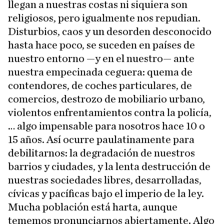
llegan a nuestras costas ni siquiera son
religiosos, pero igualmente nos repudian.
Disturbios, caos y un desorden desconocido
hasta hace poco, se suceden en países de
nuestro entorno —y en el nuestro— ante
nuestra empecinada ceguera: quema de
contendores, de coches particulares, de
comercios, destrozo de mobiliario urbano,
violentos enfrentamientos contra la policía,
… algo impensable para nosotros hace 10 o
15 años. Así ocurre paulatinamente para
debilitarnos: la degradación de nuestros
barrios y ciudades, y la lenta destrucción de
nuestras sociedades libres, desarrolladas,
cívicas y pacíficas bajo el imperio de la ley.
Mucha población está harta, aunque
tememos pronunciarnos abiertamente. Algo