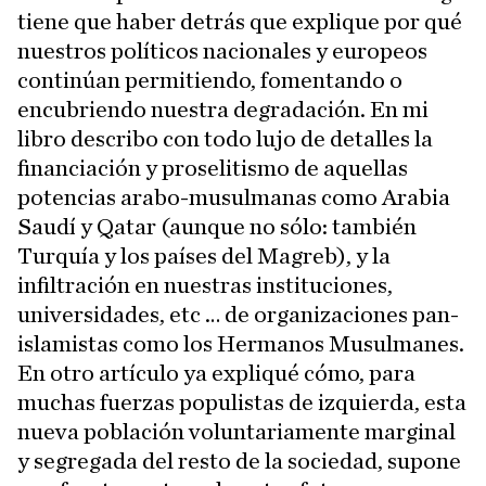
tiene que haber detrás que explique por qué
nuestros políticos nacionales y europeos
continúan permitiendo, fomentando o
encubriendo nuestra degradación. En mi
libro describo con todo lujo de detalles la
financiación y proselitismo de aquellas
potencias arabo-musulmanas como Arabia
Saudí y Qatar (aunque no sólo: también
Turquía y los países del Magreb), y la
infiltración en nuestras instituciones,
universidades, etc … de organizaciones pan-
islamistas como los Hermanos Musulmanes.
En otro artículo ya expliqué cómo, para
muchas fuerzas populistas de izquierda, esta
nueva población voluntariamente marginal
y segregada del resto de la sociedad, supone