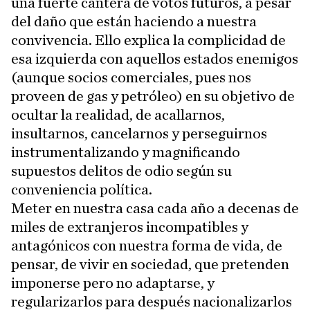
una fuerte cantera de votos futuros, a pesar
del daño que están haciendo a nuestra
convivencia. Ello explica la complicidad de
esa izquierda con aquellos estados enemigos
(aunque socios comerciales, pues nos
proveen de gas y petróleo) en su objetivo de
ocultar la realidad, de acallarnos,
insultarnos, cancelarnos y perseguirnos
instrumentalizando y magnificando
supuestos delitos de odio según su
conveniencia política.
Meter en nuestra casa cada año a decenas de
miles de extranjeros incompatibles y
antagónicos con nuestra forma de vida, de
pensar, de vivir en sociedad, que pretenden
imponerse pero no adaptarse, y
regularizarlos para después nacionalizarlos