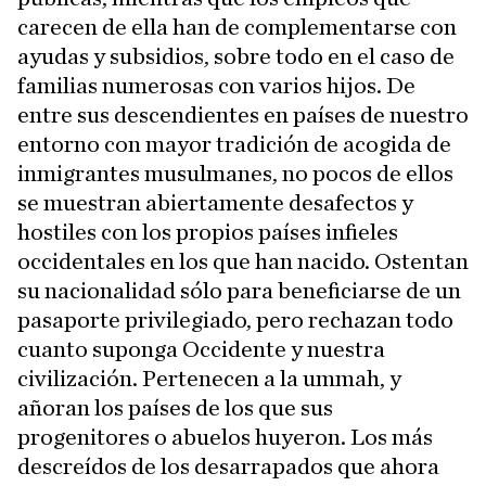
carecen de ella han de complementarse con
ayudas y subsidios, sobre todo en el caso de
familias numerosas con varios hijos. De
entre sus descendientes en países de nuestro
entorno con mayor tradición de acogida de
inmigrantes musulmanes, no pocos de ellos
se muestran abiertamente desafectos y
hostiles con los propios países infieles
occidentales en los que han nacido. Ostentan
su nacionalidad sólo para beneficiarse de un
pasaporte privilegiado, pero rechazan todo
cuanto suponga Occidente y nuestra
civilización. Pertenecen a la ummah, y
añoran los países de los que sus
progenitores o abuelos huyeron. Los más
descreídos de los desarrapados que ahora