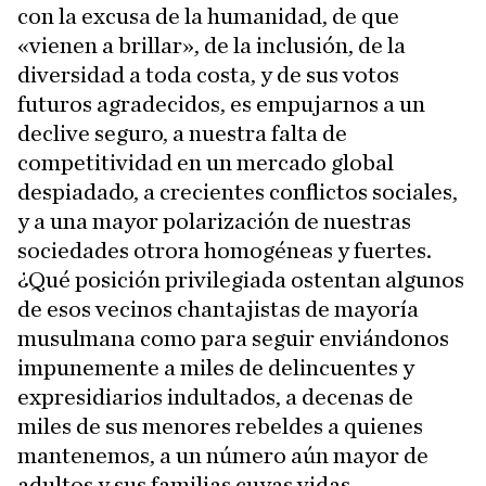
con la excusa de la humanidad, de que
«vienen a brillar», de la inclusión, de la
diversidad a toda costa, y de sus votos
futuros agradecidos, es empujarnos a un
declive seguro, a nuestra falta de
competitividad en un mercado global
despiadado, a crecientes conflictos sociales,
y a una mayor polarización de nuestras
sociedades otrora homogéneas y fuertes.
¿Qué posición privilegiada ostentan algunos
de esos vecinos chantajistas de mayoría
musulmana como para seguir enviándonos
impunemente a miles de delincuentes y
expresidiarios indultados, a decenas de
miles de sus menores rebeldes a quienes
mantenemos, a un número aún mayor de
adultos y sus familias cuyas vidas