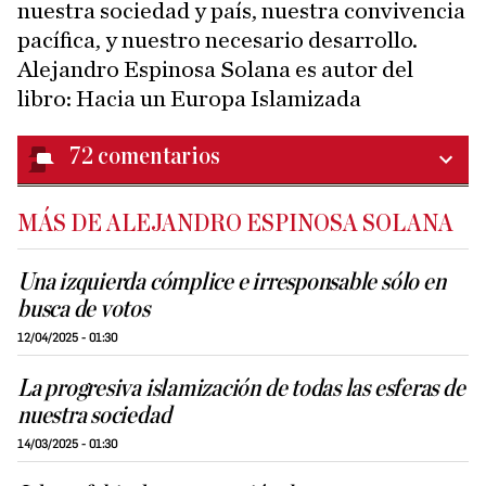
nuestra sociedad y país, nuestra convivencia
pacífica, y nuestro necesario desarrollo.
Alejandro Espinosa Solana es autor del
libro: Hacia un Europa Islamizada
72
comentarios
MÁS DE ALEJANDRO ESPINOSA SOLANA
Una izquierda cómplice e irresponsable sólo en
busca de votos
12/04/2025 - 01:30
La progresiva islamización de todas las esferas de
nuestra sociedad
14/03/2025 - 01:30