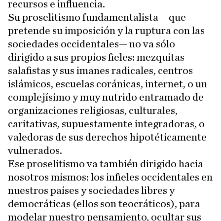
recursos e influencia.
Su proselitismo fundamentalista —que
pretende su imposición y la ruptura con las
sociedades occidentales— no va sólo
dirigido a sus propios fieles: mezquitas
salafistas y sus imanes radicales, centros
islámicos, escuelas coránicas, internet, o un
complejísimo y muy nutrido entramado de
organizaciones religiosas, culturales,
caritativas, supuestamente integradoras, o
valedoras de sus derechos hipotéticamente
vulnerados.
Ese proselitismo va también dirigido hacia
nosotros mismos: los infieles occidentales en
nuestros países y sociedades libres y
democráticas (ellos son teocráticos), para
modelar nuestro pensamiento, ocultar sus