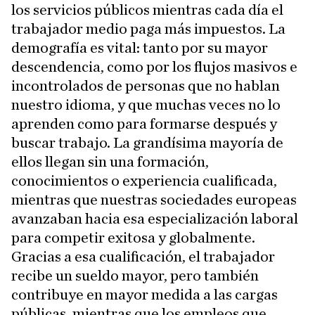
los servicios públicos mientras cada día el
trabajador medio paga más impuestos. La
demografía es vital: tanto por su mayor
descendencia, como por los flujos masivos e
incontrolados de personas que no hablan
nuestro idioma, y que muchas veces no lo
aprenden como para formarse después y
buscar trabajo. La grandísima mayoría de
ellos llegan sin una formación,
conocimientos o experiencia cualificada,
mientras que nuestras sociedades europeas
avanzaban hacia esa especialización laboral
para competir exitosa y globalmente.
Gracias a esa cualificación, el trabajador
recibe un sueldo mayor, pero también
contribuye en mayor medida a las cargas
públicas, mientras que los empleos que