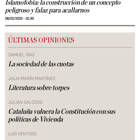
Islamofobia: la construcción de un concepto
peligroso y falaz para acallarnos
08/02/2025 - 01:30
ÚLTIMAS OPINIONES
SAMUEL DÍAZ
La sociedad de las cuotas
JULIA MARÍN MARTÍNEZ
Literatura sobre torpes
JULIÁN SALCEDO
Cataluña vulnera la Constitución con sus
políticas de Vivienda
LUIS VENTOSO