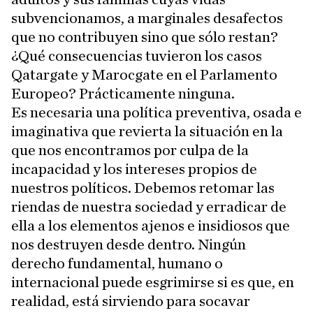
subvencionamos, a marginales desafectos
que no contribuyen sino que sólo restan?
¿Qué consecuencias tuvieron los casos
Qatargate y Marocgate en el Parlamento
Europeo? Prácticamente ninguna.
Es necesaria una política preventiva, osada e
imaginativa que revierta la situación en la
que nos encontramos por culpa de la
incapacidad y los intereses propios de
nuestros políticos. Debemos retomar las
riendas de nuestra sociedad y erradicar de
ella a los elementos ajenos e insidiosos que
nos destruyen desde dentro. Ningún
derecho fundamental, humano o
internacional puede esgrimirse si es que, en
realidad, está sirviendo para socavar