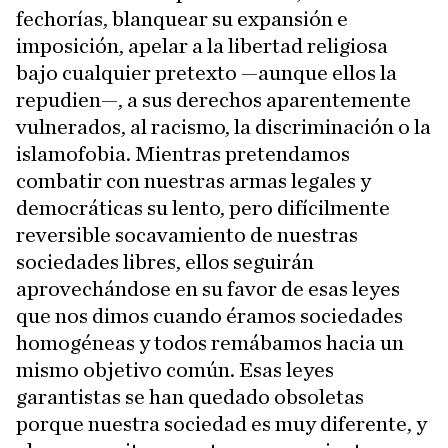
fechorías, blanquear su expansión e
imposición, apelar a la libertad religiosa
bajo cualquier pretexto —aunque ellos la
repudien—, a sus derechos aparentemente
vulnerados, al racismo, la discriminación o la
islamofobia. Mientras pretendamos
combatir con nuestras armas legales y
democráticas su lento, pero difícilmente
reversible socavamiento de nuestras
sociedades libres, ellos seguirán
aprovechándose en su favor de esas leyes
que nos dimos cuando éramos sociedades
homogéneas y todos remábamos hacia un
mismo objetivo común. Esas leyes
garantistas se han quedado obsoletas
porque nuestra sociedad es muy diferente, y