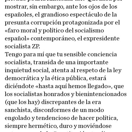
mostrar, sin embargo, ante los ojos de los
españoles, el grandioso espectáculo de la
presunta corrupción protagonizada por el
«faro moral y político del socialismo
español» contemporáneo, el expresidente
socialista ZP.
Tengo para mí que tu sensible conciencia
socialista, transida de una importante
inquietud social, atenta al respeto de la ley
democrática y la ética pública, estará
diciéndote «hasta aquí hemos llegado», que
los socialistas honrados y bienintencionados
(que los hay) discrepantes de la era
sanchista, disconformes de un modo
engolado y tendencioso de hacer política,
siempre hermético, duro y moviéndose