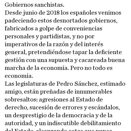
Gobiernos sanchistas.
Desde junio de 2018 los españoles venimos
padeciendo estos desnortados gobiernos,
fabricados a golpe de conveniencias
personales y partidistas, y no por
imperativos de la razón y del interés
general, pretendiéndose tapar la deficiente
gestión con una supuesta y cacareada buena
marcha de la economía. Pero no todo es
economía.
Las legislaturas de Pedro Sánchez, estimado
amigo, están preñadas de innumerables
sobresaltos: agresiones al Estado de
derecho, sucesión de errores y escándalos,
un desprestigio de la democracia y de la
autoridad, y un indiscutible debilitamiento