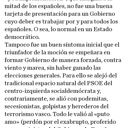
mitad de los españoles, no fue una buena
tarjeta de presentación para un Gobierno
cuyo deber es trabajar por y para todos los
españoles. O sea, lo normal en un Estado
democrático.
Tampoco fue un buen síntoma inicial que el
triunfador de la moción se empeñara en
formar Gobierno de manera forzada, contra
viento y marea, sin haber ganado las
elecciones generales. Para ello se alejó del
tradicional espacio natural del PSOE del
centro-izquierda socialdemócrata y,
contrariamente, se alió con podemitas,
secesionistas, golpistas y herederos del
terrorismo vasco. Todo le valió al «puto
amo» (perdón por el exabrupto, proferido