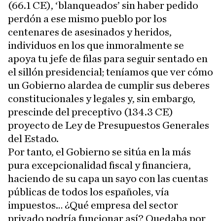
(66.1 CE), ‘blanqueados’ sin haber pedido
perdón a ese mismo pueblo por los
centenares de asesinados y heridos,
individuos en los que inmoralmente se
apoya tu jefe de filas para seguir sentado en
el sillón presidencial; teníamos que ver cómo
un Gobierno alardea de cumplir sus deberes
constitucionales y legales y, sin embargo,
prescinde del preceptivo (134.3 CE)
proyecto de Ley de Presupuestos Generales
del Estado.
Por tanto, el Gobierno se sitúa en la más
pura excepcionalidad fiscal y financiera,
haciendo de su capa un sayo con las cuentas
públicas de todos los españoles, vía
impuestos… ¿Qué empresa del sector
privado podría funcionar así? Quedaba por