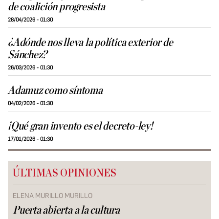
de coalición progresista
28/04/2026 - 01:30
¿Adónde nos lleva la política exterior de
Sánchez?
26/03/2026 - 01:30
Adamuz como síntoma
04/02/2026 - 01:30
¡Qué gran invento es el decreto-ley!
17/01/2026 - 01:30
ÚLTIMAS OPINIONES
ELENA MURILLO MURILLO
Puerta abierta a la cultura