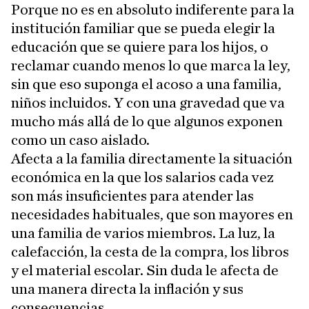
Porque no es en absoluto indiferente para la
institución familiar que se pueda elegir la
educación que se quiere para los hijos, o
reclamar cuando menos lo que marca la ley,
sin que eso suponga el acoso a una familia,
niños incluidos. Y con una gravedad que va
mucho más allá de lo que algunos exponen
como un caso aislado.
Afecta a la familia directamente la situación
económica en la que los salarios cada vez
son más insuficientes para atender las
necesidades habituales, que son mayores en
una familia de varios miembros. La luz, la
calefacción, la cesta de la compra, los libros
y el material escolar. Sin duda le afecta de
una manera directa la inflación y sus
consecuencias.