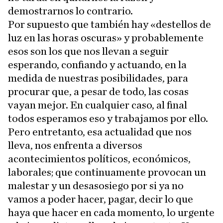
demostrarnos lo contrario.
Por supuesto que también hay «destellos de
luz en las horas oscuras» y probablemente
esos son los que nos llevan a seguir
esperando, confiando y actuando, en la
medida de nuestras posibilidades, para
procurar que, a pesar de todo, las cosas
vayan mejor. En cualquier caso, al final
todos esperamos eso y trabajamos por ello.
Pero entretanto, esa actualidad que nos
lleva, nos enfrenta a diversos
acontecimientos políticos, económicos,
laborales; que continuamente provocan un
malestar y un desasosiego por si ya no
vamos a poder hacer, pagar, decir lo que
haya que hacer en cada momento, lo urgente