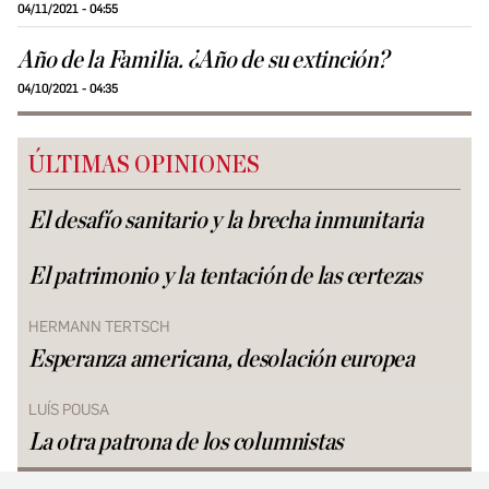
04/11/2021 - 04:55
Año de la Familia. ¿Año de su extinción?
04/10/2021 - 04:35
ÚLTIMAS OPINIONES
El desafío sanitario y la brecha inmunitaria
El patrimonio y la tentación de las certezas
HERMANN TERTSCH
Esperanza americana, desolación europea
LUÍS POUSA
La otra patrona de los columnistas