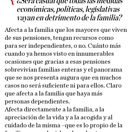
¿Será casual que todas las medidas
económicas, políticas, legislativas
vayan en detrimento de la familia?
Afecta a la familia que los mayores que viven
de sus pensiones, tengan recursos como
para ser independientes, o no. Cuánto más
cuando ya hemos visto en innumerables
ocasiones que gracias a esas pensiones
sobrevivían familias enteras y el panorama
que se nos presenta augura que en muchos
casos no será suficiente ni para ellos. Claro
que afecta a la familia que haya más
personas dependientes.
Afecta directamente a la familia, a la
apreciación de la vida y a la acogida y al
cuidado de la misma –que es lo propio de la