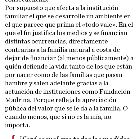
Por supuesto que afecta a la institución
familiar el que se desarrolle un ambiente en
el que parece que prima el «todo vale». En el
que el fin justifica los medios y se financian
distintas ocurrencias, directamente
contrarias a la familia natural a costa de
dejar de financiar (al menos públicamente) a
quién defiende la vida tanto de los que están
por nacer como de las familias que pasan
hambre y salen adelante gracias a la
actuación de instituciones como Fundación
Madrina. Porque refleja la apreciación
pública del valor que se le da a la familia. O
cuando menos, que si no es la mía, no
importa.