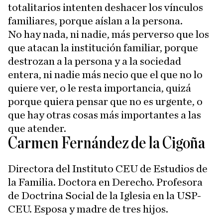
totalitarios intenten deshacer los vínculos
familiares, porque aíslan a la persona.
No hay nada, ni nadie, más perverso que los
que atacan la institución familiar, porque
destrozan a la persona y a la sociedad
entera, ni nadie más necio que el que no lo
quiere ver, o le resta importancia, quizá
porque quiera pensar que no es urgente, o
que hay otras cosas más importantes a las
que atender.
Carmen Fernández de la Cigoña
Directora del Instituto CEU de Estudios de
la Familia. Doctora en Derecho. Profesora
de Doctrina Social de la Iglesia en la USP-
CEU. Esposa y madre de tres hijos.