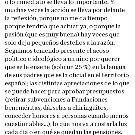
o lo inmediato se lleva lo importante. Y
muchas veces la acción se lleva por delante
la reflexión, porque no me da tiempo,
porque tendría que actuar ya, o porque la
pasión (que es muy buena) hay veces que
solo deja pequeños destellos a la razón.
Seguimos teniendo presente el acoso
político e ideológico a un niño por querer
que se le enseñe (solo un 25 %) en la lengua
de sus padres que es la oficial en el territorio
español; las distintas apreciaciones de lo que
se puede hacer para aprobar presupuestos
(retirar subvenciones a Fundaciones
beneméritas, dárselas a chiringuitos,
conceder honores a personas cuando menos
cuestionables…); lo que nos va a costarla luz
cada día o en qué se quedan las pensiones.