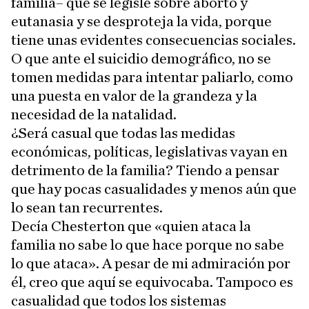
familia– que se legisle sobre aborto y
eutanasia y se desproteja la vida, porque
tiene unas evidentes consecuencias sociales.
O que ante el suicidio demográfico, no se
tomen medidas para intentar paliarlo, como
una puesta en valor de la grandeza y la
necesidad de la natalidad.
¿Será casual que todas las medidas
económicas, políticas, legislativas vayan en
detrimento de la familia? Tiendo a pensar
que hay pocas casualidades y menos aún que
lo sean tan recurrentes.
Decía Chesterton que «quien ataca la
familia no sabe lo que hace porque no sabe
lo que ataca». A pesar de mi admiración por
él, creo que aquí se equivocaba. Tampoco es
casualidad que todos los sistemas