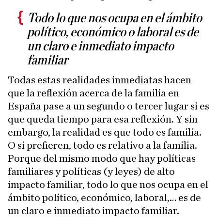
Todo lo que nos ocupa en el ámbito
político, económico o laboral es de
un claro e inmediato impacto
familiar
Todas estas realidades inmediatas hacen
que la reflexión acerca de la familia en
España pase a un segundo o tercer lugar si es
que queda tiempo para esa reflexión. Y sin
embargo, la realidad es que todo es familia.
O si prefieren, todo es relativo a la familia.
Porque del mismo modo que hay políticas
familiares y políticas (y leyes) de alto
impacto familiar, todo lo que nos ocupa en el
ámbito político, económico, laboral,… es de
un claro e inmediato impacto familiar.