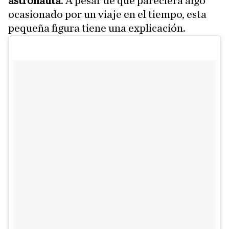
astronauta
. A pesar de que pareciera algo
ocasionado por un viaje en el tiempo, esta
pequeña figura tiene una explicación.