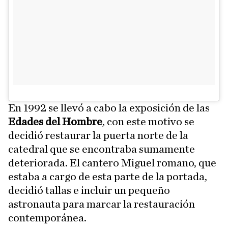
En 1992 se llevó a cabo la exposición de las
Edades del Hombre
, con este motivo se
decidió restaurar la puerta norte de la
catedral que se encontraba sumamente
deteriorada. El cantero Miguel romano, que
estaba a cargo de esta parte de la portada,
decidió tallas e incluir un pequeño
astronauta para marcar la restauración
contemporánea.