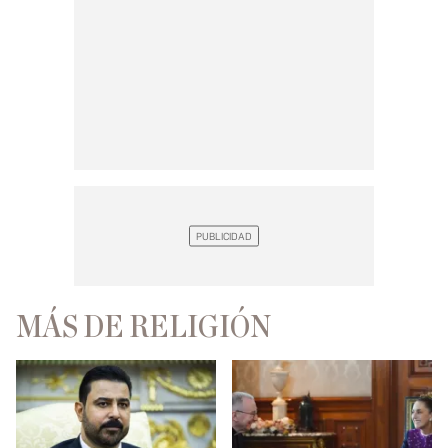
MÁS DE RELIGIÓN