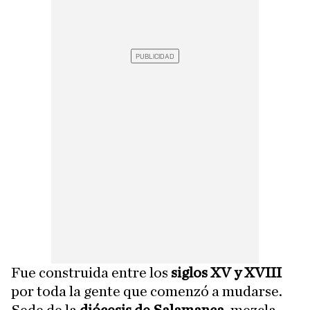
Fue construida entre los
siglos XV y XVIII
por toda la gente que comenzó a mudarse.