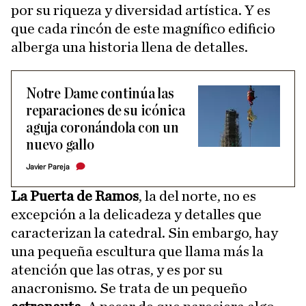
por su riqueza y diversidad artística. Y es
que cada rincón de este magnífico edificio
alberga una historia llena de detalles.
Notre Dame continúa las
reparaciones de su icónica
aguja coronándola con un
nuevo gallo
Javier Pareja
La Puerta de Ramos
, la del norte, no es
excepción a la delicadeza y detalles que
caracterizan la catedral. Sin embargo, hay
una pequeña escultura que llama más la
atención que las otras, y es por su
anacronismo. Se trata de un pequeño