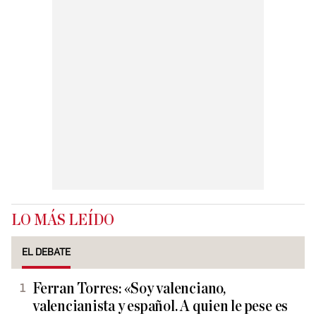
LO MÁS LEÍDO
EL DEBATE
Ferran Torres: «Soy valenciano,
valencianista y español. A quien le pese es