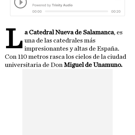
L
a Catedral Nueva de Salamanca
, es
una de las catedrales más
impresionantes y altas de España.
Con 110 metros rasca los cielos de la ciudad
universitaria de Don
Miguel de Unamuno.