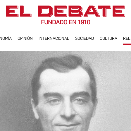
FUNDADO EN 1910
NOMÍA
OPINIÓN
INTERNACIONAL
SOCIEDAD
CULTURA
REL