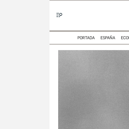
Menú
PORTADA
ESPAÑA
ECO