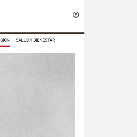
INICIAR
SESIÓN
IGIÓN
SALUD Y BIENESTAR