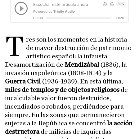
T
res son los momentos en la historia
de mayor destrucción de patrimonio
artístico español: la infausta
Desamortización de
Mendizábal
(1836), la
invasión napoleónica (1808-1814) y la
Guerra Civil
(1936-1939). En esta última,
miles de templos y de objetos religiosos
de
incalculable valor fueron destruidos,
incendiados o robados, perdiéndose para
siempre. En las zonas que permanecieron
sujetas a la República se concentró
la acción
destructora
de milicias de izquierdas –