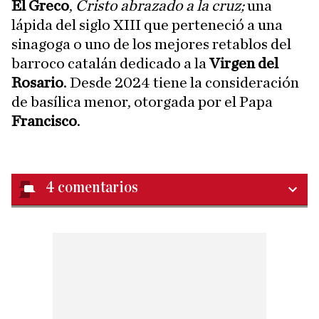
El Greco
,
Cristo abrazado a la cruz;
una
lápida del siglo XIII que perteneció a una
sinagoga o uno de los mejores retablos del
barroco catalán dedicado a la
Virgen del
Rosario
. Desde 2024 tiene la consideración
de basílica menor, otorgada por el Papa
Francisco
.
4
comentarios