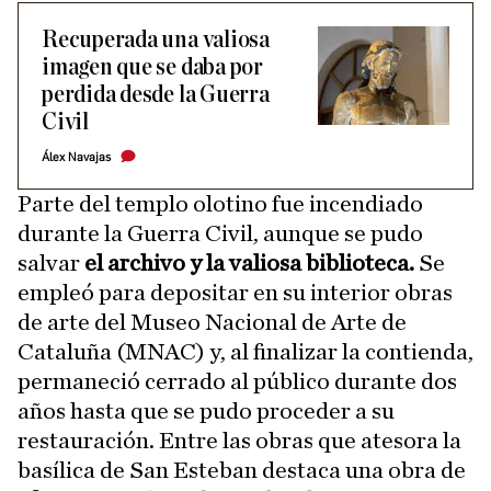
Recuperada una valiosa
imagen que se daba por
perdida desde la Guerra
Civil
Álex Navajas
Parte del templo olotino fue incendiado
durante la Guerra Civil, aunque se pudo
salvar
el archivo y la valiosa biblioteca.
Se
empleó para depositar en su interior obras
de arte del Museo Nacional de Arte de
Cataluña (MNAC) y, al finalizar la contienda,
permaneció cerrado al público durante dos
años hasta que se pudo proceder a su
restauración. Entre las obras que atesora la
basílica de San Esteban destaca una obra de