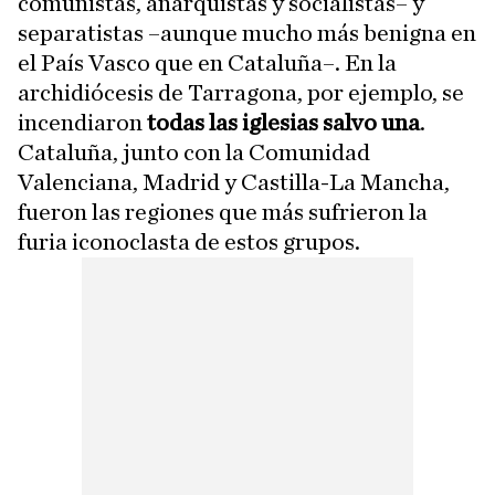
comunistas, anarquistas y socialistas– y
separatistas –aunque mucho más benigna en
el País Vasco que en Cataluña–. En la
archidiócesis de Tarragona, por ejemplo, se
incendiaron
todas las iglesias salvo una
.
Cataluña, junto con la Comunidad
Valenciana, Madrid y Castilla-La Mancha,
fueron las regiones que más sufrieron la
furia iconoclasta de estos grupos.