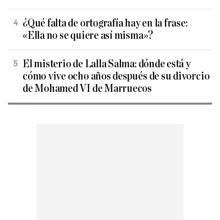
¿Qué falta de ortografía hay en la frase:
«Ella no se quiere así misma»?
El misterio de Lalla Salma: dónde está y
cómo vive ocho años después de su divorcio
de Mohamed VI de Marruecos