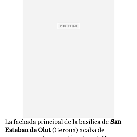
La fachada principal de la basílica de
San
Esteban de Olot
(Gerona) acaba de