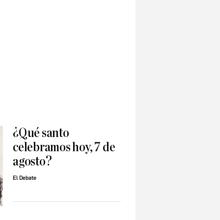
¿Qué santo
celebramos hoy, 7 de
agosto?
El Debate