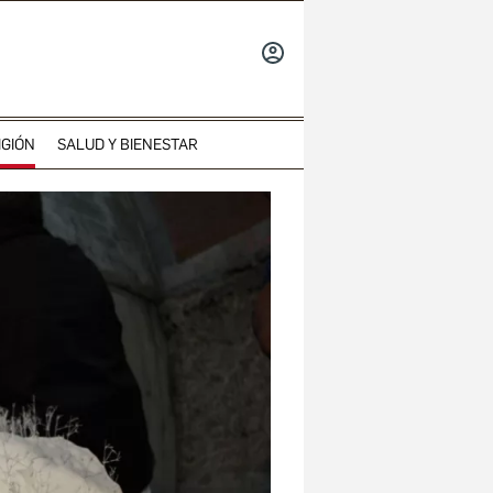
INICIAR
SESIÓN
IGIÓN
SALUD Y BIENESTAR