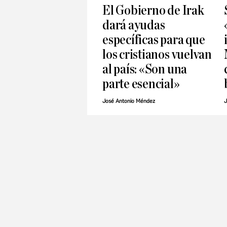
El Gobierno de Irak
dará ayudas
específicas para que
los cristianos vuelvan
al país: «Son una
parte esencial»
José Antonio Méndez
J