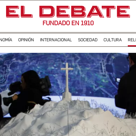
FUNDADO EN 1910
NOMÍA
OPINIÓN
INTERNACIONAL
SOCIEDAD
CULTURA
REL