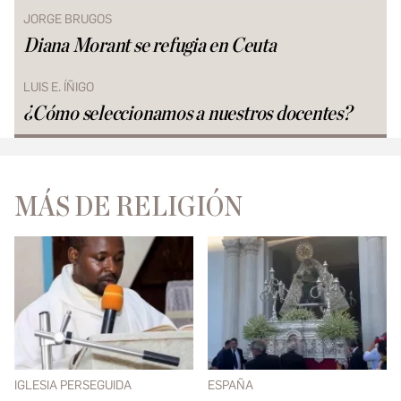
JORGE BRUGOS
Diana Morant se refugia en Ceuta
LUIS E. ÍÑIGO
¿Cómo seleccionamos a nuestros docentes?
MÁS DE RELIGIÓN
IGLESIA PERSEGUIDA
ESPAÑA