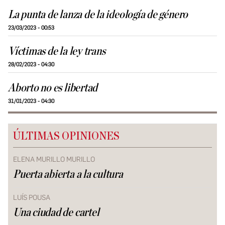
La punta de lanza de la ideología de género
23/03/2023 - 00:53
Víctimas de la ley trans
28/02/2023 - 04:30
Aborto no es libertad
31/01/2023 - 04:30
ÚLTIMAS OPINIONES
ELENA MURILLO MURILLO
Puerta abierta a la cultura
LUÍS POUSA
Una ciudad de cartel