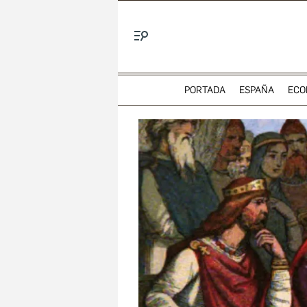
Menú
PORTADA
ESPAÑA
ECO