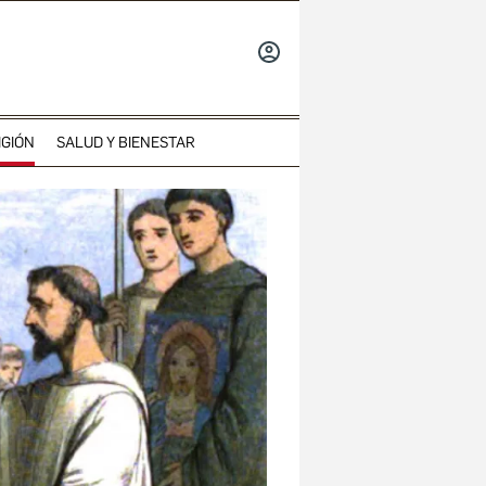
INICIAR
SESIÓN
IGIÓN
SALUD Y BIENESTAR