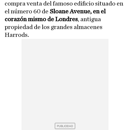
compra venta del famoso edificio situado en
el número 60 de
Sloane Avenue, en el
corazón mismo de Londres
, antigua
propiedad de los grandes almacenes
Harrods.