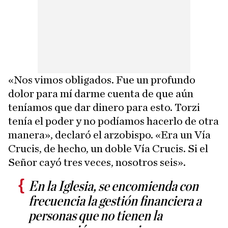
«Nos vimos obligados. Fue un profundo
dolor para mí darme cuenta de que aún
teníamos que dar dinero para esto. Torzi
tenía el poder y no podíamos hacerlo de otra
manera», declaró el arzobispo. «Era un Vía
Crucis, de hecho, un doble Vía Crucis. Si el
Señor cayó tres veces, nosotros seis».
En la Iglesia, se encomienda con
frecuencia la gestión financiera a
personas que no tienen la