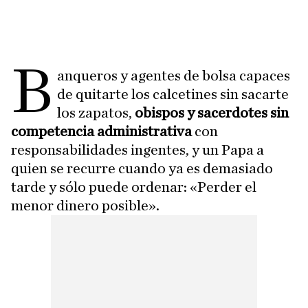
B
anqueros y agentes de bolsa capaces
de quitarte los calcetines sin sacarte
los zapatos,
obispos y sacerdotes sin
competencia administrativa
con
responsabilidades ingentes, y un Papa a
quien se recurre cuando ya es demasiado
tarde y sólo puede ordenar: «Perder el
menor dinero posible».