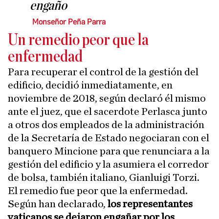
engaño
Monseñor Peña Parra
Un remedio peor que la
enfermedad
Para recuperar el control de la gestión del
edificio, decidió inmediatamente, en
noviembre de 2018, según declaró él mismo
ante el juez, que el sacerdote Perlasca junto
a otros dos empleados de la administración
de la Secretaría de Estado negociaran con el
banquero Mincione para que renunciara a la
gestión del edificio y la asumiera el corredor
de bolsa, también italiano, Gianluigi Torzi.
El remedio fue peor que la enfermedad.
Según han declarado,
los representantes
vaticanos se dejaron engañar por los