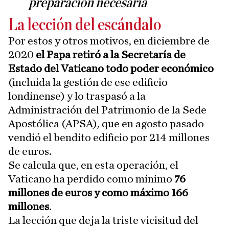
preparación necesaria
La lección del escándalo
Por estos y otros motivos, en diciembre de
2020
el Papa retiró a la Secretaría de
Estado del Vaticano todo poder económico
(incluida la gestión de ese edificio
londinense) y lo traspasó a la
Administración del Patrimonio de la Sede
Apostólica (APSA), que en agosto pasado
vendió el bendito edificio por 214 millones
de euros.
Se calcula que, en esta operación, el
Vaticano ha perdido como mínimo
76
millones de euros y como máximo 166
millones
.
La lección que deja la triste vicisitud del