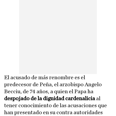
El acusado de más renombre es el
predecesor de Peña, el arzobispo Angelo
Becciu, de 74 años, a quien el Papa ha
despojado de la dignidad cardenalicia
al
tener conocimiento de las acusaciones que
han presentado en su contra autoridades