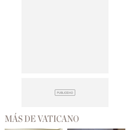
MÁS DE VATICANO