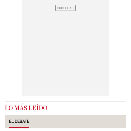
LO MÁS LEÍDO
EL DEBATE