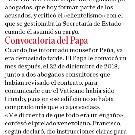
abogados, que hoy forman parte de los
acusados, y criticó el «clientelismo» con el
que se gestionaba la Secretaría de Estado
cuando él asumió su cargo.
Convocatoria del Papa
Cuando fue informado monseñor Peña, ya
era demasiado tarde. El Papa le convocó un
mes después, el 22 de diciembre de 2018,
junto a dos abogados consultores que
habían revisado el contrato, para
comunicarle que el Vaticano había sido
timado, pues en ese edificio no se había
comprado más que «cajas vacías».
«Me di cuenta de que todo era un engaño»,
confesó el prelado venezolano. Francisco,
según declaró, dio instrucciones claras para