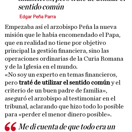
sentido común
Edgar Peña Parra
Empezaba así el arzobispo Peña la nueva
misión que le había encomendado el Papa,
que en realidad no tiene por objetivo
principal la gestión financiera, sino las
operaciones ordinarias de la Curia Romana
y de la Iglesia en el mundo.
«No soy un experto en temas financieros,
pero
traté de utilizar el sentido común
y el
criterio de un buen padre de familia»,
aseguró el arzobispo al testimoniar en el
tribunal, aclarando que hizo todo lo posible
para «perder el menor dinero posible».
Me di cuenta de que todo era un