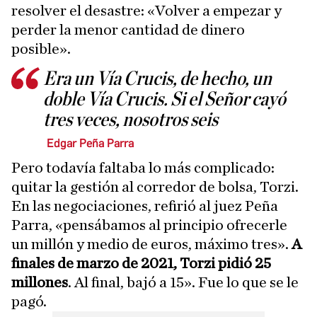
resolver el desastre: «Volver a empezar y
perder la menor cantidad de dinero
posible».
Era un Vía Crucis, de hecho, un
doble Vía Crucis. Si el Señor cayó
tres veces, nosotros seis
Edgar Peña Parra
Pero todavía faltaba lo más complicado:
quitar la gestión al corredor de bolsa, Torzi.
En las negociaciones, refirió al juez Peña
Parra, «pensábamos al principio ofrecerle
un millón y medio de euros, máximo tres».
A
finales de marzo de 2021, Torzi pidió 25
millones
. Al final, bajó a 15». Fue lo que se le
pagó.