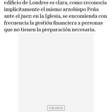
edificio de Londres es clara, como reconocía
implícitamente el mismo arzobispo Peña
ante el juez: en la Iglesia, se encomienda con
frecuencia la gestión financiera a personas
que no tienen la preparación necesaria.