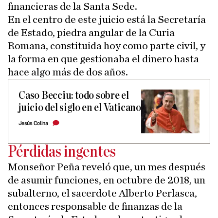
financieras de la Santa Sede.
En el centro de este juicio está la Secretaría
de Estado, piedra angular de la Curia
Romana, constituida hoy como parte civil, y
la forma en que gestionaba el dinero hasta
hace algo más de dos años.
Caso Becciu: todo sobre el
juicio del siglo en el Vaticano
Jesús Colina
Pérdidas ingentes
Monseñor Peña reveló que, un mes después
de asumir funciones, en octubre de 2018, un
subalterno, el sacerdote Alberto Perlasca,
entonces responsable de finanzas de la