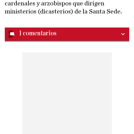
cardenales y arzobispos que dirigen
ministerios (dicasterios) de la Santa Sede.
1
comentarios