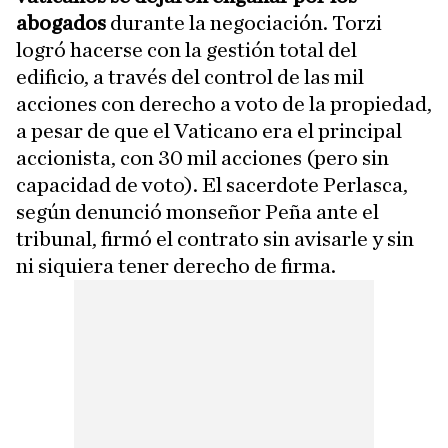
abogados
durante la negociación. Torzi
logró hacerse con la gestión total del
edificio, a través del control de las mil
acciones con derecho a voto de la propiedad,
a pesar de que el Vaticano era el principal
accionista, con 30 mil acciones (pero sin
capacidad de voto). El sacerdote Perlasca,
según denunció monseñor Peña ante el
tribunal, firmó el contrato sin avisarle y sin
ni siquiera tener derecho de firma.