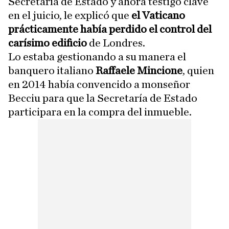
Secretaría de Estado y ahora testigo clave
en el juicio, le explicó que
el Vaticano
prácticamente había perdido el control del
carísimo edificio
de Londres.
Lo estaba gestionando a su manera el
banquero italiano
Raffaele Mincione
, quien
en 2014 había convencido a monseñor
Becciu para que la Secretaría de Estado
participara en la compra del inmueble.