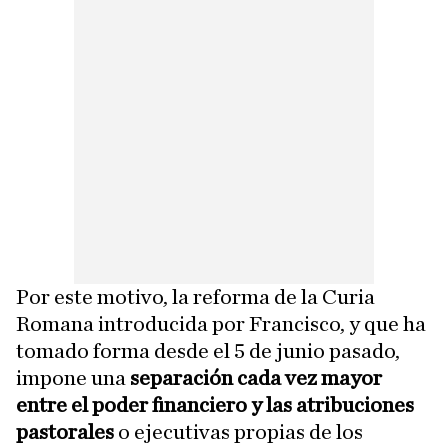
Por este motivo, la reforma de la Curia
Romana introducida por Francisco, y que ha
tomado forma desde el 5 de junio pasado,
impone una
separación cada vez mayor
entre el poder financiero y las atribuciones
pastorales
o ejecutivas propias de los