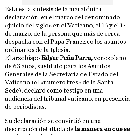
Esta es la síntesis de la maratónica
declaración, en el marco del denominado
«juicio del siglo» en el Vaticano, el 16 y el 17
de marzo, de la persona que más de cerca
despacha con el Papa Francisco los asuntos
ordinarios de la Iglesia.
El arzobispo
Edgar Peña Parra,
venezolano
de 63 años, sustituto para los Asuntos
Generales de la Secretaría de Estado del
Vaticano (el «número tres» de la Santa
Sede), declaró como testigo en una
audiencia del tribunal vaticano, en presencia
de periodistas.
Su declaración se convirtió en una
descripción detallada de
la manera en que se