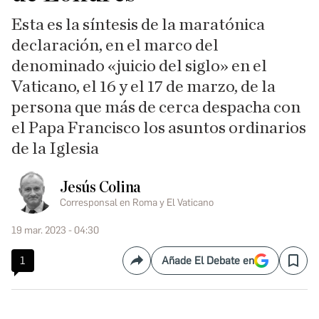
Esta es la síntesis de la maratónica
declaración, en el marco del
denominado «juicio del siglo» en el
Vaticano, el 16 y el 17 de marzo, de la
persona que más de cerca despacha con
el Papa Francisco los asuntos ordinarios
de la Iglesia
Jesús Colina
Corresponsal en Roma y El Vaticano
19 mar. 2023 - 04:30
1
Añade El Debate en
Compartir
Save