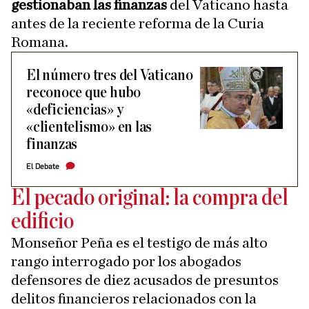
gestionaban las finanzas
del Vaticano hasta
antes de la reciente reforma de la Curia
Romana.
El número tres del Vaticano
reconoce que hubo
«deficiencias» y
«clientelismo» en las
finanzas
El Debate
El pecado original: la compra del
edificio
Monseñor Peña es el testigo de más alto
rango interrogado por los abogados
defensores de diez acusados de presuntos
delitos financieros relacionados con la