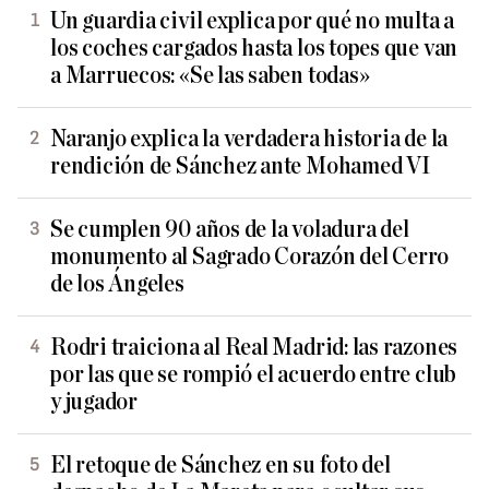
Un guardia civil explica por qué no multa a
los coches cargados hasta los topes que van
a Marruecos: «Se las saben todas»
Naranjo explica la verdadera historia de la
rendición de Sánchez ante Mohamed VI
Se cumplen 90 años de la voladura del
monumento al Sagrado Corazón del Cerro
de los Ángeles
Rodri traiciona al Real Madrid: las razones
por las que se rompió el acuerdo entre club
y jugador
El retoque de Sánchez en su foto del