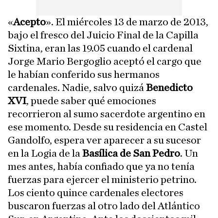
«
Acepto
». El miércoles 13 de marzo de 2013,
bajo el fresco del Juicio Final de la Capilla
Sixtina, eran las 19.05 cuando el cardenal
Jorge Mario Bergoglio aceptó el cargo que
le habían conferido sus hermanos
cardenales. Nadie, salvo quizá
Benedicto
XVI
, puede saber qué emociones
recorrieron al sumo sacerdote argentino en
ese momento. Desde su residencia en Castel
Gandolfo, espera ver aparecer a su sucesor
en la Logia de la
Basílica de San Pedro
. Un
mes antes, había confiado que ya no tenía
fuerzas para ejercer el ministerio petrino.
Los ciento quince cardenales electores
buscaron fuerzas al otro lado del Atlántico