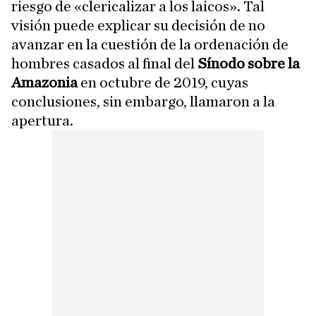
riesgo de «clericalizar a los laicos». Tal
visión puede explicar su decisión de no
avanzar en la cuestión de la ordenación de
hombres casados al final del
Sínodo sobre la
Amazonia
en octubre de 2019, cuyas
conclusiones, sin embargo, llamaron a la
apertura.