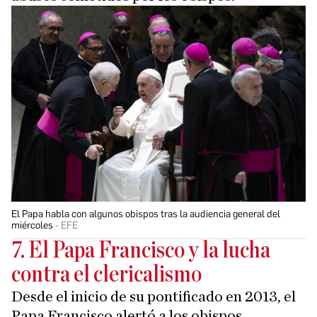
El Papa habla con algunos obispos tras la audiencia general del
miércoles
EFE
7. El Papa Francisco y la lucha
contra el clericalismo
Desde el inicio de su pontificado en 2013, el
Papa Francisco alertó a los obispos