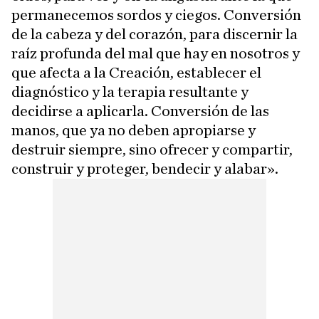
permanecemos sordos y ciegos. Conversión
de la cabeza y del corazón, para discernir la
raíz profunda del mal que hay en nosotros y
que afecta a la Creación, establecer el
diagnóstico y la terapia resultante y
decidirse a aplicarla. Conversión de las
manos, que ya no deben apropiarse y
destruir siempre, sino ofrecer y compartir,
construir y proteger, bendecir y alabar».