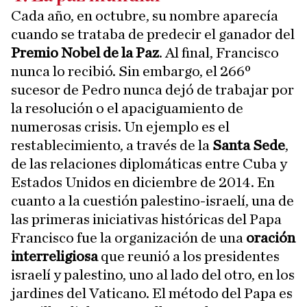
Cada año, en octubre, su nombre aparecía
cuando se trataba de predecir el ganador del
Premio Nobel de la Paz
. Al final, Francisco
nunca lo recibió. Sin embargo, el 266º
sucesor de Pedro nunca dejó de trabajar por
la resolución o el apaciguamiento de
numerosas crisis. Un ejemplo es el
restablecimiento, a través de la
Santa Sede
,
de las relaciones diplomáticas entre Cuba y
Estados Unidos en diciembre de 2014. En
cuanto a la cuestión palestino-israelí, una de
las primeras iniciativas históricas del Papa
Francisco fue la organización de una
oración
interreligiosa
que reunió a los presidentes
israelí y palestino, uno al lado del otro, en los
jardines del Vaticano. El método del Papa es