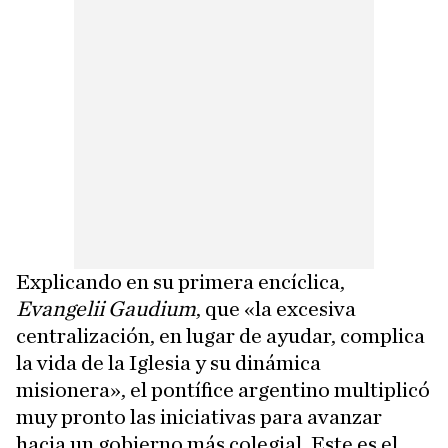
Explicando en su primera encíclica,
Evangelii Gaudium
, que «la excesiva
centralización, en lugar de ayudar, complica
la vida de la Iglesia y su dinámica
misionera», el pontífice argentino multiplicó
muy pronto las iniciativas para avanzar
hacia un gobierno más colegial. Este es el