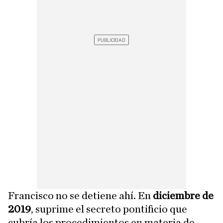
Francisco no se detiene ahí. En
diciembre de
2019
, suprime el secreto pontificio que
cubría los procedimientos en materia de