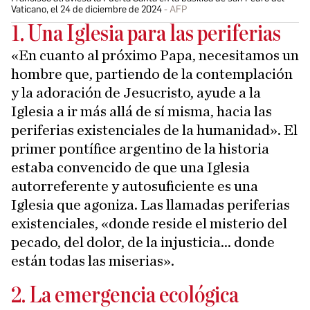
Vaticano, el 24 de diciembre de 2024
AFP
1. Una Iglesia para las periferias
«En cuanto al próximo Papa, necesitamos un
hombre que, partiendo de la contemplación
y la adoración de Jesucristo, ayude a la
Iglesia a ir más allá de sí misma, hacia las
periferias existenciales de la humanidad». El
primer pontífice argentino de la historia
estaba convencido de que una Iglesia
autorreferente y autosuficiente es una
Iglesia que agoniza. Las llamadas periferias
existenciales, «donde reside el misterio del
pecado, del dolor, de la injusticia... donde
están todas las miserias».
2. La emergencia ecológica