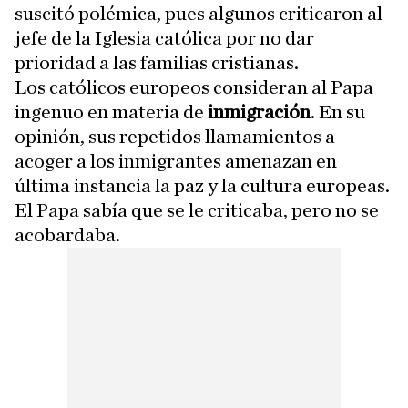
suscitó polémica, pues algunos criticaron al
jefe de la Iglesia católica por no dar
prioridad a las familias cristianas.
Los católicos europeos consideran al Papa
ingenuo en materia de
inmigración
. En su
opinión, sus repetidos llamamientos a
acoger a los inmigrantes amenazan en
última instancia la paz y la cultura europeas.
El Papa sabía que se le criticaba, pero no se
acobardaba.