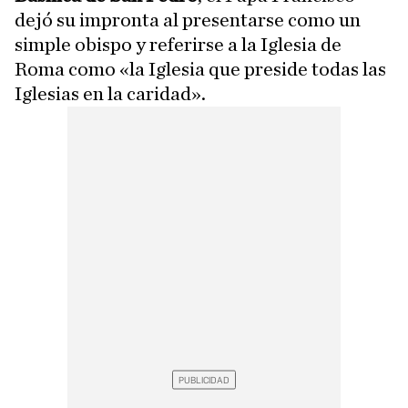
dejó su impronta al presentarse como un
simple obispo y referirse a la Iglesia de
Roma como «la Iglesia que preside todas las
Iglesias en la caridad».