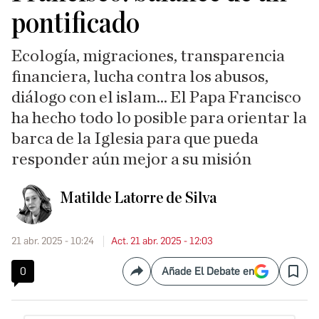
pontificado
Ecología, migraciones, transparencia
financiera, lucha contra los abusos,
diálogo con el islam... El Papa Francisco
ha hecho todo lo posible para orientar la
barca de la Iglesia para que pueda
responder aún mejor a su misión
Matilde Latorre de Silva
21 abr. 2025 - 10:24
Act. 21 abr. 2025 - 12:03
0
Añade El Debate en
Compartir
Save