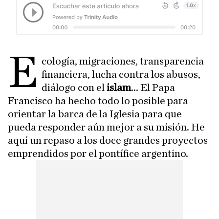
E
cología, migraciones, transparencia
financiera, lucha contra los abusos,
diálogo con el
islam
... El Papa
Francisco ha hecho todo lo posible para
orientar la barca de la Iglesia para que
pueda responder aún mejor a su misión. He
aquí un repaso a los doce grandes proyectos
emprendidos por el pontífice argentino.