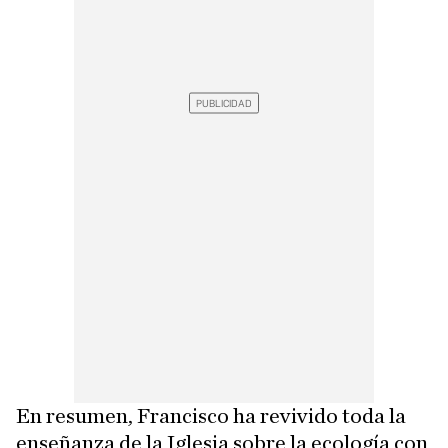
En resumen, Francisco ha revivido toda la
enseñanza de la Iglesia sobre la ecología con