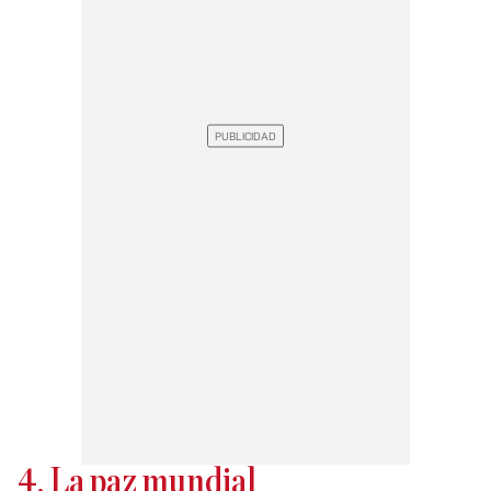
4. La paz mundial