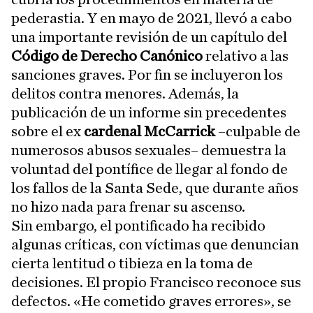
pederastia. Y en mayo de 2021, llevó a cabo
una importante revisión de un capítulo del
Código de Derecho Canónico
relativo a las
sanciones graves. Por fin se incluyeron los
delitos contra menores. Además, la
publicación de un informe sin precedentes
sobre el ex
cardenal McCarrick
–culpable de
numerosos abusos sexuales– demuestra la
voluntad del pontífice de llegar al fondo de
los fallos de la Santa Sede, que durante años
no hizo nada para frenar su ascenso.
Sin embargo, el pontificado ha recibido
algunas críticas, con víctimas que denuncian
cierta lentitud o tibieza en la toma de
decisiones. El propio Francisco reconoce sus
defectos. «He cometido graves errores», se