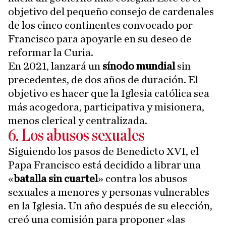
objetivo del pequeño consejo de cardenales
de los cinco continentes convocado por
Francisco para apoyarle en su deseo de
reformar la Curia.
En 2021, lanzará un
sínodo mundial
sin
precedentes, de dos años de duración. El
objetivo es hacer que la Iglesia católica sea
más acogedora, participativa y misionera,
menos clerical y centralizada.
6. Los abusos sexuales
Siguiendo los pasos de Benedicto XVI, el
Papa Francisco está decidido a librar una
«
batalla sin cuartel
» contra los abusos
sexuales a menores y personas vulnerables
en la Iglesia. Un año después de su elección,
creó una comisión para proponer «las