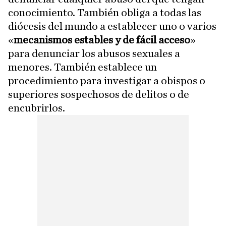
conocimiento. También obliga a todas las
diócesis del mundo a establecer uno o varios
«
mecanismos estables y de fácil acceso
»
para denunciar los abusos sexuales a
menores. También establece un
procedimiento para investigar a obispos o
superiores sospechosos de delitos o de
encubrirlos.