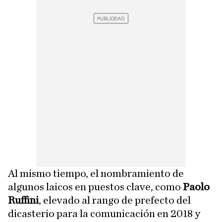
Al mismo tiempo, el nombramiento de
algunos laicos en puestos clave, como
Paolo
Ruffini
, elevado al rango de prefecto del
dicasterio para la comunicación en 2018 y