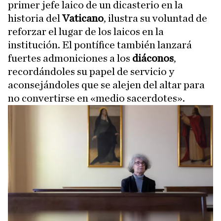
primer jefe laico de un dicasterio en la
historia del
Vaticano
, ilustra su voluntad de
reforzar el lugar de los laicos en la
institución. El pontífice también lanzará
fuertes admoniciones a los
diáconos
,
recordándoles su papel de servicio y
aconsejándoles que se alejen del altar para
no convertirse en «medio sacerdotes».