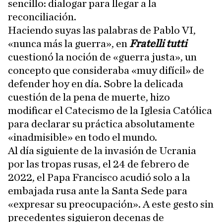
sencillo: dialogar para llegar a la
reconciliación.
Haciendo suyas las palabras de Pablo VI,
«nunca más la guerra», en
Fratelli tutti
cuestionó la noción de «guerra justa», un
concepto que consideraba «muy difícil» de
defender hoy en día. Sobre la delicada
cuestión de la pena de muerte, hizo
modificar el Catecismo de la Iglesia Católica
para declarar su práctica absolutamente
«inadmisible» en todo el mundo.
Al día siguiente de la invasión de Ucrania
por las tropas rusas, el 24 de febrero de
2022, el Papa Francisco acudió solo a la
embajada rusa ante la Santa Sede para
«expresar su preocupación». A este gesto sin
precedentes siguieron decenas de