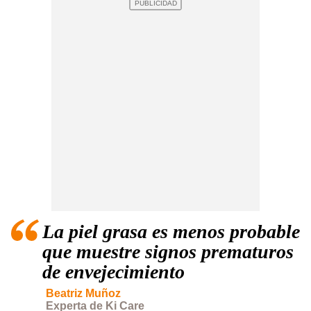
La piel grasa es menos probable
que muestre signos prematuros
de envejecimiento
Beatriz Muñoz
Experta de Ki Care