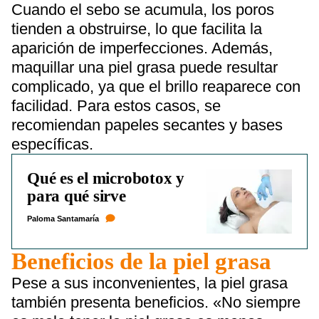
Cuando el sebo se acumula, los poros
tienden a obstruirse, lo que facilita la
aparición de imperfecciones. Además,
maquillar una piel grasa puede resultar
complicado, ya que el brillo reaparece con
facilidad. Para estos casos, se
recomiendan papeles secantes y bases
específicas.
Qué es el microbotox y
para qué sirve
Paloma Santamaría
Beneficios de la piel grasa
Pese a sus inconvenientes, la piel grasa
también presenta beneficios. «No siempre