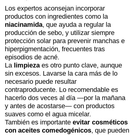
Los expertos aconsejan incorporar
productos con ingredientes como la
niacinamida
, que ayuda a regular la
producción de sebo, y utilizar siempre
protección solar para prevenir manchas e
hiperpigmentación, frecuentes tras
episodios de acné.
La
limpieza
es otro punto clave, aunque
sin excesos. Lavarse la cara más de lo
necesario puede resultar
contraproducente. Lo recomendable es
hacerlo dos veces al día —por la mañana
y antes de acostarse— con productos
suaves como el agua micelar.
También es importante
evitar cosméticos
con aceites comedogénicos
, que pueden