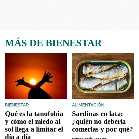
MÁS DE BIENESTAR
BIENESTAR
ALIMENTACIÓN
Qué es la tanofobia
Sardinas en lata:
y cómo el miedo al
¿quién no debería
sol llega a limitar el
comerlas y por qué?
día a día