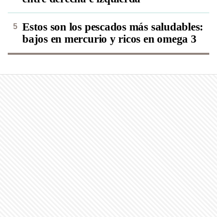
Estos son los pescados más saludables:
bajos en mercurio y ricos en omega 3