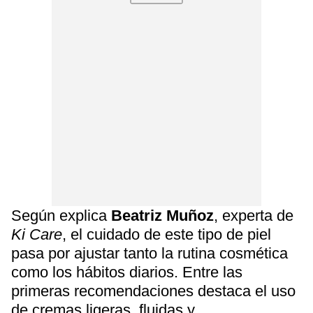
Según explica
Beatriz Muñoz
, experta de
Ki Care
, el cuidado de este tipo de piel
pasa por ajustar tanto la rutina cosmética
como los hábitos diarios. Entre las
primeras recomendaciones destaca el uso
de cremas ligeras, fluidas y