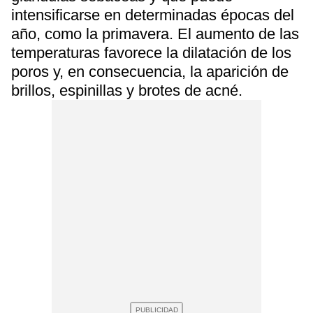
intensificarse en determinadas épocas del
año, como la primavera. El aumento de las
temperaturas favorece la dilatación de los
poros y, en consecuencia, la aparición de
brillos, espinillas y brotes de acné.