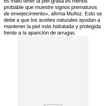
es malo tener la piel grasa es menos
probable que muestre signos prematuros
de envejecimiento», afirma Muñoz. Esto se
debe a que los aceites naturales ayudan a
mantener la piel más hidratada y protegida
frente a la aparición de arrugas.