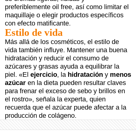
preferiblemente oil free, así como limitar el
maquillaje o elegir productos específicos
con efecto matificante.
Estilo de vida
Más allá de los cosméticos, el estilo de
vida también influye. Mantener una buena
hidratación y reducir el consumo de
azúcares y grasas ayuda a equilibrar la
piel. «El
ejercicio
, la
hidratación
y
menos
azúcar
en la dieta pueden resultar claves
para frenar el exceso de sebo y brillos en
el rostro», señala la experta, quien
recuerda que el azúcar puede afectar a la
producción de colágeno.