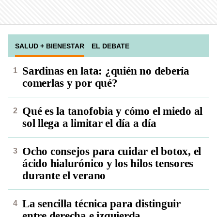
SALUD + BIENESTAR
EL DEBATE
Sardinas en lata: ¿quién no debería
comerlas y por qué?
Qué es la tanofobia y cómo el miedo al
sol llega a limitar el día a día
Ocho consejos para cuidar el botox, el
ácido hialurónico y los hilos tensores
durante el verano
La sencilla técnica para distinguir
entre derecha e izquierda