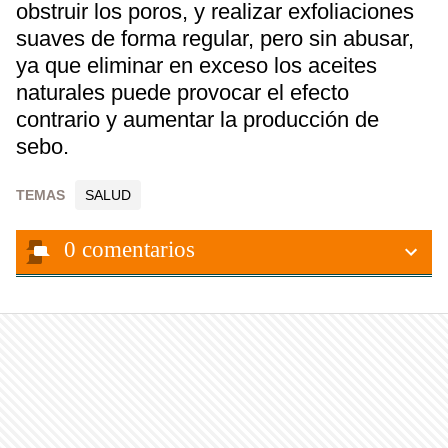
obstruir los poros, y realizar exfoliaciones
suaves de forma regular, pero sin abusar,
ya que eliminar en exceso los aceites
naturales puede provocar el efecto
contrario y aumentar la producción de
sebo.
TEMAS
SALUD
0
comentarios