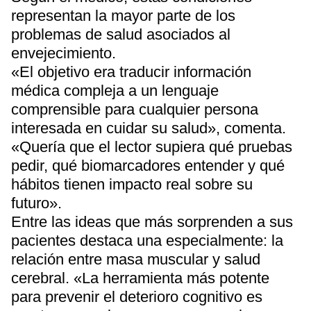
representan la mayor parte de los
problemas de salud asociados al
envejecimiento.
«El objetivo era traducir información
médica compleja a un lenguaje
comprensible para cualquier persona
interesada en cuidar su salud», comenta.
«Quería que el lector supiera qué pruebas
pedir, qué biomarcadores entender y qué
hábitos tienen impacto real sobre su
futuro».
Entre las ideas que más sorprenden a sus
pacientes destaca una especialmente: la
relación entre masa muscular y salud
cerebral. «La herramienta más potente
para prevenir el deterioro cognitivo es