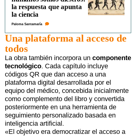
la respuesta que apunta
la ciencia
Paloma Santamaría
Una plataforma al acceso de
todos
La obra también incorpora un
componente
tecnológico
. Cada capítulo incluye
códigos QR que dan acceso a una
plataforma digital desarrollada por el
equipo del médico, concebida inicialmente
como complemento del libro y convertida
posteriormente en una herramienta de
seguimiento personalizado basada en
inteligencia artificial.
«El objetivo era democratizar el acceso a