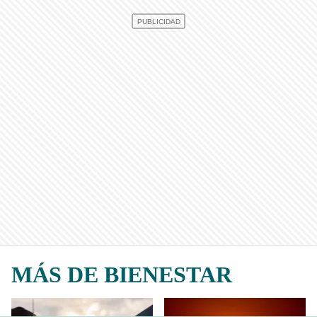
MÁS DE BIENESTAR