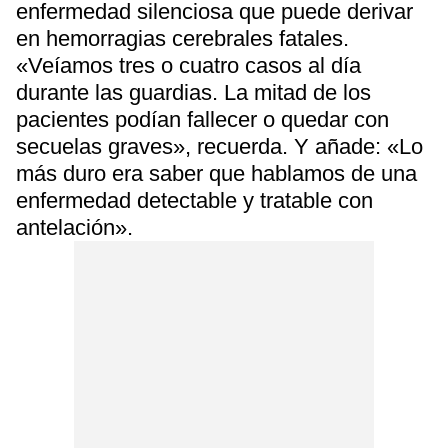
enfermedad silenciosa que puede derivar
en hemorragias cerebrales fatales.
«Veíamos tres o cuatro casos al día
durante las guardias. La mitad de los
pacientes podían fallecer o quedar con
secuelas graves», recuerda. Y añade: «Lo
más duro era saber que hablamos de una
enfermedad detectable y tratable con
antelación».