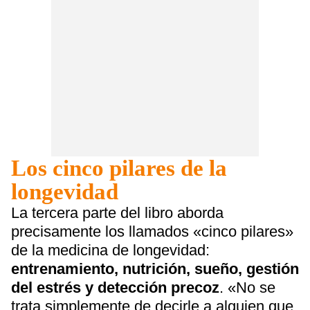
Los cinco pilares de la
longevidad
La tercera parte del libro aborda
precisamente los llamados «cinco pilares»
de la medicina de longevidad:
entrenamiento, nutrición, sueño, gestión
del estrés y detección precoz
. «No se
trata simplemente de decirle a alguien que