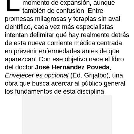
L
momento de expansión, aunque
también de confusión. Entre
promesas milagrosas y terapias sin aval
científico, cada vez más especialistas
intentan delimitar qué hay realmente detrás
de esta nueva corriente médica centrada
en prevenir enfermedades antes de que
aparezcan. Con ese objetivo nace el libro
del doctor
José Hernández Poveda
,
Envejecer es opcional
(Ed. Grijalbo), una
obra que busca acercar al público general
los fundamentos de esta disciplina.