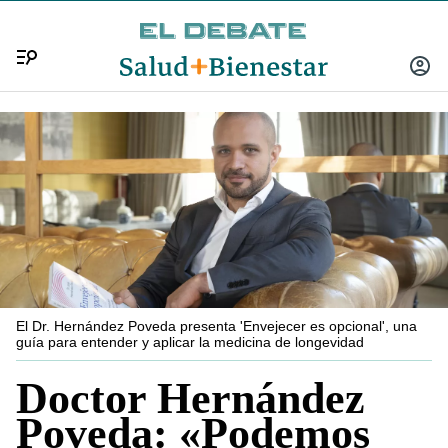
Menú
INICIA
SESIÓ
El Dr. Hernández Poveda presenta 'Envejecer es opcional', una
guía para entender y aplicar la medicina de longevidad
Doctor Hernández
Poveda: «Podemos