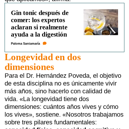
Gin tonic después de
comer: los expertos
aclaran si realmente
ayuda a la digestión
Paloma Santamaría
Longevidad en dos
dimensiones
Para el Dr. Hernández Poveda, el objetivo
de esta disciplina no es únicamente vivir
más años, sino hacerlo con calidad de
vida. «La longevidad tiene dos
dimensiones: cuántos años vives y cómo
los vives», sostiene. «Nosotros trabajamos
sobre tres pilares fundamentales: