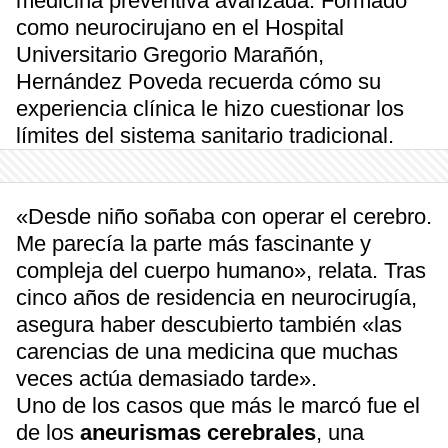
medicina preventiva avanzada. Formado
como neurocirujano en el Hospital
Universitario Gregorio Marañón,
Hernández Poveda recuerda cómo su
experiencia clínica le hizo cuestionar los
límites del sistema sanitario tradicional.
«Desde niño soñaba con operar el cerebro.
Me parecía la parte más fascinante y
compleja del cuerpo humano», relata. Tras
cinco años de residencia en neurocirugía,
asegura haber descubierto también «las
carencias de una medicina que muchas
veces actúa demasiado tarde».
Uno de los casos que más le marcó fue el
de los
aneurismas cerebrales
, una