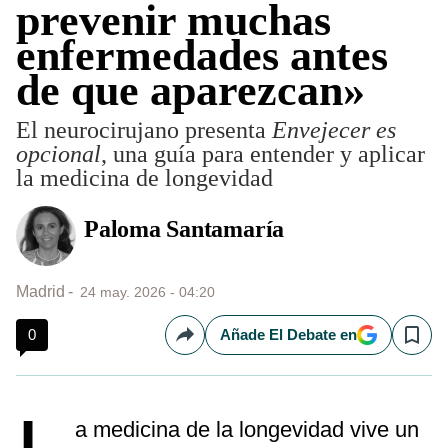
prevenir muchas
enfermedades antes
de que aparezcan»
El neurocirujano presenta
Envejecer es
opcional
, una guía para entender y aplicar
la medicina de longevidad
Paloma Santamaría
Madrid
24 may. 2026 - 04:20
0
Añade El Debate en
Compartir
Save
a medicina de la longevidad vive un