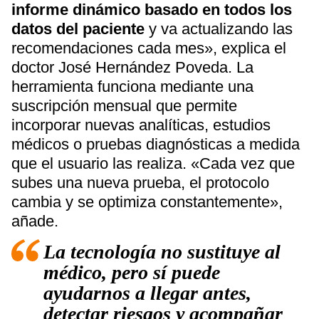
informe dinámico basado en todos los
datos del paciente
y va actualizando las
recomendaciones cada mes», explica el
doctor José Hernández Poveda. La
herramienta funciona mediante una
suscripción mensual que permite
incorporar nuevas analíticas, estudios
médicos o pruebas diagnósticas a medida
que el usuario las realiza. «Cada vez que
subes una nueva prueba, el protocolo
cambia y se optimiza constantemente»,
añade.
La tecnología no sustituye al
médico, pero sí puede
ayudarnos a llegar antes,
detectar riesgos y acompañar