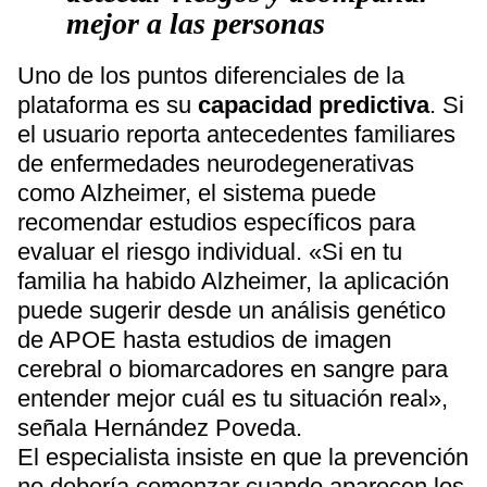
mejor a las personas
Uno de los puntos diferenciales de la
plataforma es su
capacidad predictiva
. Si
el usuario reporta antecedentes familiares
de enfermedades neurodegenerativas
como Alzheimer, el sistema puede
recomendar estudios específicos para
evaluar el riesgo individual. «Si en tu
familia ha habido Alzheimer, la aplicación
puede sugerir desde un análisis genético
de APOE hasta estudios de imagen
cerebral o biomarcadores en sangre para
entender mejor cuál es tu situación real»,
señala Hernández Poveda.
El especialista insiste en que la prevención
no debería comenzar cuando aparecen los