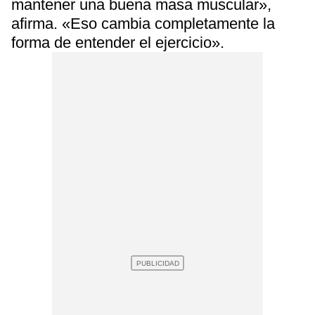
mantener una buena masa muscular»,
afirma. «Eso cambia completamente la
forma de entender el ejercicio».