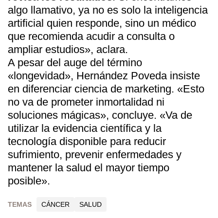
algo llamativo, ya no es solo la inteligencia
artificial quien responde, sino un médico
que recomienda acudir a consulta o
ampliar estudios», aclara.
A pesar del auge del término
«longevidad», Hernández Poveda insiste
en diferenciar ciencia de marketing. «Esto
no va de prometer inmortalidad ni
soluciones mágicas», concluye. «Va de
utilizar la evidencia científica y la
tecnología disponible para reducir
sufrimiento, prevenir enfermedades y
mantener la salud el mayor tiempo
posible».
TEMAS
CÁNCER
SALUD