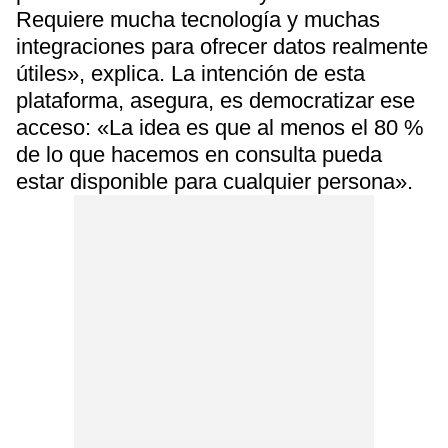
Requiere mucha tecnología y muchas
integraciones para ofrecer datos realmente
útiles», explica. La intención de esta
plataforma, asegura, es democratizar ese
acceso: «La idea es que al menos el 80 %
de lo que hacemos en consulta pueda
estar disponible para cualquier persona».