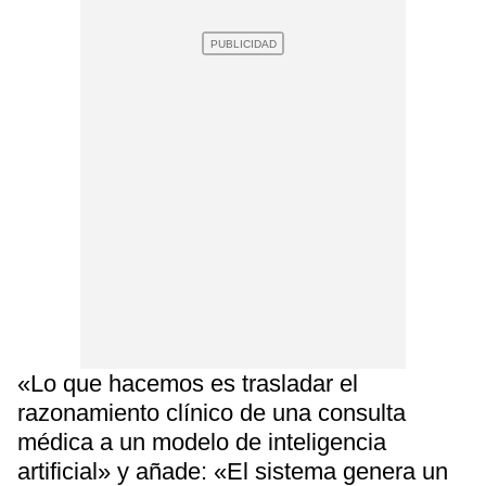
«Lo que hacemos es trasladar el
razonamiento clínico de una consulta
médica a un modelo de inteligencia
artificial» y añade: «El sistema genera un