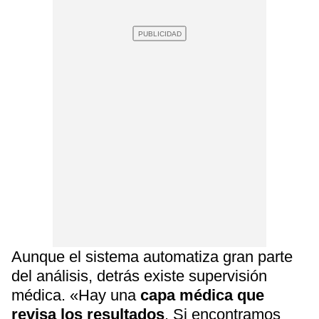
Aunque el sistema automatiza gran parte
del análisis, detrás existe supervisión
médica. «Hay una
capa médica que
revisa los resultados
. Si encontramos