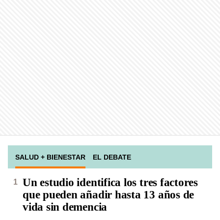
SALUD + BIENESTAR
EL DEBATE
Un estudio identifica los tres factores
que pueden añadir hasta 13 años de
vida sin demencia