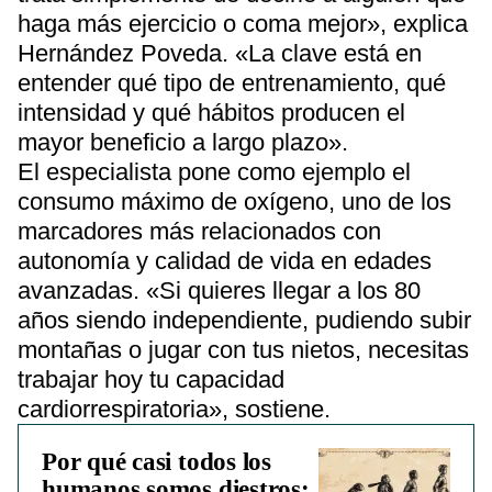
haga más ejercicio o coma mejor», explica
Hernández Poveda. «La clave está en
entender qué tipo de entrenamiento, qué
intensidad y qué hábitos producen el
mayor beneficio a largo plazo».
El especialista pone como ejemplo el
consumo máximo de oxígeno, uno de los
marcadores más relacionados con
autonomía y calidad de vida en edades
avanzadas. «Si quieres llegar a los 80
años siendo independiente, pudiendo subir
montañas o jugar con tus nietos, necesitas
trabajar hoy tu capacidad
cardiorrespiratoria», sostiene.
Por qué casi todos los
humanos somos diestros: