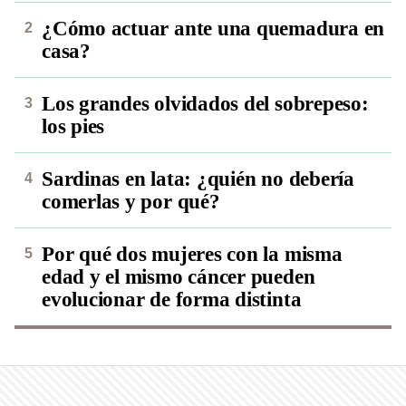
¿Cómo actuar ante una quemadura en
casa?
Los grandes olvidados del sobrepeso:
los pies
Sardinas en lata: ¿quién no debería
comerlas y por qué?
Por qué dos mujeres con la misma
edad y el mismo cáncer pueden
evolucionar de forma distinta