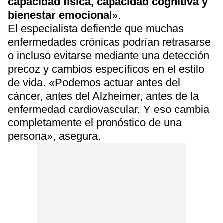
capacidad física, capacidad cognitiva y
bienestar emocional
».
El especialista defiende que muchas
enfermedades crónicas podrían retrasarse
o incluso evitarse mediante una detección
precoz y cambios específicos en el estilo
de vida. «Podemos actuar antes del
cáncer, antes del Alzheimer, antes de la
enfermedad cardiovascular. Y eso cambia
completamente el pronóstico de una
persona», asegura.