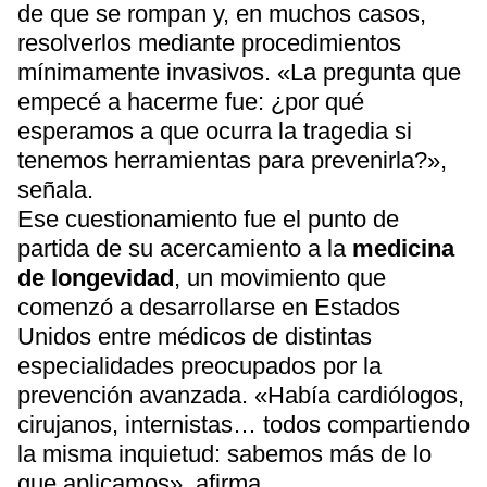
de que se rompan y, en muchos casos,
resolverlos mediante procedimientos
mínimamente invasivos. «La pregunta que
empecé a hacerme fue: ¿por qué
esperamos a que ocurra la tragedia si
tenemos herramientas para prevenirla?»,
señala.
Ese cuestionamiento fue el punto de
partida de su acercamiento a la
medicina
de longevidad
, un movimiento que
comenzó a desarrollarse en Estados
Unidos entre médicos de distintas
especialidades preocupados por la
prevención avanzada. «Había cardiólogos,
cirujanos, internistas… todos compartiendo
la misma inquietud: sabemos más de lo
que aplicamos», afirma.