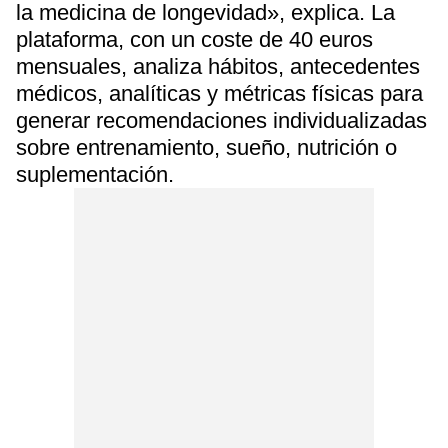
la medicina de longevidad», explica. La
plataforma, con un coste de 40 euros
mensuales, analiza hábitos, antecedentes
médicos, analíticas y métricas físicas para
generar recomendaciones individualizadas
sobre entrenamiento, sueño, nutrición o
suplementación.