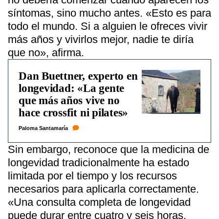
síntomas, sino mucho antes. «Esto es para
todo el mundo. Si a alguien le ofreces vivir
más años y vivirlos mejor, nadie te diría
que no», afirma.
Dan Buettner, experto en
longevidad: «La gente
que más años vive no
hace crossfit ni pilates»
Paloma Santamaría
Sin embargo, reconoce que la medicina de
longevidad tradicionalmente ha estado
limitada por el tiempo y los recursos
necesarios para aplicarla correctamente.
«Una consulta completa de longevidad
puede durar entre cuatro y seis horas.