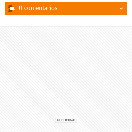
0
comentarios