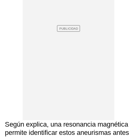
Según explica, una resonancia magnética
permite identificar estos aneurismas antes