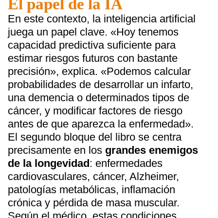
El papel de la IA
En este contexto, la inteligencia artificial
juega un papel clave. «Hoy tenemos
capacidad predictiva suficiente para
estimar riesgos futuros con bastante
precisión», explica. «Podemos calcular
probabilidades de desarrollar un infarto,
una demencia o determinados tipos de
cáncer, y modificar factores de riesgo
antes de que aparezca la enfermedad».
El segundo bloque del libro se centra
precisamente en los
grandes enemigos
de la longevidad
: enfermedades
cardiovasculares, cáncer, Alzheimer,
patologías metabólicas, inflamación
crónica y pérdida de masa muscular.
Según el médico, estas condiciones