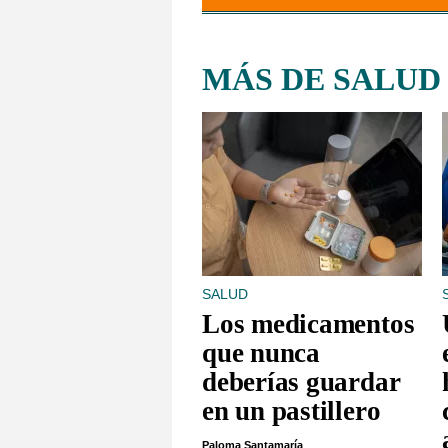
MÁS DE SALUD
SALUD
Los medicamentos
que nunca
deberías guardar
en un pastillero
Paloma Santamaría