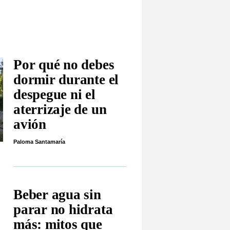
Por qué no debes
dormir durante el
despegue ni el
aterrizaje de un
avión
Paloma Santamaría
Beber agua sin
parar no hidrata
más: mitos que