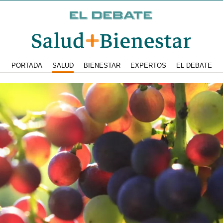
PORTADA
SALUD
BIENESTAR
EXPERTOS
EL DEBATE