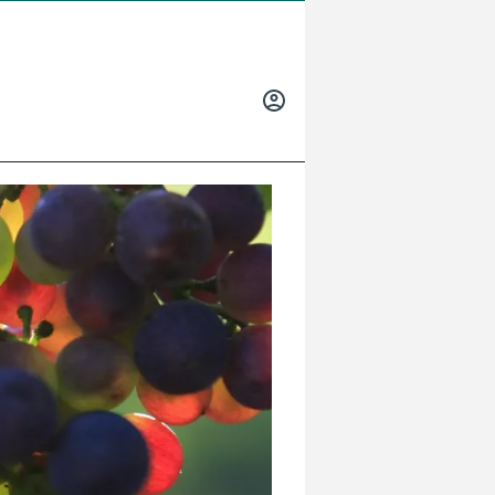
INICIAR
SESIÓN