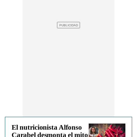
El nutricionista Alfonso
Carabel desmonta el mito