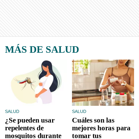
MÁS DE SALUD
SALUD
SALUD
¿Se pueden usar
Cuáles son las
repelentes de
mejores horas para
mosquitos durante
tomar tus