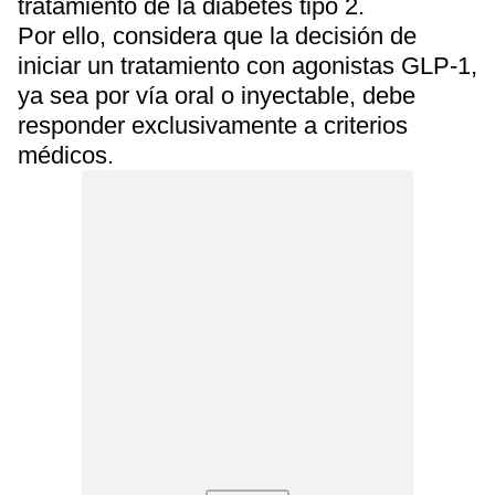
tratamiento de la diabetes tipo 2.
Por ello, considera que la decisión de
iniciar un tratamiento con agonistas GLP-1,
ya sea por vía oral o inyectable, debe
responder exclusivamente a criterios
médicos.