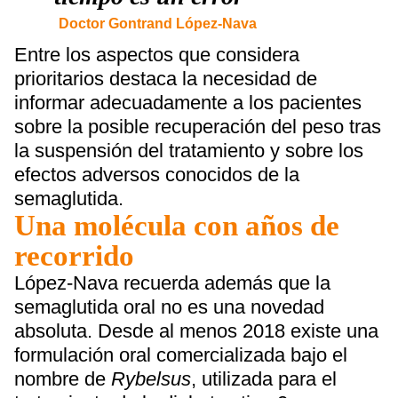
Doctor Gontrand López-Nava
Entre los aspectos que considera
prioritarios destaca la necesidad de
informar adecuadamente a los pacientes
sobre la posible recuperación del peso tras
la suspensión del tratamiento y sobre los
efectos adversos conocidos de la
semaglutida.
Una molécula con años de
recorrido
López-Nava recuerda además que la
semaglutida oral no es una novedad
absoluta. Desde al menos 2018 existe una
formulación oral comercializada bajo el
nombre de
Rybelsus
, utilizada para el