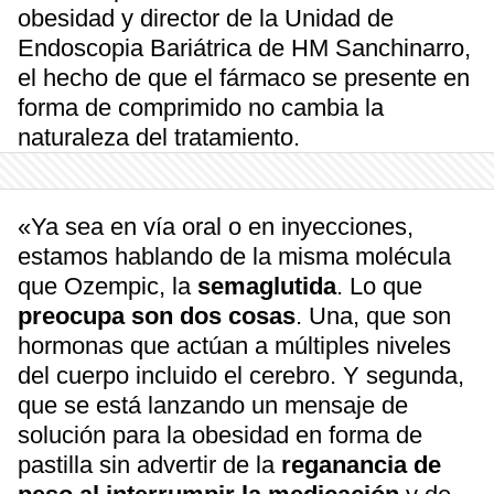
obesidad y director de la Unidad de
Endoscopia Bariátrica de HM Sanchinarro,
el hecho de que el fármaco se presente en
forma de comprimido no cambia la
naturaleza del tratamiento.
«Ya sea en vía oral o en inyecciones,
estamos hablando de la misma molécula
que Ozempic, la
semaglutida
. Lo que
preocupa son dos cosas
. Una, que son
hormonas que actúan a múltiples niveles
del cuerpo incluido el cerebro. Y segunda,
que se está lanzando un mensaje de
solución para la obesidad en forma de
pastilla sin advertir de la
reganancia de