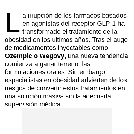
L
a irrupción de los fármacos basados
en agonistas del receptor GLP-1 ha
transformado el tratamiento de la
obesidad en los últimos años. Tras el auge
de medicamentos inyectables como
Ozempic o Wegovy
, una nueva tendencia
comienza a ganar terreno: las
formulaciones orales. Sin embargo,
especialistas en obesidad advierten de los
riesgos de convertir estos tratamientos en
una solución masiva sin la adecuada
supervisión médica.