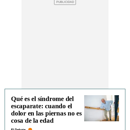
Qué es el síndrome del
escaparate: cuando el
dolor en las piernas no es
cosa de la edad
El Debate