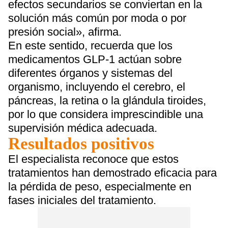
efectos secundarios se conviertan en la
solución más común por moda o por
presión social», afirma.
En este sentido, recuerda que los
medicamentos GLP-1 actúan sobre
diferentes órganos y sistemas del
organismo, incluyendo el cerebro, el
páncreas, la retina o la glándula tiroides,
por lo que considera imprescindible una
supervisión médica adecuada.
Resultados positivos
El especialista reconoce que estos
tratamientos han demostrado eficacia para
la pérdida de peso, especialmente en
fases iniciales del tratamiento.