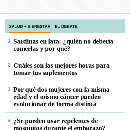
SALUD + BIENESTAR
EL DEBATE
Sardinas en lata: ¿quién no debería
comerlas y por qué?
Cuáles son las mejores horas para
tomar tus suplementos
Por qué dos mujeres con la misma
edad y el mismo cáncer pueden
evolucionar de forma distinta
¿Se pueden usar repelentes de
mosquitos durante el embarazo?