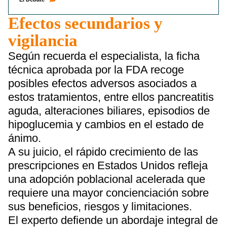
Efectos secundarios y
vigilancia
Según recuerda el especialista, la ficha
técnica aprobada por la FDA recoge
posibles efectos adversos asociados a
estos tratamientos, entre ellos pancreatitis
aguda, alteraciones biliares, episodios de
hipoglucemia y cambios en el estado de
ánimo.
A su juicio, el rápido crecimiento de las
prescripciones en Estados Unidos refleja
una adopción poblacional acelerada que
requiere una mayor concienciación sobre
sus beneficios, riesgos y limitaciones.
El experto defiende un abordaje integral de