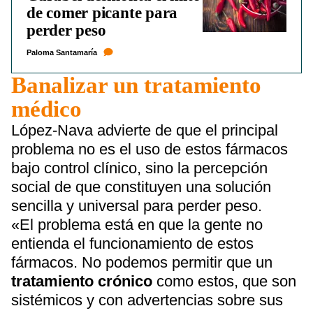
de comer picante para
perder peso
Paloma Santamaría
Banalizar un tratamiento
médico
López-Nava advierte de que el principal
problema no es el uso de estos fármacos
bajo control clínico, sino la percepción
social de que constituyen una solución
sencilla y universal para perder peso.
«El problema está en que la gente no
entienda el funcionamiento de estos
fármacos. No podemos permitir que un
tratamiento crónico
como estos, que son
sistémicos y con advertencias sobre sus