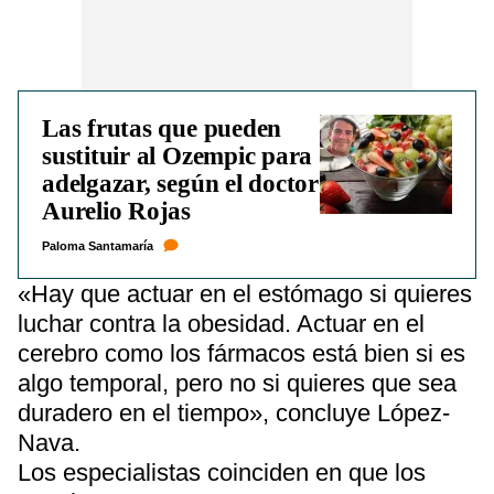
Las frutas que pueden
sustituir al Ozempic para
adelgazar, según el doctor
Aurelio Rojas
Paloma Santamaría
«Hay que actuar en el estómago si quieres
luchar contra la obesidad. Actuar en el
cerebro como los fármacos está bien si es
algo temporal, pero no si quieres que sea
duradero en el tiempo», concluye López-
Nava.
Los especialistas coinciden en que los