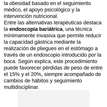
la obesidad basado en el seguimiento
médico, el apoyo psicológico y la
intervención nutricional.
Entre las alternativas terapéuticas destaca
la
endoscopia bariátrica
, una técnica
mínimamente invasiva que permite reducir
la capacidad gástrica mediante la
realización de pliegues en el estómago a
través de un endoscopio introducido por la
boca. Según explica, este procedimiento
puede favorecer pérdidas de peso de entre
el 15% y el 20%, siempre acompañado de
cambios de hábitos y seguimiento
multidisciplinar.