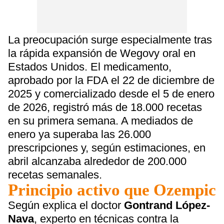
La preocupación surge especialmente tras
la rápida expansión de Wegovy oral en
Estados Unidos. El medicamento,
aprobado por la FDA el 22 de diciembre de
2025 y comercializado desde el 5 de enero
de 2026, registró más de 18.000 recetas
en su primera semana. A mediados de
enero ya superaba las 26.000
prescripciones y, según estimaciones, en
abril alcanzaba alrededor de 200.000
recetas semanales.
Principio activo que Ozempic
Según explica el doctor
Gontrand López-
Nava
, experto en técnicas contra la