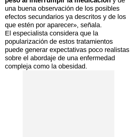
peso al interrumpir la medicación
y de
una buena observación de los posibles
efectos secundarios ya descritos y de los
que estén por aparecer», señala.
El especialista considera que la
popularización de estos tratamientos
puede generar expectativas poco realistas
sobre el abordaje de una enfermedad
compleja como la obesidad.