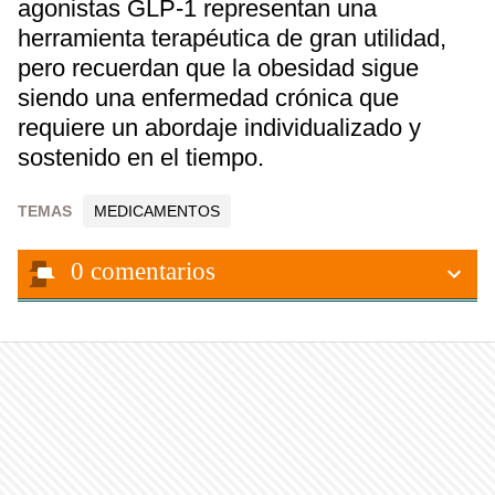
agonistas GLP-1 representan una
herramienta terapéutica de gran utilidad,
pero recuerdan que la obesidad sigue
siendo una enfermedad crónica que
requiere un abordaje individualizado y
sostenido en el tiempo.
TEMAS
MEDICAMENTOS
0
comentarios