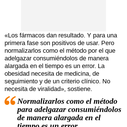
«Los fármacos dan resultado. Y para una
primera fase son positivos de usar. Pero
normalizarlos como el método por el que
adelgazar consumiéndolos de manera
alargada en el tiempo es un error. La
obesidad necesita de medicina, de
seguimiento y de un criterio clínico. No
necesita de viralidad», sostiene.
Normalizarlos como el método
para adelgazar consumiéndolos
de manera alargada en el
tiempo es un error