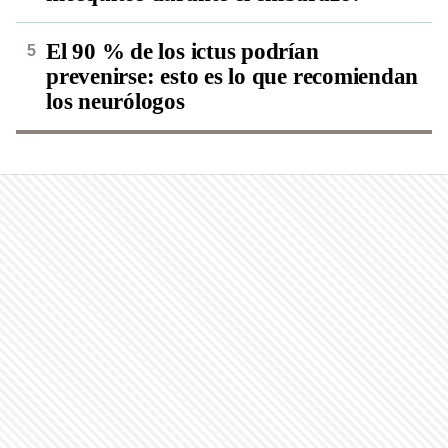
El 90 % de los ictus podrían
prevenirse: esto es lo que recomiendan
los neurólogos