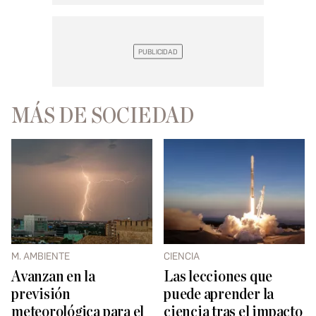
MÁS DE SOCIEDAD
M. AMBIENTE
CIENCIA
Avanzan en la
Las lecciones que
previsión
puede aprender la
meteorológica para el
ciencia tras el impacto