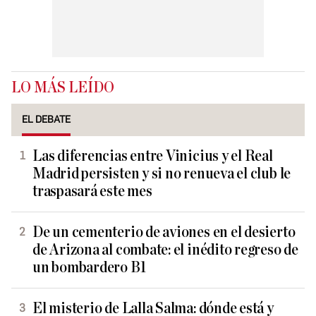
LO MÁS LEÍDO
EL DEBATE
Las diferencias entre Vinicius y el Real
Madrid persisten y si no renueva el club le
traspasará este mes
De un cementerio de aviones en el desierto
de Arizona al combate: el inédito regreso de
un bombardero B1
El misterio de Lalla Salma: dónde está y