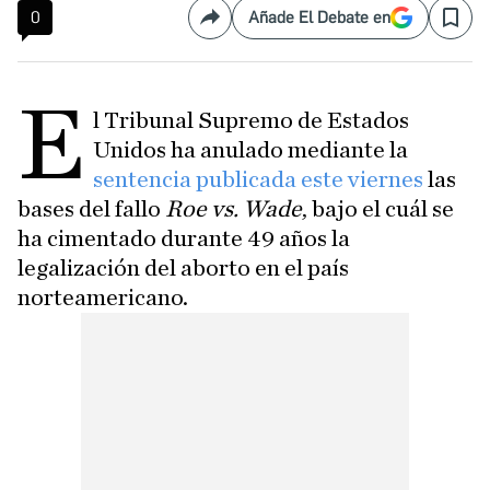
0
Añade El Debate en
Compartir
Save
E
l Tribunal Supremo de Estados
Unidos ha anulado mediante la
sentencia publicada este viernes
las
bases del fallo
Roe vs. Wade
, bajo el cuál se
ha cimentado durante 49 años la
legalización del aborto en el país
norteamericano.