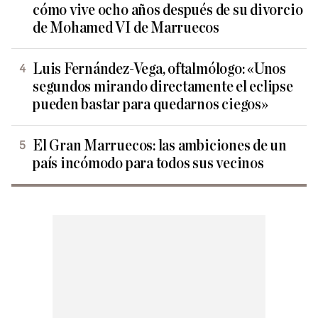
cómo vive ocho años después de su divorcio
de Mohamed VI de Marruecos
Luis Fernández-Vega, oftalmólogo: «Unos
segundos mirando directamente el eclipse
pueden bastar para quedarnos ciegos»
El Gran Marruecos: las ambiciones de un
país incómodo para todos sus vecinos