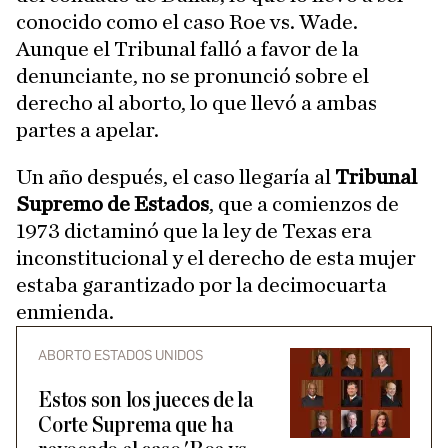
conocido como el caso Roe vs. Wade.
Aunque el Tribunal falló a favor de la
denunciante, no se pronunció sobre el
derecho al aborto, lo que llevó a ambas
partes a apelar.
Un año después, el caso llegaría al
Tribunal
Supremo de Estados
, que a comienzos de
1973 dictaminó que la ley de Texas era
inconstitucional y el derecho de esta mujer
estaba garantizado por la decimocuarta
enmienda.
ABORTO ESTADOS UNIDOS
Estos son los jueces de la
Corte Suprema que ha