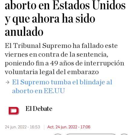
aborto en Estados Unidos
y que ahora ha sido
anulado
El Tribunal Supremo ha fallado este
viernes en contra de la sentencia,
poniendo fin a 49 años de interrupción
voluntaria legal del embarazo
​El Supremo tumba el blindaje al
aborto en EE.UU
El Debate
24 jun. 2022 - 16:53
Act. 24 jun. 2022 - 17:06