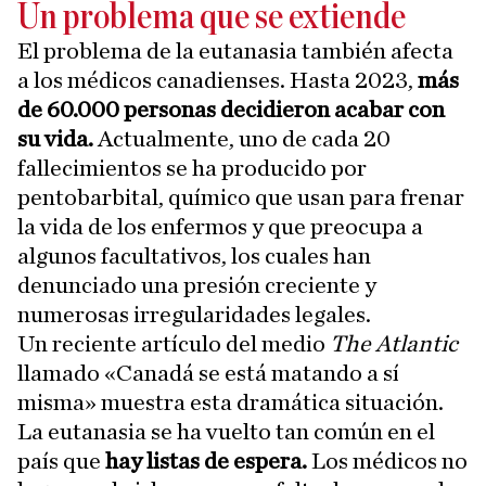
Un problema que se extiende
El problema de la eutanasia también afecta
a los médicos canadienses. Hasta 2023,
más
de 60.000 personas decidieron acabar con
su vida.
Actualmente, uno de cada 20
fallecimientos se ha producido por
pentobarbital, químico que usan para frenar
la vida de los enfermos y que preocupa a
algunos facultativos, los cuales han
denunciado una presión creciente y
numerosas irregularidades legales.
Un reciente artículo del medio
The Atlantic
llamado «Canadá se está matando a sí
misma» muestra esta dramática situación.
La eutanasia se ha vuelto tan común en el
país que
hay listas de espera.
Los médicos no