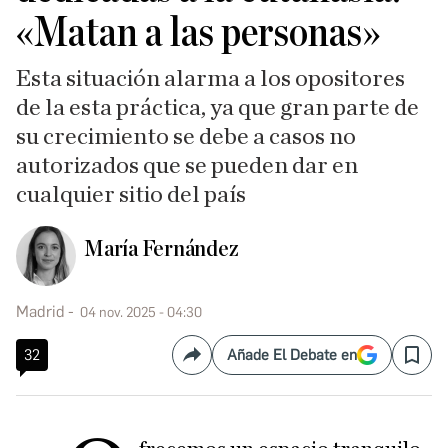
«Matan a las personas»
Esta situación alarma a los opositores
de la esta práctica, ya que gran parte de
su crecimiento se debe a casos no
autorizados que se pueden dar en
cualquier sitio del país
María Fernández
Madrid
04 nov. 2025 - 04:30
32
Añade El Debate en
Compartir
Save