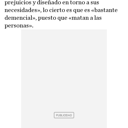
prejuicios y diseñado en torno a sus
necesidades», lo cierto es que es «bastante
demencial», puesto que «matan a las
personas».