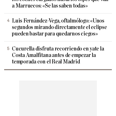
a Marruecos: «Se las saben todas»
Luis Fernández-Vega, oftalmólogo: «Unos
segundos mirando directamente el eclipse
pueden bastar para quedarnos ciegos»
Cucurella disfruta recorriendo en yate la
Costa Amalfitana antes de empezar la
temporada con el Real Madrid