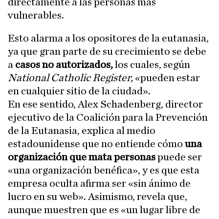
directamente a las personas más
vulnerables.
Esto alarma a los opositores de la eutanasia,
ya que gran parte de su crecimiento se debe
a
casos no autorizados,
los cuales, según
National Catholic Register,
«pueden estar
en cualquier sitio de la ciudad».
En ese sentido, Alex Schadenberg, director
ejecutivo de la Coalición para la Prevención
de la Eutanasia, explica al medio
estadounidense que no entiende cómo
una
organización que mata personas
puede ser
«una organización benéfica», y es que esta
empresa oculta afirma ser «sin ánimo de
lucro en su web». Asimismo, revela que,
aunque muestren que es «un lugar libre de