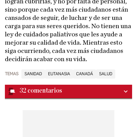
logran cubrirlas, y no por falta de personal,
sino porque cada vez más ciudadanos están
cansados de seguir, de luchar y de ser una
carga para sus seres queridos. No tienen una
ley de cuidados paliativos que les ayude a
mejorar su calidad de vida. Mientras esto
siga ocurriendo, cada vez más ciudadanos
decidirán acabar con su vida.
TEMAS
SANIDAD
EUTANASIA
CANADÁ
SALUD
32
comentarios