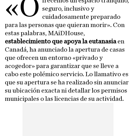
«O
frecemos un espacio tranquilo,
seguro, inclusivo y
cuidadosamente preparado
para las personas que quieran morir». Con
estas palabras, MAiDHouse,
establecimiento que apoya la eutanasia
en
Canadá, ha anunciado la apertura de casas
que ofrecen un entorno «privado y
acogedor» para garantizar que se lleve a
cabo este polémico servicio. Lo llamativo es
que su apertura se ha realizado sin anunciar
su ubicación exacta ni detallar los permisos
municipales o las licencias de su actividad.