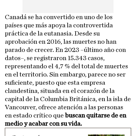
Canadá se ha convertido en uno de los
países que más apoya la controvertida
práctica de la eutanasia. Desde su
aprobación en 2016, las muertes no han
parado de crecer. En 2023 –último año con
datos–, se registraron 15.343 casos,
representando el 4,7 % del total de muertes
en el territorio. Sin embargo, parece no ser
suficiente, puesto que esta empresa
clandestina, situada en el corazón de la
capital de la Columbia Británica, en la isla de
Vancouver, ofrece atención a las personas
en estado crítico que
buscan quitarse de en
medio y acabar con su vida.