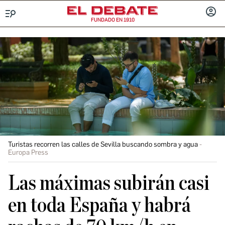
FUNDADO EN 1910
Menú
INICIA
SESIÓ
Turistas recorren las calles de Sevilla buscando sombra y agua
Europa Press
Las máximas subirán casi
en toda España y habrá