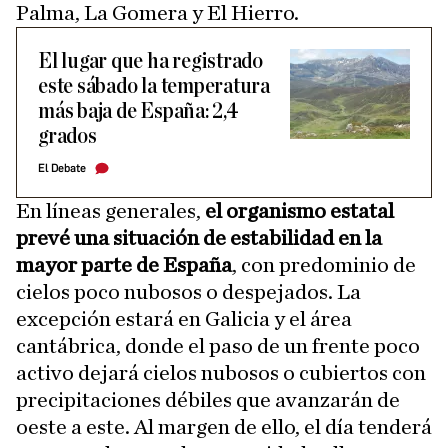
Palma, La Gomera y El Hierro.
El lugar que ha registrado
este sábado la temperatura
más baja de España: 2,4
grados
El Debate
En líneas generales,
el organismo estatal
prevé una situación de estabilidad en la
mayor parte de España
, con predominio de
cielos poco nubosos o despejados. La
excepción estará en Galicia y el área
cantábrica, donde el paso de un frente poco
activo dejará cielos nubosos o cubiertos con
precipitaciones débiles que avanzarán de
oeste a este. Al margen de ello, el día tenderá