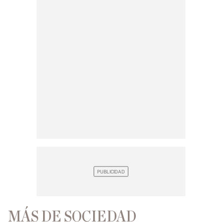
MÁS DE SOCIEDAD