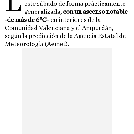
L
este sábado de forma prácticamente
generalizada,
con un ascenso notable
-de más de 6ºC-
en interiores de la
Comunidad Valenciana y el Ampurdán,
según la predicción de la Agencia Estatal de
Meteorología (Aemet).