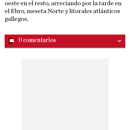
oeste en el resto, arreciando por la tarde en
el Ebro, meseta Norte y litorales atlánticos
gallegos.
0
comentarios