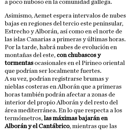
a poco nuboso en la comunidad gallega.
Asimismo, Aemet espera intervalos de nubes
bajas en regiones del tercio este peninsular,
Estrecho y Alborán, así como en el norte de
las islas Canarias a primeras y últimas horas.
Por la tarde, habrá nubes de evolución en
montañas del este,
con chubascos y
tormentas
ocasionales en el Pirineo oriental
que podrían ser localmente fuertes.
A su vez, podrían registrarse brumas y
nieblas costeras en Alborán que a primeras
horas también podrán afectar a zonas de
interior del propio Alborán y del resto del
área mediterránea. En lo que respecta a los
termómetros,
las máximas bajarán en
Alborán y el Cantábrico
, mientras que las