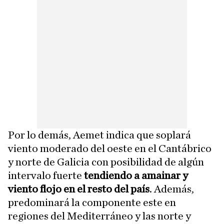
Por lo demás, Aemet indica que soplará
viento moderado del oeste en el Cantábrico
y norte de Galicia con posibilidad de algún
intervalo fuerte
tendiendo a amainar y
viento flojo en el resto del país
. Además,
predominará la componente este en
regiones del Mediterráneo y las norte y