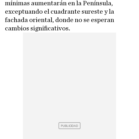
mínimas aumentarán en la Península,
exceptuando el cuadrante sureste y la
fachada oriental, donde no se esperan
cambios significativos.