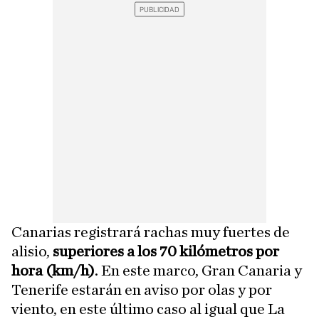
Canarias registrará rachas muy fuertes de
alisio,
superiores a los 70 kilómetros por
hora (km/h)
. En este marco, Gran Canaria y
Tenerife estarán en aviso por olas y por
viento, en este último caso al igual que La