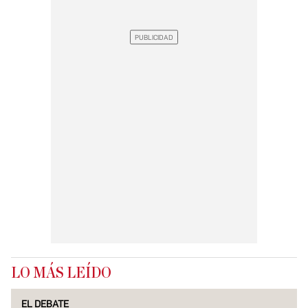
LO MÁS LEÍDO
EL DEBATE