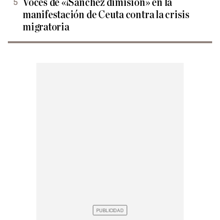
Voces de «¡Sánchez dimisión» en la
manifestación de Ceuta contra la crisis
migratoria