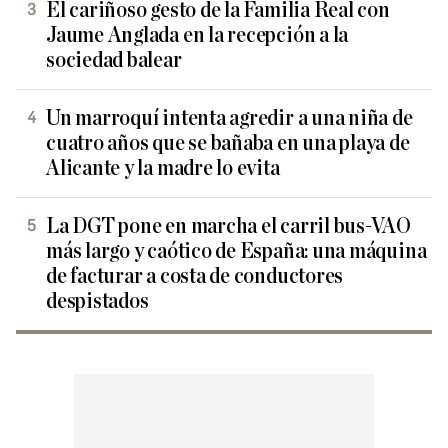
El cariñoso gesto de la Familia Real con
Jaume Anglada en la recepción a la
sociedad balear
Un marroquí intenta agredir a una niña de
cuatro años que se bañaba en una playa de
Alicante y la madre lo evita
La DGT pone en marcha el carril bus-VAO
más largo y caótico de España: una máquina
de facturar a costa de conductores
despistados