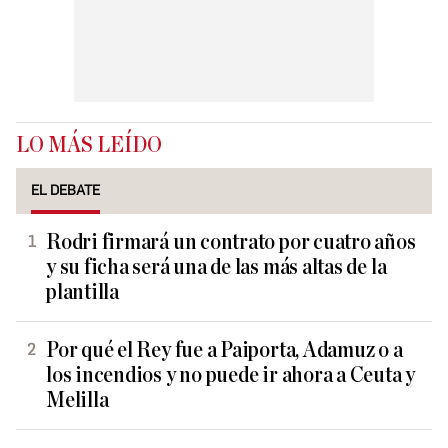
LO MÁS LEÍDO
EL DEBATE
Rodri firmará un contrato por cuatro años
y su ficha será una de las más altas de la
plantilla
Por qué el Rey fue a Paiporta, Adamuz o a
los incendios y no puede ir ahora a Ceuta y
Melilla