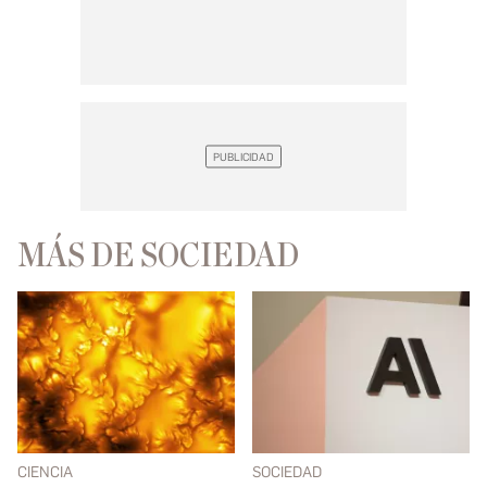
MÁS DE SOCIEDAD
CIENCIA
SOCIEDAD