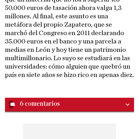
50.000 euros de tasación ahora valga 1,3
millones. Al final, este asunto es una
metáfora del propio Zapatero, que se
marchó del Congreso en 2011 declarando
35.000 euros en el banco y una parcela a
medias en León y hoy tiene un patrimonio
multimillonario. Lo suyo se estudiará en las
universidades: cómo alguien que quebró un
país en siete años se hizo rico en apenas diez.
6
comentarios