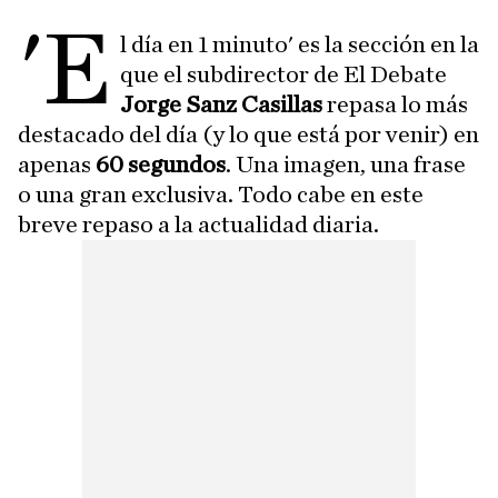
'E
l día en 1 minuto' es la sección en la
que el subdirector de El Debate
Jorge Sanz Casillas
repasa lo más
destacado del día (y lo que está por venir) en
apenas
60 segundos
. Una imagen, una frase
o una gran exclusiva. Todo cabe en este
breve repaso a la actualidad diaria.