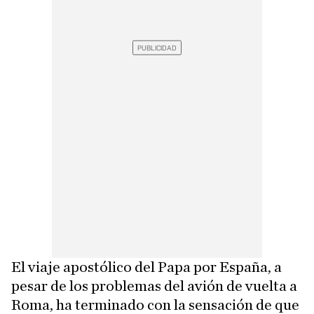
El viaje apostólico del Papa por España, a
pesar de los problemas del avión de vuelta a
Roma, ha terminado con la sensación de que