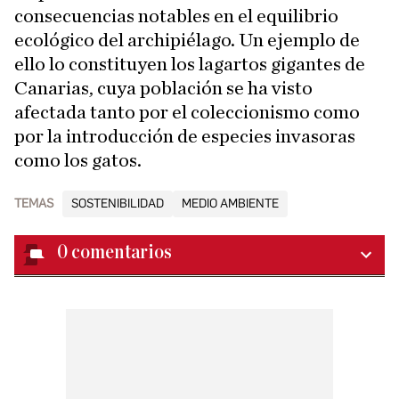
consecuencias notables en el equilibrio
ecológico del archipiélago. Un ejemplo de
ello lo constituyen los lagartos gigantes de
Canarias, cuya población se ha visto
afectada tanto por el coleccionismo como
por la introducción de especies invasoras
como los gatos.
TEMAS
SOSTENIBILIDAD
MEDIO AMBIENTE
0
comentarios