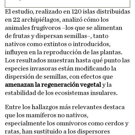
El estudio, realizado en 120 islas distribuidas
en 22 archipiélagos, analizó cómo los
animales frugívoros –los que se alimentan
de frutas y dispersan semillas–, tanto
nativos como extintos o introducidos,
influyen en la reproducción de las plantas.
Los resultados muestran hasta qué punto las
especies invasoras están modificando la
dispersión de semillas, con efectos que
amenazan la regeneración vegetal
y la
estabilidad de los ecosistemas insulares.
Entre los hallazgos más relevantes destaca
que los mamíferos no nativos,
especialmente los omnívoros como cerdos y
ratas, han sustituido a los dispersores