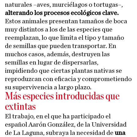
naturales –aves, murciélagos o tortugas–,
alterando los procesos ecológicos clave.
Estos animales presentan tamaños de boca
muy distintos a los de las especies que
reemplazan, lo que limita el tipo y tamaño
de semillas que pueden transportar. En
muchos casos, además, destruyen las
semillas en lugar de dispersarlas,
impidiendo que ciertas plantas nativas se
reproduzcan con eficacia y comprometiendo
su supervivencia a largo plazo.
Más especies introducidas que
extintas
El trabajo, en el que ha participado el
español Aarón González, de la Universidad
de La Laguna, subraya la necesidad de
una