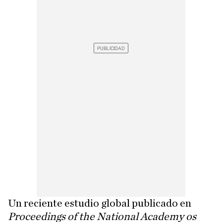
Un reciente estudio global publicado en
Proceedings of the National Academy os