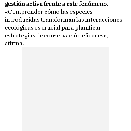
gestión activa frente a este fenómeno.
«Comprender cómo las especies
introducidas transforman las interacciones
ecológicas es crucial para planificar
estrategias de conservación eficaces»,
afirma.