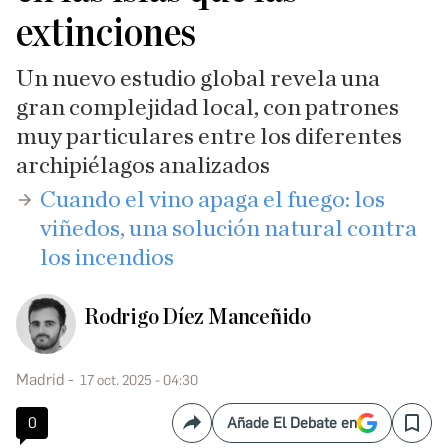
extinciones
Un nuevo estudio global revela una
gran complejidad local, con patrones
muy particulares entre los diferentes
archipiélagos analizados
​​Cuando el vino apaga el fuego: los
viñedos, una solución natural contra
los incendios
Rodrigo Díez Manceñido
Madrid
17 oct. 2025 - 04:30
0
Añade El Debate en
Compartir
Save