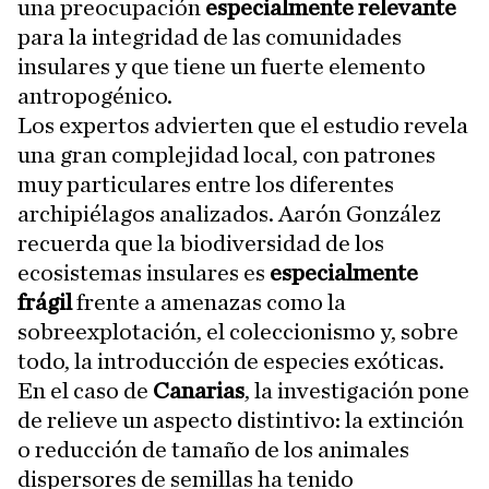
una preocupación
especialmente relevante
para la integridad de las comunidades
insulares y que tiene un fuerte elemento
antropogénico.
Los expertos advierten que el estudio revela
una gran complejidad local, con patrones
muy particulares entre los diferentes
archipiélagos analizados. Aarón González
recuerda que la biodiversidad de los
ecosistemas insulares es
especialmente
frágil
frente a amenazas como la
sobreexplotación, el coleccionismo y, sobre
todo, la introducción de especies exóticas.
En el caso de
Canarias
, la investigación pone
de relieve un aspecto distintivo: la extinción
o reducción de tamaño de los animales
dispersores de semillas ha tenido