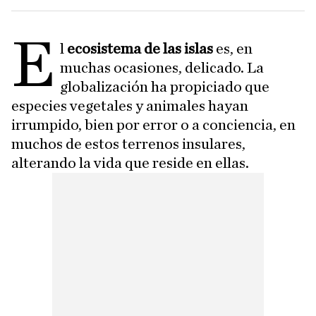
E
l
ecosistema de las islas
es, en
muchas ocasiones, delicado. La
globalización ha propiciado que
especies vegetales y animales hayan
irrumpido, bien por error o a conciencia, en
muchos de estos terrenos insulares,
alterando la vida que reside en ellas.