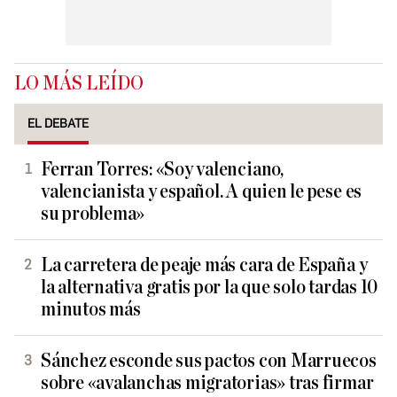
LO MÁS LEÍDO
EL DEBATE
Ferran Torres: «Soy valenciano,
valencianista y español. A quien le pese es
su problema»
La carretera de peaje más cara de España y
la alternativa gratis por la que solo tardas 10
minutos más
Sánchez esconde sus pactos con Marruecos
sobre «avalanchas migratorias» tras firmar