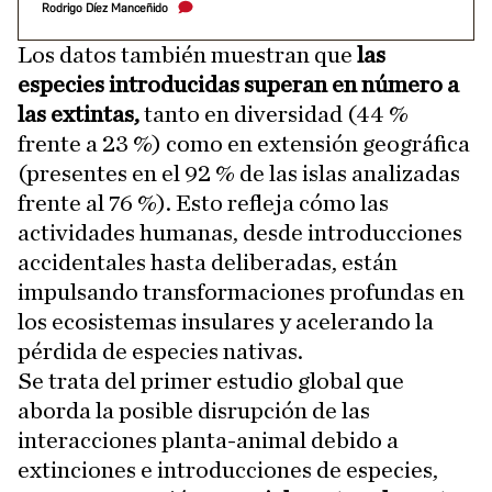
Rodrigo Díez Manceñido
Los datos también muestran que
las
especies introducidas superan en número a
las extintas,
tanto en diversidad (44 %
frente a 23 %) como en extensión geográfica
(presentes en el 92 % de las islas analizadas
frente al 76 %). Esto refleja cómo las
actividades humanas, desde introducciones
accidentales hasta deliberadas, están
impulsando transformaciones profundas en
los ecosistemas insulares y acelerando la
pérdida de especies nativas.
Se trata del primer estudio global que
aborda la posible disrupción de las
interacciones planta-animal debido a
extinciones e introducciones de especies,