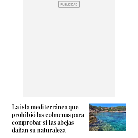
La isla mediterránea que
prohibió las colmenas para
comprobar si las abejas
dañan su naturaleza