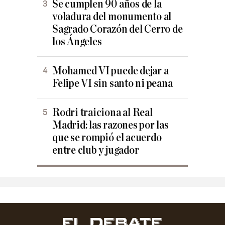
Se cumplen 90 años de la
voladura del monumento al
Sagrado Corazón del Cerro de
los Ángeles
Mohamed VI puede dejar a
Felipe VI sin santo ni peana
Rodri traiciona al Real
Madrid: las razones por las
que se rompió el acuerdo
entre club y jugador