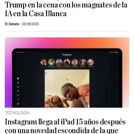
Trump en la cena con los magnates de la
IA en la Casa Blanca
El Debate
05/09/2025
TECNOLOGÍA
Instagram llega al iPad 15 años después
con una novedad escondida de la que