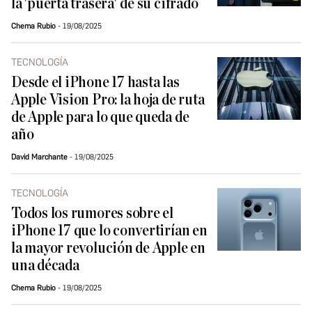
la 'puerta trasera' de su cifrado
Chema Rubio
19/08/2025
TECNOLOGÍA
Desde el iPhone 17 hasta las
Apple Vision Pro: la hoja de ruta
de Apple para lo que queda de
año
David Marchante
19/08/2025
TECNOLOGÍA
Todos los rumores sobre el
iPhone 17 que lo convertirían en
la mayor revolución de Apple en
una década
Chema Rubio
19/08/2025