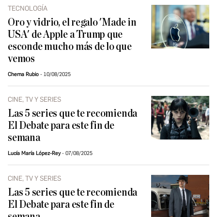
TECNOLOGÍA
Oro y vidrio, el regalo 'Made in
USA' de Apple a Trump que
esconde mucho más de lo que
vemos
Chema Rubio
10/08/2025
CINE, TV Y SERIES
Las 5 series que te recomienda
El Debate para este fin de
semana
Lucía María López-Rey
07/08/2025
CINE, TV Y SERIES
Las 5 series que te recomienda
El Debate para este fin de
semana